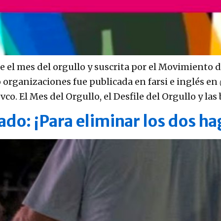
e el mes del orgullo y suscrita por el Movimiento 
ro organizaciones fue publicada en farsi e inglés 
. El Mes del Orgullo, el Desfile del Orgullo y las 
ado: ¡Para eliminar los dos h