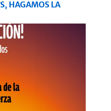
DOS, HAGAMOS LA