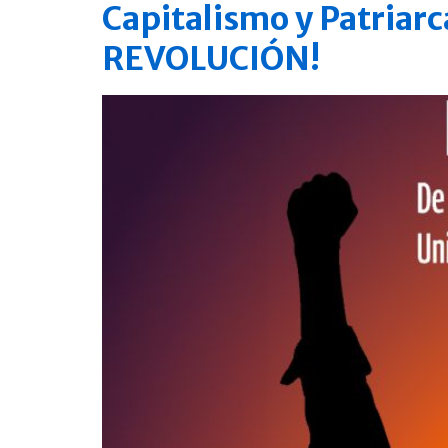
Capitalismo y Patria
REVOLUCIÓN!