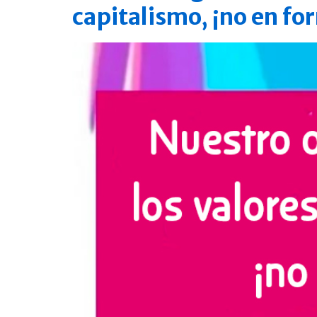
capitalismo, ¡no en for