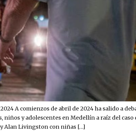
2024 A comienzos de abril de 2024 ha salido a deba
as, niños y adolescentes en Medellín a raíz del caso
y Alan Livingston con niñas […]