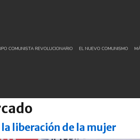
UPO COMUNISTA REVOLUCIONARIO
EL NUEVO COMUNISMO
M
rcado
a liberación de la mujer