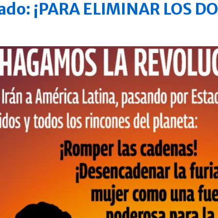
rcado: ¡PARA ELIMINAR LOS 