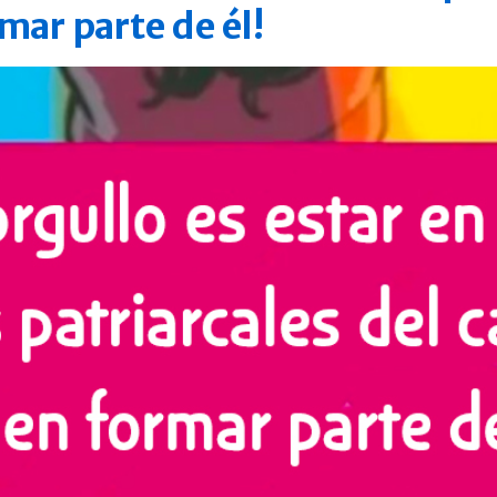
mar parte de él!