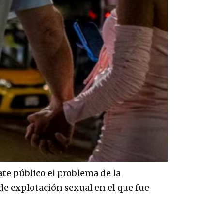
te público el problema de la
 de explotación sexual en el que fue