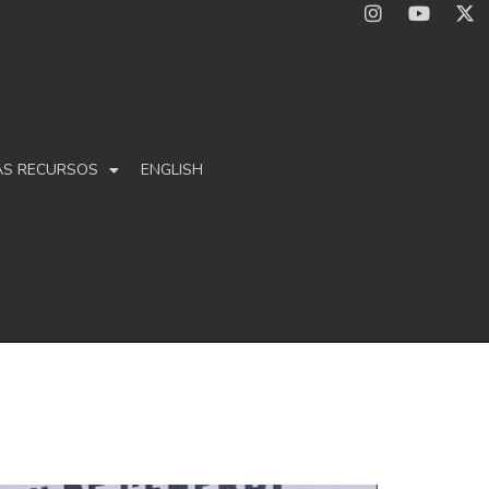
ÁS RECURSOS
ENGLISH