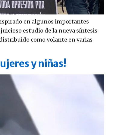
inspirado en algunos importantes
uicioso estudio de la nueva síntesis
distribuido como volante en varias
ujeres y niñas!