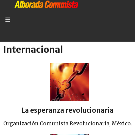
Internacional
La esperanza revolucionaria
Organización Comunista Revolucionaria, México.