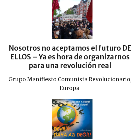
Nosotros no aceptamos el futuro DE
ELLOS – Ya es hora de organizarnos
para una revolución real
Grupo Manifiesto Comunista Revolucionario,
Europa.