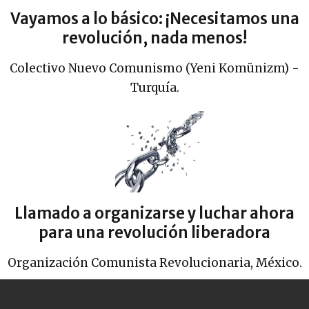
Vayamos a lo básico: ¡Necesitamos una
revolución, nada menos!
Colectivo Nuevo Comunismo (Yeni Komünizm) -
Turquía.
Llamado a organizarse y luchar ahora
para una revolución liberadora
Organización Comunista Revolucionaria, México.