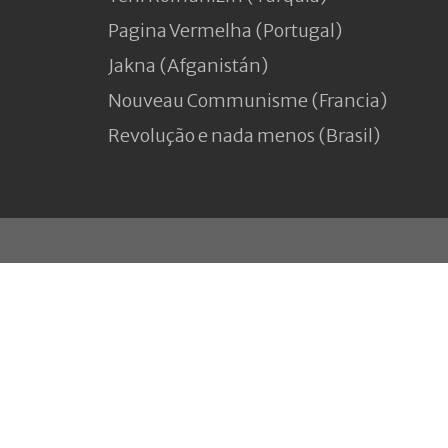
Pagina Vermelha (Portugal)
Jakna (Afganistán)
Nouveau Communisme (Francia)
Revolução e nada menos (Brasil)