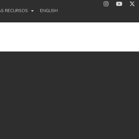
ÁS RECURSOS
ENGLISH