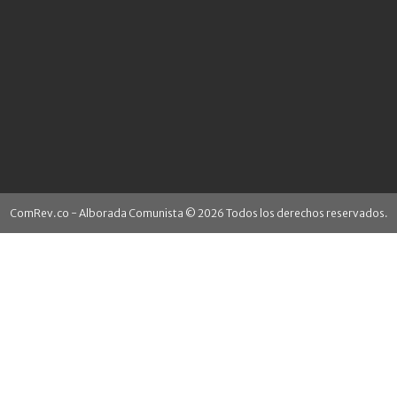
ComRev.co - Alborada Comunista © 2026 Todos los derechos reservados.