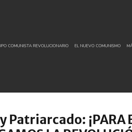
UPO COMUNISTA REVOLUCIONARIO
EL NUEVO COMUNISMO
M
 y Patriarcado: ¡PARA