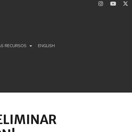
ÁS RECURSOS
ENGLISH
 ELIMINAR