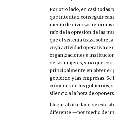
Por otro lado, en casi todas
que intentan conseguir camb
medio de diversas reformas 
raíz de la opresión de las m
que el sistema traza sobre la
cuya actividad operativa se
organizaciones e institucion
de las mujeres, sino que con
principalmente en obtener p
gobierno y las empresas. Se h
crímenes de los gobiernos, s
silencio a la hora de oponer
Llegar al otro lado de este 
diferente —por medio de un