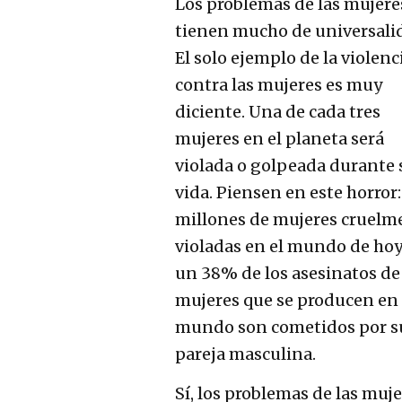
Los problemas de las mujere
tienen mucho de universali
El solo ejemplo de la violenc
contra las mujeres es muy
diciente. Una de cada tres
mujeres en el planeta será
violada o golpeada durante 
vida. Piensen en este horror:
millones de mujeres cruelm
violadas en el mundo de hoy
un 38% de los asesinatos de
mujeres que se producen en 
mundo son cometidos por s
pareja masculina.
Sí, los problemas de las muj