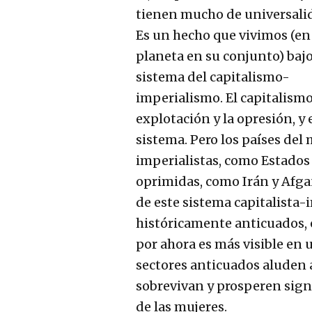
tienen mucho de universali
Es un hecho que vivimos (en 
planeta en su conjunto) baj
sistema del capitalismo-
imperialismo. El capitalismo
explotación y la opresión, y 
sistema. Pero los países del
imperialistas, como Estados
oprimidas, como Irán y Afga
de este sistema capitalista
históricamente anticuados, 
por ahora es más visible en
sectores anticuados aluden
sobrevivan y prosperen sign
de las mujeres.