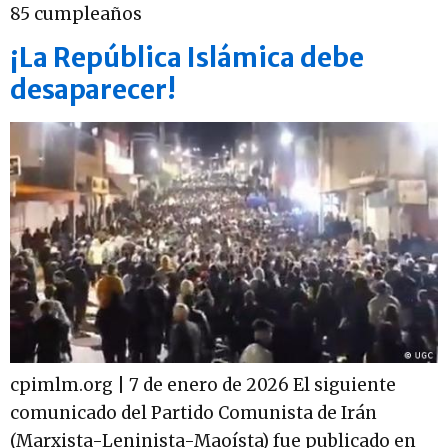
85 cumpleaños
¡La República Islámica debe
desaparecer!
cpimlm.org | 7 de enero de 2026 El siguiente
comunicado del Partido Comunista de Irán
(Marxista-Leninista-Maoísta) fue publicado en