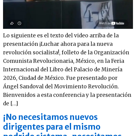
Lo siguiente es el texto del video arriba de la
presentación ¡Luchar ahora para la nueva
revolución socialista!, folleto de la Organización
Comunista Revolucionaria, México, en la Feria
Internacional del Libro del Palacio de Minería
2026, Ciudad de México. Fue presentado por
Ángel Sandoval del Movimiento Revolución.
Bienvenidos a esta conferencia y la presentación
de […]
¡No necesitamos nuevos
dirigentes para el mismo