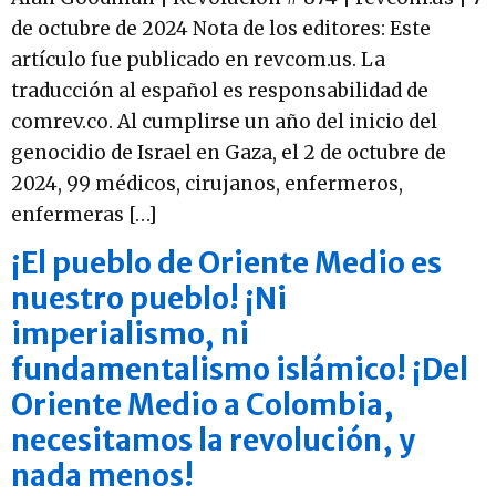
de octubre de 2024 Nota de los editores: Este
artículo fue publicado en revcom.us. La
traducción al español es responsabilidad de
comrev.co. Al cumplirse un año del inicio del
genocidio de Israel en Gaza, el 2 de octubre de
2024, 99 médicos, cirujanos, enfermeros,
enfermeras […]
¡El pueblo de Oriente Medio es
nuestro pueblo! ¡Ni
imperialismo, ni
fundamentalismo islámico! ¡Del
Oriente Medio a Colombia,
necesitamos la revolución, y
nada menos!