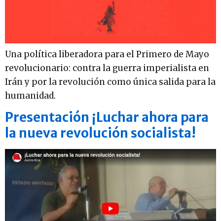
Una política liberadora para el Primero de Mayo
revolucionario: contra la guerra imperialista en
Irán y por la revolución como única salida para la
humanidad.
Presentación ¡Luchar ahora para
la nueva revolución socialista!