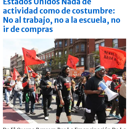
Estados Unidos Nada de
actividad como de costumbre:
No al trabajo, no a la escuela, no
ir de compras