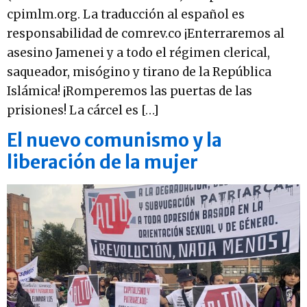
cpimlm.org. La traducción al español es
responsabilidad de comrev.co ¡Enterraremos al
asesino Jamenei y a todo el régimen clerical,
saqueador, misógino y tirano de la República
Islámica! ¡Romperemos las puertas de las
prisiones! La cárcel es […]
El nuevo comunismo y la
liberación de la mujer