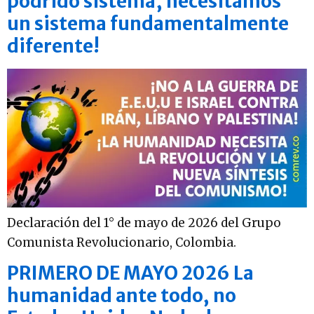
podrido sistema, necesitamos
un sistema fundamentalmente
diferente!
Declaración del 1° de mayo de 2026 del Grupo
Comunista Revolucionario, Colombia.
PRIMERO DE MAYO 2026 La
humanidad ante todo, no