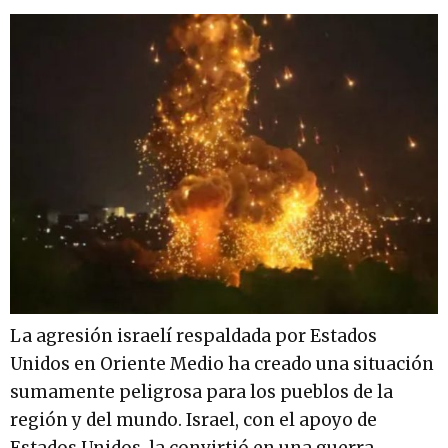
La agresión israelí respaldada por Estados
Unidos en Oriente Medio ha creado una situación
sumamente peligrosa para los pueblos de la
región y del mundo. Israel, con el apoyo de