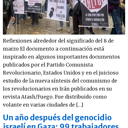
Reflexiones alrededor del significado del 8 de
marzo El documento a continuación está
inspirado en algunos importantes documentos
publicados por el Partido Comunista
Revolucionario, Estados Unidos y en el juicioso
estudio de la nueva síntesis del comunismo de
los revolucionarios en Irán publicados en su
revista Atash/Fuego. Fue distribuido como
volante en varias ciudades de […]
Un año después del genocidio
israelí en Gaza: 99 trabajadores