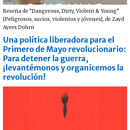
Reseña de “Dangerous, Dirty, Violent & Young”
[Peligrosos, sucios, violentos y jóvenes], de Zayd
Ayers Dohrn
Una política liberadora para el
Primero de Mayo revolucionario:
Para detener la guerra,
¡levantémonos y organicemos la
revolución!