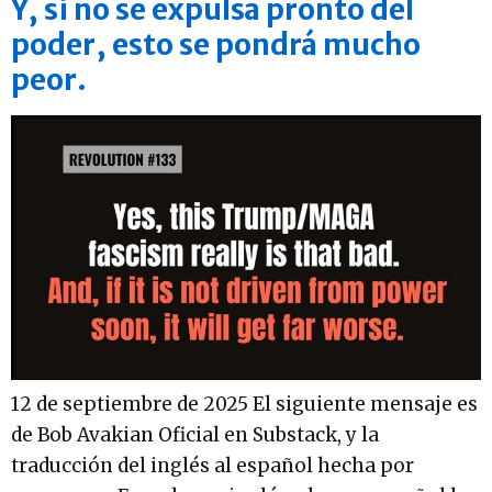
Y, si no se expulsa pronto del
poder, esto se pondrá mucho
peor.
12 de septiembre de 2025 El siguiente mensaje es
de Bob Avakian Oficial en Substack, y la
traducción del inglés al español hecha por