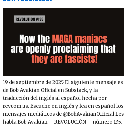
19 de septiembre de 2025 El siguiente mensaje es
de Bob Avakian Oficial en Substack, y la
traducción del inglés al español hecha por
revcom.us. Escuche en inglés y lea en español los
mensajes mediáticos de @BobAvakianOfficial Les
habla Bob Avakian —REVOLUCIÓN— número 135.