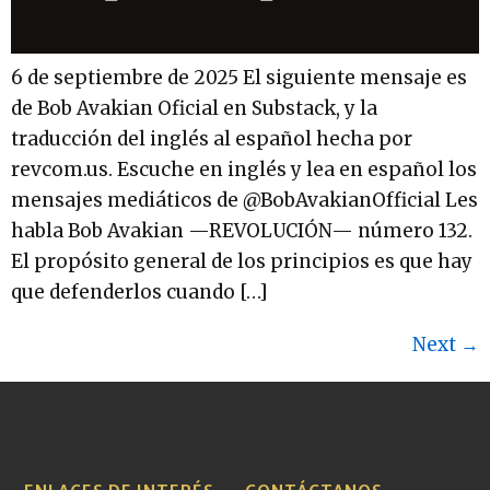
6 de septiembre de 2025 El siguiente mensaje es
de Bob Avakian Oficial en Substack, y la
traducción del inglés al español hecha por
revcom.us. Escuche en inglés y lea en español los
mensajes mediáticos de @BobAvakianOfficial Les
habla Bob Avakian —REVOLUCIÓN— número 132.
El propósito general de los principios es que hay
que defenderlos cuando […]
Next
→