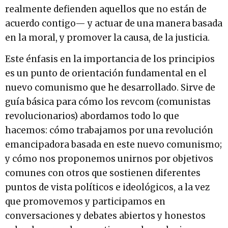
realmente defienden aquellos que no están de
acuerdo contigo— y actuar de una manera basada
en la moral, y promover la causa, de la justicia.
Este énfasis en la importancia de los principios
es un punto de orientación fundamental en el
nuevo comunismo que he desarrollado. Sirve de
guía básica para cómo los revcom (comunistas
revolucionarios) abordamos todo lo que
hacemos: cómo trabajamos por una revolución
emancipadora basada en este nuevo comunismo;
y cómo nos proponemos unirnos por objetivos
comunes con otros que sostienen diferentes
puntos de vista políticos e ideológicos, a la vez
que promovemos y participamos en
conversaciones y debates abiertos y honestos