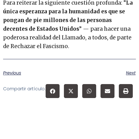
Para reiterar la siguiente cuestión profunda: “
La
única esperanza para la humanidad es que se
pongan de pie millones de las personas
decentes de Estados Unidos
” — para hacer una
poderosa realidad del Llamado, a todos, de parte
de Rechazar el Fascismo.
Previous
Next
Compartir artículo: