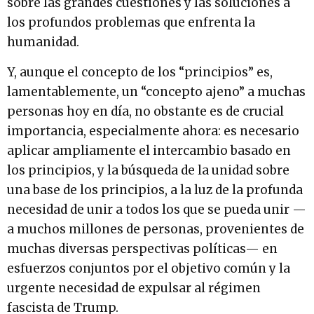
sobre las grandes cuestiones y las soluciones a
los profundos problemas que enfrenta la
humanidad.
Y, aunque el concepto de los “principios” es,
lamentablemente, un “concepto ajeno” a muchas
personas hoy en día, no obstante es de crucial
importancia, especialmente ahora: es necesario
aplicar ampliamente el intercambio basado en
los principios, y la búsqueda de la unidad sobre
una base de los principios, a la luz de la profunda
necesidad de unir a todos los que se pueda unir —
a muchos millones de personas, provenientes de
muchas diversas perspectivas políticas— en
esfuerzos conjuntos por el objetivo común y la
urgente necesidad de expulsar al régimen
fascista de Trump.