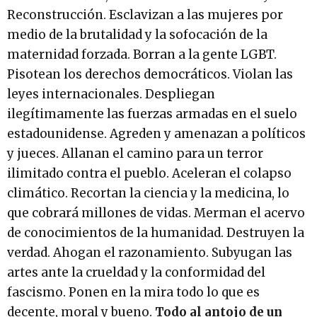
Reconstrucción. Esclavizan a las mujeres por
medio de la brutalidad y la sofocación de la
maternidad forzada. Borran a la gente LGBT.
Pisotean los derechos democráticos. Violan las
leyes internacionales. Despliegan
ilegítimamente las fuerzas armadas en el suelo
estadounidense. Agreden y amenazan a políticos
y jueces. Allanan el camino para un terror
ilimitado contra el pueblo. Aceleran el colapso
climático. Recortan la ciencia y la medicina, lo
que cobrará millones de vidas. Merman el acervo
de conocimientos de la humanidad. Destruyen la
verdad. Ahogan el razonamiento. Subyugan las
artes ante la crueldad y la conformidad del
fascismo. Ponen en la mira todo lo que es
decente, moral y bueno.
Todo al antojo de un