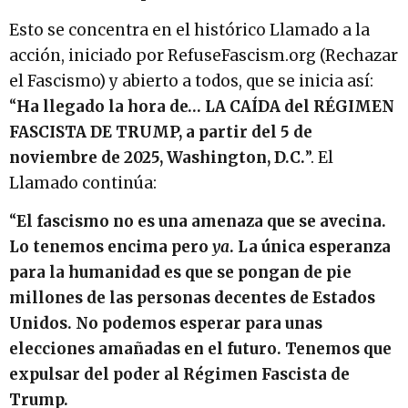
Esto se concentra en el histórico Llamado a la
acción, iniciado por RefuseFascism.org (Rechazar
el Fascismo) y abierto a todos, que se inicia así:
“
Ha llegado la hora de… LA CAÍDA del RÉGIMEN
FASCISTA DE TRUMP, a partir del 5 de
noviembre de 2025, Washington, D.C.
”. El
Llamado continúa:
“
El fascismo no es una amenaza que se avecina.
Lo tenemos encima pero
ya
. La única esperanza
para la humanidad es que se pongan de pie
millones de las personas decentes de Estados
Unidos. No podemos esperar para unas
elecciones amañadas en el futuro. Tenemos que
expulsar del poder al Régimen Fascista de
Trump.