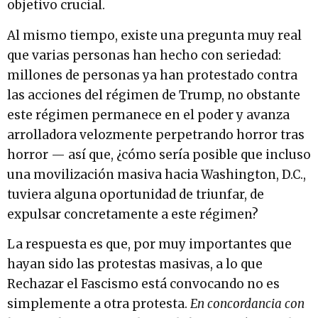
objetivo crucial.
Al mismo tiempo, existe una pregunta muy real
que varias personas han hecho con seriedad:
millones de personas ya han protestado contra
las acciones del régimen de Trump, no obstante
este régimen permanece en el poder y avanza
arrolladora velozmente perpetrando horror tras
horror — así que, ¿cómo sería posible que incluso
una movilización masiva hacia Washington, D.C.,
tuviera alguna oportunidad de triunfar, de
expulsar concretamente a este régimen?
La respuesta es que, por muy importantes que
hayan sido las protestas masivas, a lo que
Rechazar el Fascismo está convocando no es
simplemente a otra protesta.
En concordancia con