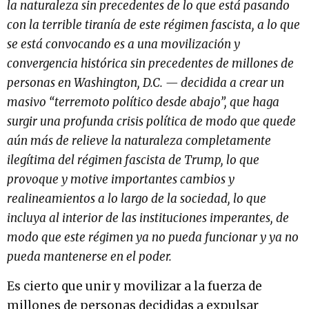
la naturaleza sin precedentes de lo que está pasando
con la terrible tiranía de este régimen fascista, a lo que
se está convocando es a una movilización y
convergencia histórica sin precedentes de millones de
personas en Washington, D.C. — decidida a crear un
masivo “terremoto político desde abajo”, que haga
surgir una profunda crisis política de modo que quede
aún más de relieve la naturaleza completamente
ilegítima del régimen fascista de Trump, lo que
provoque y motive importantes cambios y
realineamientos a lo largo de la sociedad, lo que
incluya al interior de las instituciones imperantes, de
modo que este régimen ya no pueda funcionar y ya no
pueda mantenerse en el poder.
Es cierto que unir y movilizar a la fuerza de
millones de personas decididas a expulsar