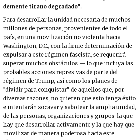
demente tirano degradado
”
.
Para desarrollar la unidad necesaria de muchos
millones de personas, provenientes de todo el
país, en una movilización no violenta hacia
Washington, D.C., con la firme determinación de
expulsar a este régimen fascista, se requerirá
superar muchos obstáculos — lo que incluya las
probables acciones represivas de parte del
régimen de Trump, así como los planes de
“dividir para conquistar” de aquellos que, por
diversas razones, no quieren que esto tenga éxito
e intentarán socavar y sabotear la amplia unidad,
de las personas, organizaciones y grupos, la que
hay que desarrollar activamente y la que hay que
movilizar de manera poderosa hacia este