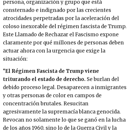
persona, organización y grupo que está
consternado e indignado por las crecientes
atrocidades perpetradas por la aceleración del
coloso inexorable del régimen fascista de Trump.
Este Llamado de Rechazar el Fascismo expone
claramente por qué millones de personas deben
actuar ahora con la urgencia que exige la
situación:
“
El Régimen Fascista de Trump viene
triturando el estado de derecho.
Se burlan del
debido proceso legal. Desaparecen a inmigrantes
y otras personas de color en campos de
concentración brutales. Resucitan
agresivamente la supremacía blanca genocida.
Revocan no solamente lo que se ganó en la lucha
de los años 1960, sino lo de la Guerra Civil y la