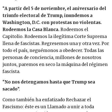
“
A partir del 5 de noviembre, el aniversario del
triunfo electoral de Trump, inundemos a
Washington, D.C. con protestas no violentas.
Rodeemos la Casa Blanca.
Rodeemos el
Capitolio. Rodeemos la ilegítima Corte Suprema
llena de fascistas. Regresemos una y otra vez. Por
todo el país, neguémonos a obedecer. Todas las
personas de conciencia, millones de nosotros
juntos, paremos en seco la máquina del régimen
fascista.
“
No nos detengamos hasta que Trump sea
sacado
”.
Como también ha enfatizado Rechazar el
Fascismo: éste es un Llamado a unir a toda