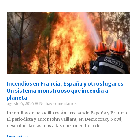
Incendios en Francia, España y otros lugares:
Un sistema monstruoso que incendia al
planeta
agosto 6, 2026
No hay comentarios
Incendios de pesadilla están arrasando España y Francia.
El periodista y autor John Vaillant, en Democracy Now!,
describió llamas más altas que un edificio de
Leer más »