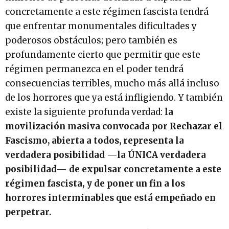
concretamente a este régimen fascista tendrá
que enfrentar monumentales dificultades y
poderosos obstáculos; pero también es
profundamente cierto que permitir que este
régimen permanezca en el poder tendrá
consecuencias terribles, mucho más allá incluso
de los horrores que ya está infligiendo. Y también
existe la siguiente profunda verdad:
la
movilización masiva convocada por Rechazar el
Fascismo, abierta a todos, representa la
verdadera posibilidad —la ÚNICA verdadera
posibilidad— de expulsar concretamente a este
régimen fascista, y de poner un fin a los
horrores interminables que está empeñado en
perpetrar.