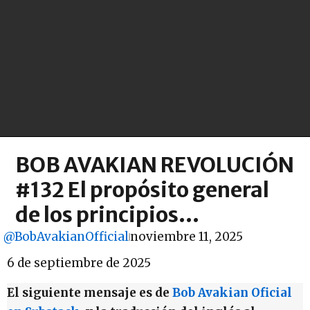
BOB AVAKIAN REVOLUCIÓN
#132 El propósito general
de los principios…
@BobAvakianOfficial
noviembre 11, 2025
6 de septiembre de 2025
El siguiente mensaje es de
Bob Avakian Oficial