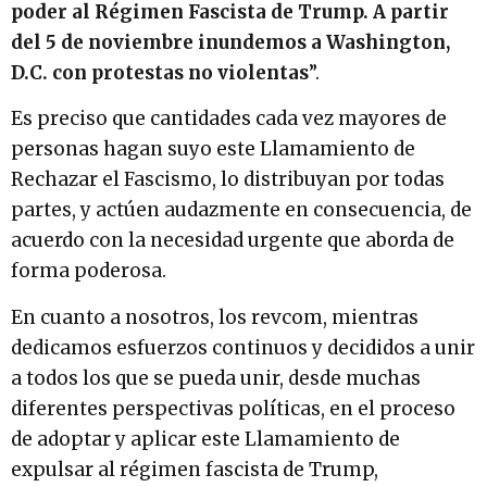
poder al Régimen Fascista de Trump. A partir
del 5 de noviembre inundemos a Washington,
D.C. con protestas no violentas
”.
Es preciso que cantidades cada vez mayores de
personas hagan suyo este Llamamiento de
Rechazar el Fascismo, lo distribuyan por todas
partes, y actúen audazmente en consecuencia, de
acuerdo con la necesidad urgente que aborda de
forma poderosa.
En cuanto a nosotros, los revcom, mientras
dedicamos esfuerzos continuos y decididos a unir
a todos los que se pueda unir, desde muchas
diferentes perspectivas políticas, en el proceso
de adoptar y aplicar este Llamamiento de
expulsar al régimen fascista de Trump,