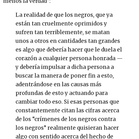
menos la verdad”:
La realidad de que los negros, que ya
están tan cruelmente oprimidos y
sufren tan terriblemente, se matan
unos a otros en cantidades tan grandes
es algo que debería hacer que le duela el
corazón a cualquier persona honrada —
y debería impulsar a dicha persona a
buscar la manera de poner fin a esto,
adentrándose en las causas más
profundas de esto y actuando para
cambiar todo eso. Si esas personas que
constantemente citan las cifras acerca
de los “crímenes de los negros contra
los negros” realmente quisieran hacer
algo con sentido acerca del hecho de