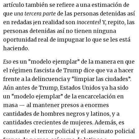
artículo también se refiere a una estimación de
que
una tercera parte
de las personas detenidas así
en redadas ¡en realidad son
inocentes
! Y, repito, las
personas detenidas así no tienen ninguna
oportunidad real de impugnar lo que se les está
haciendo.
Eso
es un “modelo ejemplar” de la manera en que
el régimen fascista de Trump dice que va a hacer
frente a la delincuencia y “limpiar las ciudades”.
Aún antes de Trump, Estados Unidos ya ha sido
un “modelo ejemplar” de la encarcelación en
masa — al mantener presos a enormes
cantidades de hombres negros y latinos, y a
cantidades crecientes de mujeres. Además, es
constante el terror policial y el asesinato policial