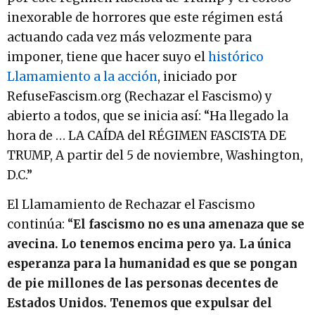
inexorable de horrores que este régimen está
actuando cada vez más velozmente para
imponer, tiene que hacer suyo el
histórico
Llamamiento a la acción
, iniciado por
RefuseFascism.org (Rechazar el Fascismo) y
abierto a todos, que se inicia así: “Ha llegado la
hora de … LA CAÍDA del RÉGIMEN FASCISTA DE
TRUMP, A partir del 5 de noviembre, Washington,
D.C.”
El Llamamiento de Rechazar el Fascismo
continúa: “
El fascismo no es una amenaza que se
avecina. Lo tenemos encima pero ya. La única
esperanza para la humanidad es que se pongan
de pie millones de las personas decentes de
Estados Unidos. Tenemos que expulsar del