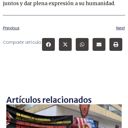
juntos y dar plena expresión a su humanidad.
Previous
Next
Compartir artículo:
Artículos relacionados