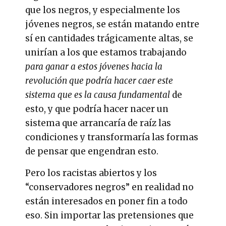
que los negros, y especialmente los
jóvenes negros, se están matando entre
sí en cantidades trágicamente altas, se
unirían a los que estamos trabajando
para ganar a estos jóvenes hacia la
revolución que podría hacer caer este
sistema que es la causa fundamental
de
esto, y que podría hacer nacer un
sistema que arrancaría de raíz las
condiciones y transformaría las formas
de pensar que engendran esto.
Pero los racistas abiertos y los
“conservadores negros” en realidad no
están interesados en poner fin a todo
eso. Sin importar las pretensiones que