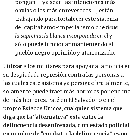
pongan —ya sean las intenciones más
obvias o las más enrevesadas—, están
trabajando para fortalecer este sistema
del capitalismo-imperialismo que
tiene
la supremacía blanca incorporada en él
y
sólo puede funcionar manteniendo al
pueblo negro oprimido y aterrorizado.
Utilizar a los militares para apoyar a la policía en
su despiadada represión contra las personas a
las cuales este sistema ya persigue brutalmente,
solamente puede traer más horrores por encima
de más horrores. Esté en El Salvador o en el
propio Estados Unidos,
cualquier sistema que
diga que la “alternativa” está entre la
delincuencia desenfrenada, o un estado policial
en nombre de “combatir la delincuencia”, es un