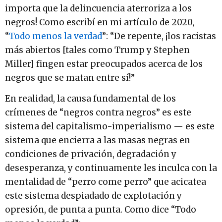
importa que la delincuencia aterroriza a los
negros! Como escribí en mi artículo de 2020,
“
Todo menos la verdad
”: “De repente, ¡los racistas
más abiertos [tales como Trump y Stephen
Miller] fingen estar preocupados acerca de los
negros que se matan entre sí!”
En realidad, la causa fundamental de los
crímenes de “negros contra negros” es este
sistema del capitalismo-imperialismo — es este
sistema que encierra a las masas negras en
condiciones de privación, degradación y
desesperanza, y continuamente les inculca con la
mentalidad de “perro come perro” que acicatea
este sistema despiadado de explotación y
opresión, de punta a punta. Como dice “Todo