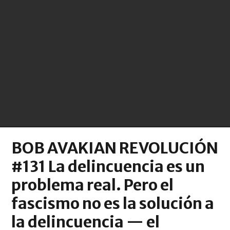
BOB AVAKIAN REVOLUCIÓN
#131 La delincuencia es un
problema real. Pero el
fascismo no es la solución a
la delincuencia — el