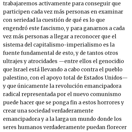
trabajaremos activamente para conseguir que
participen cada vez más personas en examinar
con seriedad la cuestión de qué es lo que
engendró este fascismo, y para ganarnos a cada
vez más personas a llegar a reconocer que el
sistema del capitalismo-imperialismo es la
fuente fundamental de esto, y de tantos otros
ultrajes y atrocidades —entre ellos el genocidio
que Israel está llevando a cabo contra el pueblo
palestino, con el apoyo total de Estados Unidos—
y que únicamente la revolución emancipadora
radical representada por el nuevo comunismo
puede hacer que se ponga fin a estos horrores y
crear una sociedad verdaderamente
emancipadora y a la larga un mundo donde los
seres humanos verdaderamente puedan florecer