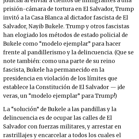
judicial al enviar a cientos de inmigrantes a una
prisión-cámara de tortura en El Salvador, Trump
invitó a la Casa Blanca al dictador fascista de El
Salvador, Nayib Bukele. Trump y otros fascistas
han elogiado los métodos de estado policial de
Bukele como “modelo ejemplar” para hacer
frente al pandillerismo y la delincuencia. (Que se
note también: como una parte de su reino
fascista, Bukele ha permanecido en la
presidencia en violación de los límites que
establece la Constitución de El Salvador — ¡de
veras, un “modelo ejemplar” para Trump!)
La “solución” de Bukele a las pandillas y la
delincuencia es de ocupar las calles de El
Salvador con fuerzas militares, y arrestar en
rastrillajes y encarcelar a todos los cuales el