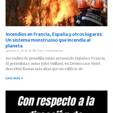
Incendios en Francia, España y otros lugares:
Un sistema monstruoso que incendia al
planeta
agosto 6, 2026
No hay comentarios
Incendios de pesadilla están arrasando España y Francia.
El periodista y autor John Vaillant, en Democracy Now!,
describió llamas más altas que un edificio de
Leer más »