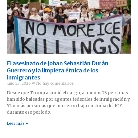
El asesinato de Johan Sebastián Durán
Guerrero y la limpieza étnica de los
inmigrantes
julio 23, 2026
No hay comentarios
Desde que Trump asumió el cargo, al menos 23 personas
han sido baleadas por agentes federales de inmigración y
52 o más personas que murieron bajo custodia del ICE
durante ese período.
Leer más »