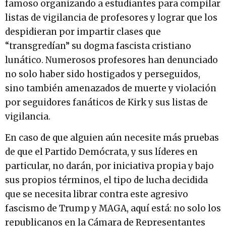
famoso organizando a estudiantes para compilar
listas de vigilancia de profesores y lograr que los
despidieran por impartir clases que
“transgredían” su dogma fascista cristiano
lunático. Numerosos profesores han denunciado
no solo haber sido hostigados y perseguidos,
sino también amenazados de muerte y violación
por seguidores fanáticos de Kirk y sus listas de
vigilancia.
En caso de que alguien aún necesite más pruebas
de que el Partido Demócrata, y sus líderes en
particular, no darán, por iniciativa propia y bajo
sus propios términos, el tipo de lucha decidida
que se necesita librar contra este agresivo
fascismo de Trump y MAGA, aquí está: no solo los
republicanos en la Cámara de Representantes