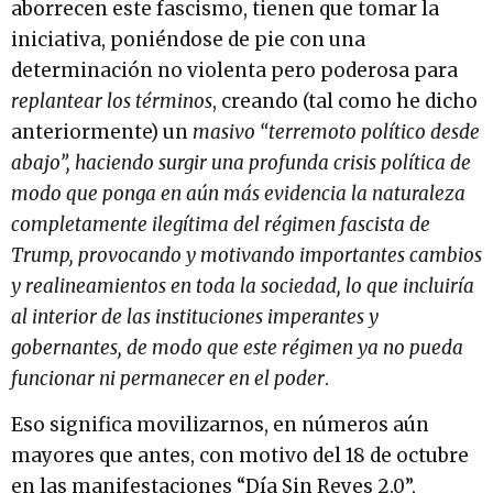
aborrecen este fascismo, tienen que tomar la
iniciativa, poniéndose de pie con una
determinación no violenta pero poderosa para
replantear los términos
, creando (tal como he dicho
anteriormente) un
masivo
“terremoto político desde
abajo”, haciendo surgir una profunda crisis política de
modo que ponga en aún más evidencia la naturaleza
completamente ilegítima del régimen fascista de
Trump, provocando y motivando importantes cambios
y realineamientos en toda la sociedad, lo que incluiría
al interior de las instituciones imperantes y
gobernantes, de modo que este régimen ya no pueda
funcionar ni permanecer en el poder
.
Eso significa movilizarnos, en números aún
mayores que antes, con motivo del 18 de octubre
en las manifestaciones “Día Sin Reyes 2.0”,