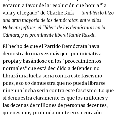
votaron a favor de la resolución que honra “la
vida y el legado” de Charlie Kirk —
también lo hizo
una gran mayoría de los demócratas, entre ellos
Hakeem Jeffries, el “líder” de los demócratas en la
Cámara, y el prominente liberal Jamie Raskin.
El hecho de que el Partido Demócrata haya
demostrado una vez más que, por iniciativa
propia y basándose en los “procedimientos
normales” que está decidido a defender, no
librará una lucha seria contra este fascismo —
pues, eso
no
demuestra que no pueda librarse
ninguna lucha seria contra este fascismo. Lo que
sí demuestra claramente es que los millones y
las decenas de millones de personas decentes,
quienes muy profundamente en su corazón