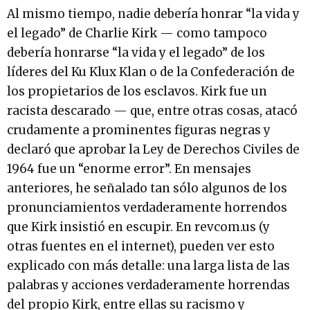
Al mismo tiempo, nadie debería honrar “la vida y
el legado” de Charlie Kirk — como tampoco
debería honrarse “la vida y el legado” de los
líderes del Ku Klux Klan o de la Confederación de
los propietarios de los esclavos. Kirk fue un
racista descarado — que, entre otras cosas, atacó
crudamente a prominentes figuras negras y
declaró que aprobar la Ley de Derechos Civiles de
1964 fue un “enorme error”. En mensajes
anteriores, he señalado tan sólo algunos de los
pronunciamientos verdaderamente horrendos
que Kirk insistió en escupir. En revcom.us (y
otras fuentes en el internet), pueden ver esto
explicado con más detalle: una larga lista de las
palabras y acciones verdaderamente horrendas
del propio Kirk, entre ellas su racismo y