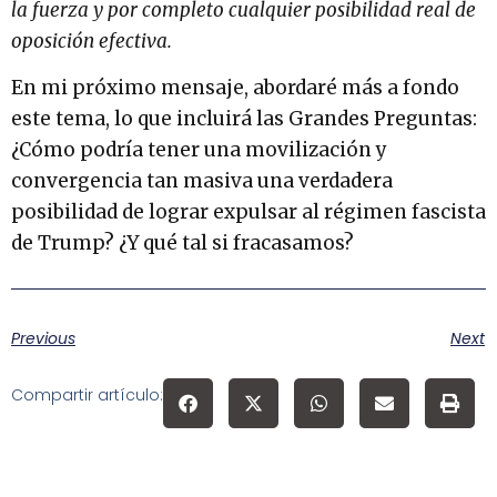
la fuerza y por completo cualquier posibilidad real de
oposición efectiva.
En mi próximo mensaje, abordaré más a fondo
este tema, lo que incluirá las Grandes Preguntas:
¿Cómo podría tener una movilización y
convergencia tan masiva una verdadera
posibilidad de lograr expulsar al régimen fascista
de Trump? ¿Y qué tal si fracasamos?
Previous
Next
Compartir artículo: