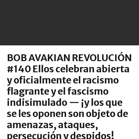
BOB AVAKIAN REVOLUCIÓN
#140 Ellos celebran abierta
y oficialmente el racismo
flagrante y el fascismo
indisimulado — ¡y los que
se les oponen son objeto de
amenazas, ataques,
persecución y despidos!