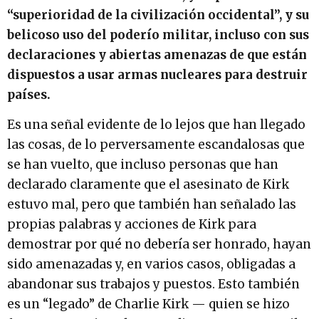
“superioridad de la civilización occidental”, y su
belicoso uso del poderío militar, incluso con sus
declaraciones y abiertas amenazas de que están
dispuestos a usar armas nucleares para destruir
países.
Es una señal evidente de lo lejos que han llegado
las cosas, de lo perversamente escandalosas que
se han vuelto, que incluso personas que han
declarado claramente que el asesinato de Kirk
estuvo mal, pero que también han señalado las
propias palabras y acciones de Kirk para
demostrar por qué no debería ser honrado, hayan
sido amenazadas y, en varios casos, obligadas a
abandonar sus trabajos y puestos. Esto también
es un “legado” de Charlie Kirk — quien se hizo