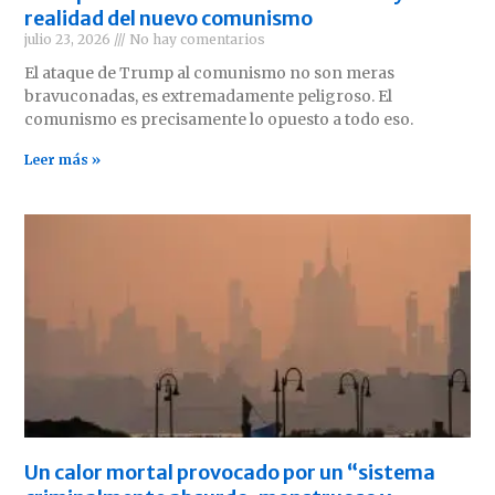
realidad del nuevo comunismo
julio 23, 2026
No hay comentarios
El ataque de Trump al comunismo no son meras
bravuconadas, es extremadamente peligroso. El
comunismo es precisamente lo opuesto a todo eso.
Leer más »
Un calor mortal provocado por un “sistema