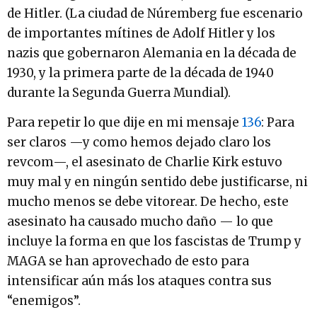
de Hitler. (La ciudad de Núremberg fue escenario
de importantes mítines de Adolf Hitler y los
nazis que gobernaron Alemania en la década de
1930, y la primera parte de la década de 1940
durante la Segunda Guerra Mundial).
Para repetir lo que dije en mi mensaje
136
: Para
ser claros —y como hemos dejado claro los
revcom—, el asesinato de Charlie Kirk estuvo
muy mal y en ningún sentido debe justificarse, ni
mucho menos se debe vitorear. De hecho, este
asesinato ha causado mucho daño — lo que
incluye la forma en que los fascistas de Trump y
MAGA se han aprovechado de esto para
intensificar aún más los ataques contra sus
“enemigos”.