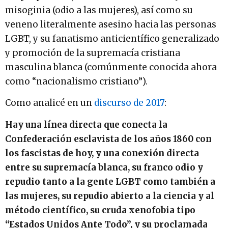
misoginia (odio a las mujeres), así como su
veneno literalmente asesino hacia las personas
LGBT, y su fanatismo anticientífico generalizado
y promoción de la supremacía cristiana
masculina blanca (comúnmente conocida ahora
como “nacionalismo cristiano”).
Como analicé en un
discurso de 2017
:
Hay una línea directa que conecta la
Confederación esclavista de los años 1860 con
los fascistas de hoy, y una conexión directa
entre su supremacía blanca, su franco odio y
repudio tanto a la gente LGBT como también a
las mujeres, su repudio abierto a la ciencia y al
método científico, su cruda xenofobia tipo
“Estados Unidos Ante Todo”, y su proclamada