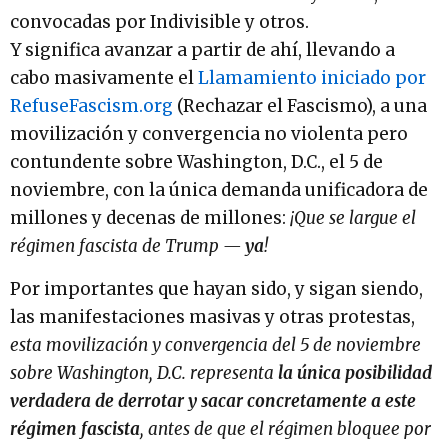
convocadas por Indivisible y otros.
Y significa avanzar a partir de ahí, llevando a
cabo masivamente el
Llamamiento iniciado por
RefuseFascism.org
(Rechazar el Fascismo), a una
movilización y convergencia no violenta pero
contundente sobre Washington, D.C., el 5 de
noviembre, con la única demanda unificadora de
millones y decenas de millones:
¡Que se largue el
régimen fascista de Trump —
ya
!
Por importantes que hayan sido, y sigan siendo,
las manifestaciones masivas y otras protestas,
esta movilización y convergencia del 5 de noviembre
sobre Washington, D.C. representa
la única posibilidad
verdadera de derrotar y sacar concretamente a este
régimen fascista
, antes de que el régimen bloquee por