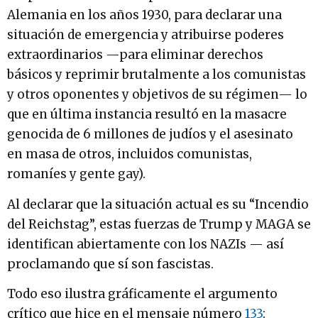
Alemania en los años 1930, para declarar una
situación de emergencia y atribuirse poderes
extraordinarios —para eliminar derechos
básicos y reprimir brutalmente a los comunistas
y otros oponentes y objetivos de su régimen— lo
que en última instancia resultó en la masacre
genocida de 6 millones de judíos y el asesinato
en masa de otros, incluidos comunistas,
romaníes y gente gay).
Al declarar que la situación actual es su “Incendio
del Reichstag”, estas fuerzas de Trump y MAGA se
identifican abiertamente con los NAZIs — así
proclamando que sí son fascistas.
Todo eso ilustra gráficamente el argumento
crítico que hice en el mensaje número
133
: