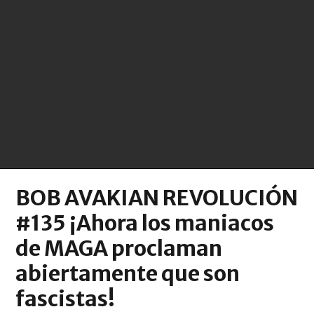
BOB AVAKIAN REVOLUCIÓN
#135 ¡Ahora los maniacos
de MAGA proclaman
abiertamente que son
fascistas!