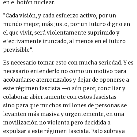
en el botón nuclear.
“Cada visión, y cada esfuerzo activo, por un
mundo mejor, más justo, por un futuro digno en
el que vivir, será violentamente suprimido y
efectivamente truncado, al menos en el futuro
previsible”.
Es necesario tomar esto con mucha seriedad. Y es
necesario entenderlo no como un motivo para
acobardarse aterrorizados y dejar de oponerse a
este régimen fascista —o aún peor, conciliar y
colaborar abiertamente con estos fascistas—
sino para que muchos millones de personas se
levanten más masiva y urgentemente, en una
movilización no violenta pero decidida a
expulsar a este régimen fascista. Esto subraya