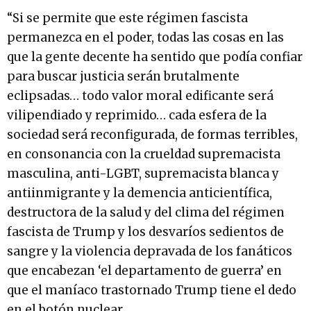
“Si se permite que este régimen fascista
permanezca en el poder, todas las cosas en las
que la gente decente ha sentido que podía confiar
para buscar justicia serán brutalmente
eclipsadas… todo valor moral edificante será
vilipendiado y reprimido… cada esfera de la
sociedad será reconfigurada, de formas terribles,
en consonancia con la crueldad supremacista
masculina, anti-LGBT, supremacista blanca y
antiinmigrante y la demencia anticientífica,
destructora de la salud y del clima del régimen
fascista de Trump y los desvaríos sedientos de
sangre y la violencia depravada de los fanáticos
que encabezan ‘el departamento de guerra’ en
que el maníaco trastornado Trump tiene el dedo
en el botón nuclear.