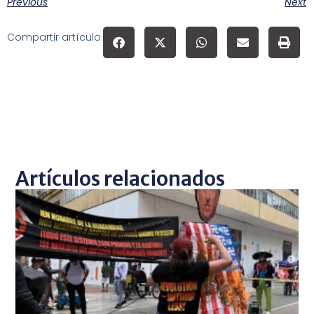
Previous
Next
Compartir artículo:
Artículos relacionados