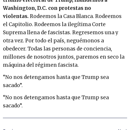
Washington, D.C. con protestas no
violentas.
Rodeemos la Casa Blanca. Rodeemos
el Capitolio. Rodeemos la ilegítima Corte
Suprema llena de fascistas. Regresemos una y
otra vez. Por todo el país, neguémonos a
obedecer. Todas las personas de conciencia,
millones de nosotros juntos, paremos en seco la
máquina del régimen fascista.
“No nos detengamos hasta que Trump sea
sacado”.
“No nos detengamos hasta que Trump sea
sacado”.