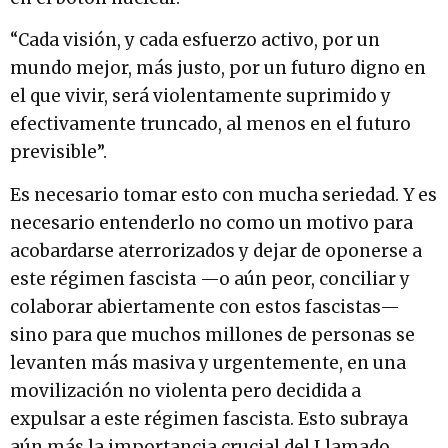
“Cada visión, y cada esfuerzo activo, por un
mundo mejor, más justo, por un futuro digno en
el que vivir, será violentamente suprimido y
efectivamente truncado, al menos en el futuro
previsible”.
Es necesario tomar esto con mucha seriedad. Y es
necesario entenderlo no como un motivo para
acobardarse aterrorizados y dejar de oponerse a
este régimen fascista —o aún peor, conciliar y
colaborar abiertamente con estos fascistas—
sino para que muchos millones de personas se
levanten más masiva y urgentemente, en una
movilización no violenta pero decidida a
expulsar a este régimen fascista. Esto subraya
aún más la importancia crucial del Llamado