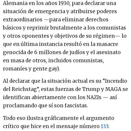
Alemania en los años 1930, para declarar una
situación de emergencia y atribuirse poderes
extraordinarios —para eliminar derechos
básicos y reprimir brutalmente a los comunistas
y otros oponentes y objetivos de su régimen— lo
que en última instancia resultó en la masacre
genocida de 6 millones de judíos y el asesinato
en masa de otros, incluidos comunistas,
romaníes y gente gay).
Al declarar que la situación actual es su “Incendio
del Reichstag”, estas fuerzas de Trump y MAGA se
identifican abiertamente con los NAZIs — así
proclamando que sí son fascistas.
Todo eso ilustra gráficamente el argumento
crítico que hice en el mensaje número
133
: