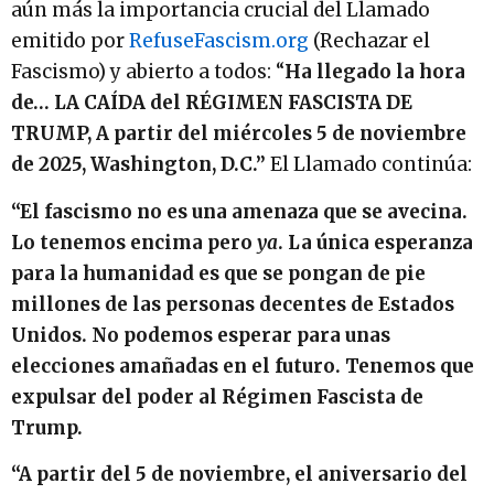
aún más la importancia crucial del Llamado
emitido por
RefuseFascism.org
(Rechazar el
Fascismo) y abierto a todos: “
Ha llegado la hora
de… LA CAÍDA del RÉGIMEN FASCISTA DE
TRUMP, A partir del miércoles 5 de noviembre
de 2025, Washington, D.C.”
El Llamado continúa:
“El fascismo no es una amenaza que se avecina.
Lo tenemos encima pero
ya
.
La única esperanza
para la humanidad es que se pongan de pie
millones de las personas decentes de Estados
Unidos. No podemos esperar para unas
elecciones amañadas en el futuro. Tenemos que
expulsar del poder al Régimen Fascista de
Trump.
“A partir del 5 de noviembre, el aniversario del