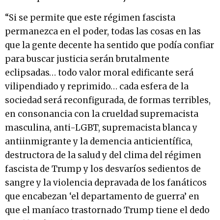
“Si se permite que este régimen fascista
permanezca en el poder, todas las cosas en las
que la gente decente ha sentido que podía confiar
para buscar justicia serán brutalmente
eclipsadas… todo valor moral edificante será
vilipendiado y reprimido… cada esfera de la
sociedad será reconfigurada, de formas terribles,
en consonancia con la crueldad supremacista
masculina, anti-LGBT, supremacista blanca y
antiinmigrante y la demencia anticientífica,
destructora de la salud y del clima del régimen
fascista de Trump y los desvaríos sedientos de
sangre y la violencia depravada de los fanáticos
que encabezan ‘el departamento de guerra’ en
que el maníaco trastornado Trump tiene el dedo