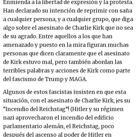
Enmienda a la libertad de expresión y la protesta.
Han declarado su intención de reprimir con saña
a cualquier persona, y a cualquier grupo, que diga
algo sobre el asesinato de Charlie Kirk que no sea
de su agrado. Entre aquellos a los que han
amenazado y puesto en la mira figuran muchas
personas que dicen claramente que el asesinato
de Kirk estuvo mal, pero también abordan las
terribles palabras y acciones de Kirk como parte
del fascismo de Trump y MAGA.
Algunos de estos fascistas insisten en que esta
situación, con el asesinato de Charlie Kirk, ¡es su
“Incendio del Reichstag”! (Hitler y su régimen
nazi aprovecharon el incendio del edificio
parlamentario alemán, el Reichstag, poco
después del ascenso al poder de Hitler en