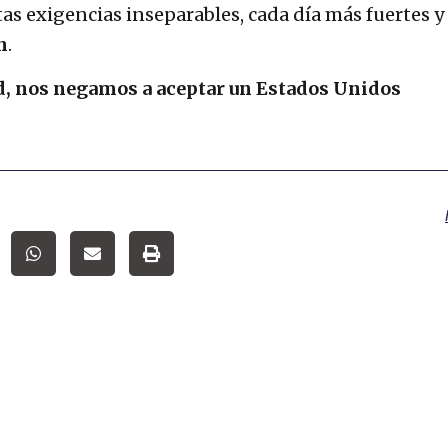
as exigencias inseparables, cada día más fuertes y
n
.
, nos negamos a aceptar un Estados Unidos