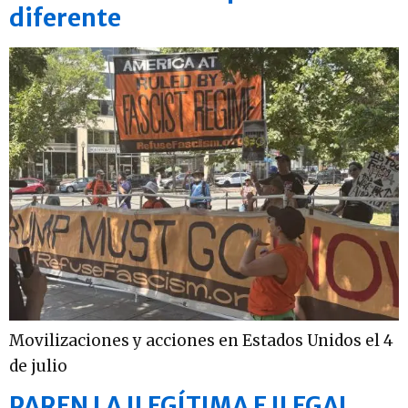
diferente
Movilizaciones y acciones en Estados Unidos el 4
de julio
PAREN LA ILEGÍTIMA E ILEGAL