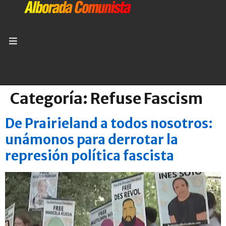
Categoría:
Refuse Fascism
De Prairieland a todos nosotros:
unámonos para derrotar la
represión política fascista