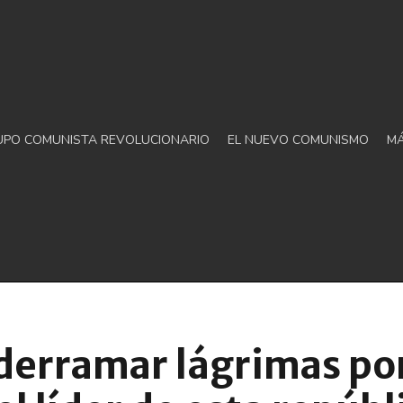
UPO COMUNISTA REVOLUCIONARIO
EL NUEVO COMUNISMO
M
derramar lágrimas po