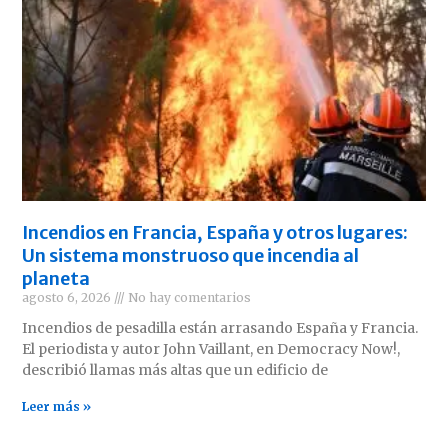
Incendios en Francia, España y otros lugares:
Un sistema monstruoso que incendia al
planeta
agosto 6, 2026
No hay comentarios
Incendios de pesadilla están arrasando España y Francia.
El periodista y autor John Vaillant, en Democracy Now!,
describió llamas más altas que un edificio de
Leer más »