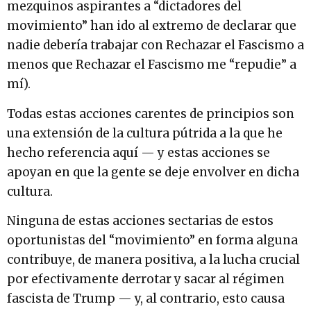
mezquinos aspirantes a “dictadores del
movimiento” han ido al extremo de declarar que
nadie debería trabajar con Rechazar el Fascismo a
menos que Rechazar el Fascismo me “repudie” a
mí).
Todas estas acciones carentes de principios son
una extensión de la cultura pútrida a la que he
hecho referencia aquí — y estas acciones se
apoyan en que la gente se deje envolver en dicha
cultura.
Ninguna de estas acciones sectarias de estos
oportunistas del “movimiento” en forma alguna
contribuye, de manera positiva, a la lucha crucial
por efectivamente derrotar y sacar al régimen
fascista de Trump — y, al contrario, esto causa