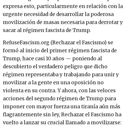
expresa esto, particularmente en relación con la
urgente necesidad de desarrollar la poderosa
movilización de masas necesaria para derrotar y
sacar al régimen fascista de Trump.
RefuseFascism.org (Rechazar el Fascismo) se
formó al inicio del primer régimen fascista de
Trump, hace casi 10 años — poniendo al
descubierto el verdadero peligro que dicho
régimen representaba y trabajando para unir y
movilizar a la gente en una oposición no
violenta en su contra. Y ahora, con las veloces
acciones del segundo régimen de Trump para
imponer con mayor fuerza una tiranía aún más
flagrantemente sin ley, Rechazar el Fascismo ha
vuelto a lanzar su crucial llamado a movilizarse: