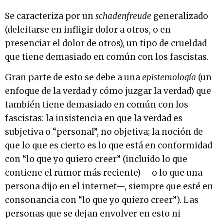
Se caracteriza por un
schadenfreude
generalizado
(deleitarse en infligir dolor a otros, o en
presenciar el dolor de otros), un tipo de crueldad
que tiene demasiado en común con los fascistas.
Gran parte de esto se debe a una
epistemología
(un
enfoque de la verdad y cómo juzgar la verdad) que
también tiene demasiado en común con los
fascistas: la insistencia en que la verdad es
subjetiva o “personal”, no objetiva; la noción de
que lo que es cierto es lo que está en conformidad
con “lo que yo quiero creer” (incluido lo que
contiene el rumor más reciente) —o lo que una
persona dijo en el internet—, siempre que esté en
consonancia con “lo que yo quiero creer”). Las
personas que se dejan envolver en esto ni