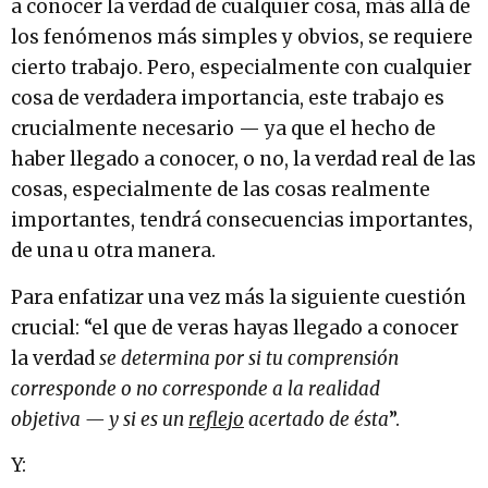
a conocer la verdad de cualquier cosa, más allá de
los fenómenos más simples y obvios, se requiere
cierto trabajo. Pero, especialmente con cualquier
cosa de verdadera importancia, este trabajo es
crucialmente necesario — ya que el hecho de
haber llegado a conocer, o no, la verdad real de las
cosas, especialmente de las cosas realmente
importantes, tendrá consecuencias importantes,
de una u otra manera.
Para enfatizar una vez más la siguiente cuestión
crucial: “el que de veras hayas llegado a conocer
la verdad
se determina por si tu comprensión
corresponde o no corresponde a la realidad
objetiva
— y si es un
reflejo
acertado de ésta
”.
Y: