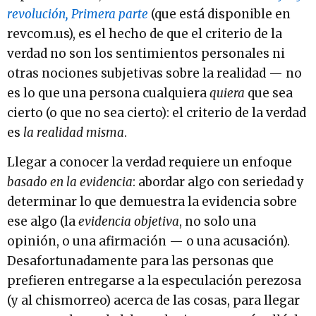
revolución, Primera parte
(que está disponible en
revcom.us), es el hecho de que el criterio de la
verdad no son los sentimientos personales ni
otras nociones subjetivas sobre la realidad — no
es lo que una persona cualquiera
quiera
que sea
cierto (o que no sea cierto): el criterio de la verdad
es
la realidad misma
.
Llegar a conocer la verdad requiere un enfoque
basado en la evidencia
: abordar algo con seriedad y
determinar lo que demuestra la evidencia sobre
ese algo (la
evidencia objetiva
, no solo una
opinión, o una afirmación — o una acusación).
Desafortunadamente para las personas que
prefieren entregarse a la especulación perezosa
(y al chismorreo) acerca de las cosas, para llegar