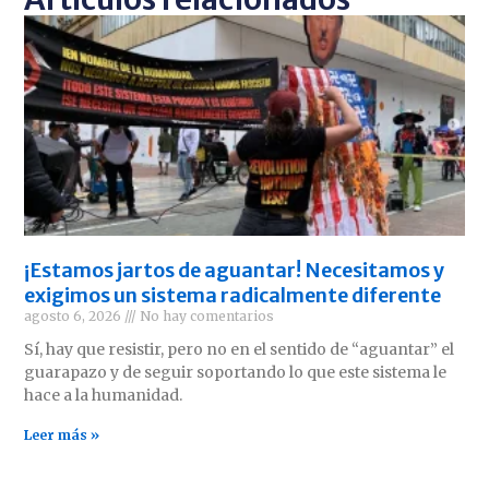
¡Estamos jartos de aguantar! Necesitamos y
exigimos un sistema radicalmente diferente
agosto 6, 2026
No hay comentarios
Sí, hay que resistir, pero no en el sentido de “aguantar” el
guarapazo y de seguir soportando lo que este sistema le
hace a la humanidad.
Leer más »