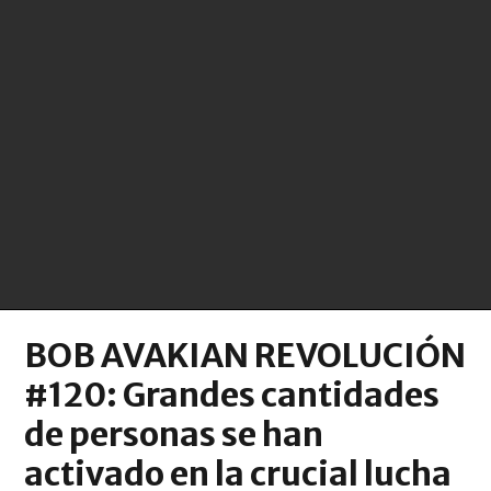
BOB AVAKIAN REVOLUCIÓN
#120: Grandes cantidades
de personas se han
activado en la crucial lucha