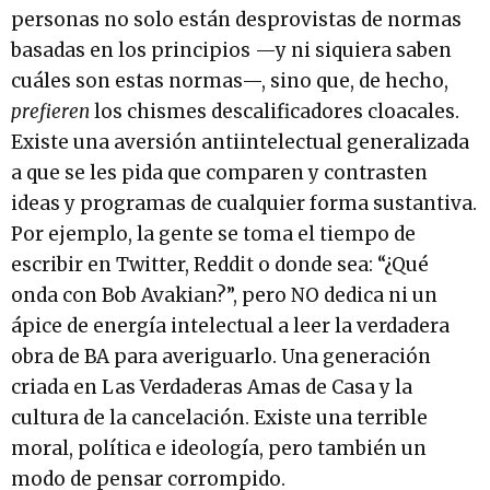
personas no solo están desprovistas de normas
basadas en los principios —y ni siquiera saben
cuáles son estas normas—, sino que, de hecho,
prefieren
los
chismes descalificadores cloacales.
Existe una aversión antiintelectual generalizada
a que se les pida que comparen y contrasten
ideas y programas de cualquier forma sustantiva.
Por ejemplo, la gente se toma el tiempo de
escribir en Twitter, Reddit o donde sea: “¿Qué
onda con Bob Avakian?”, pero NO dedica ni un
ápice de energía intelectual a leer la verdadera
obra de BA para averiguarlo. Una generación
criada en Las Verdaderas Amas de Casa y la
cultura de la cancelación. Existe una terrible
moral, política e ideología, pero también un
modo de pensar corrompido.