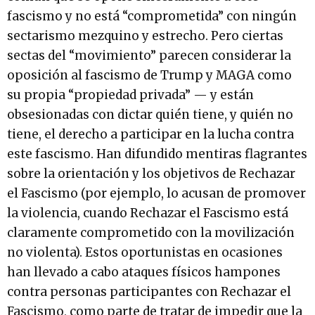
fascismo y no está “comprometida” con ningún
sectarismo mezquino y estrecho. Pero ciertas
sectas del “movimiento” parecen considerar la
oposición al fascismo de Trump y MAGA como
su propia “propiedad privada” — y están
obsesionadas con dictar quién tiene, y quién no
tiene, el derecho a participar en la lucha contra
este fascismo. Han difundido mentiras flagrantes
sobre la orientación y los objetivos de Rechazar
el Fascismo (por ejemplo, lo acusan de promover
la violencia, cuando Rechazar el Fascismo está
claramente comprometido con la movilización
no violenta). Estos oportunistas en ocasiones
han llevado a cabo ataques físicos hampones
contra personas participantes con
Rechazar el
Fascismo, como parte de tratar de impedir que la