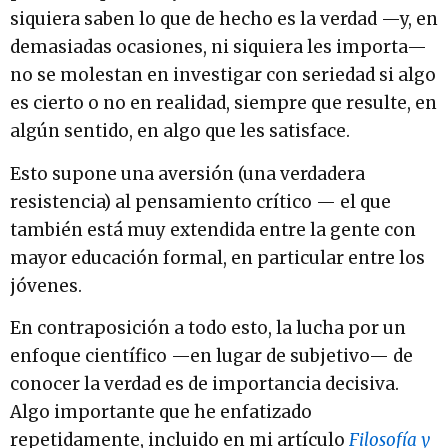
siquiera saben lo que de hecho es la verdad —y, en
demasiadas ocasiones, ni siquiera les importa—
no se molestan en investigar con seriedad si algo
es cierto o no en realidad, siempre que resulte, en
algún sentido, en algo que les satisface.
Esto supone una aversión (una verdadera
resistencia) al pensamiento crítico — el que
también está muy extendida entre la gente con
mayor educación formal, en particular entre los
jóvenes.
En contraposición a todo esto, la lucha por un
enfoque científico —en lugar de subjetivo— de
conocer la verdad es de importancia decisiva.
Algo importante que he enfatizado
repetidamente, incluido en mi artículo
Filosofía y