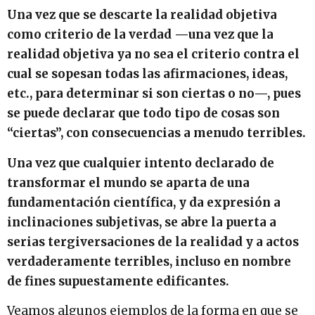
Una vez que se descarte la realidad objetiva
como criterio de la verdad —una vez que la
realidad objetiva ya no sea el criterio contra el
cual se sopesan todas las afirmaciones, ideas,
etc., para determinar si son ciertas o no—, pues
se puede declarar que todo tipo de cosas son
“ciertas”, con consecuencias a menudo terribles.
Una vez que cualquier intento declarado de
transformar el mundo se aparta de una
fundamentación científica, y da expresión a
inclinaciones subjetivas, se abre la puerta a
serias tergiversaciones de la realidad y a actos
verdaderamente terribles, incluso en nombre
de fines supuestamente edificantes.
Veamos algunos ejemplos de la forma en que se