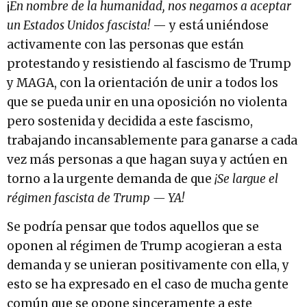
¡
En nombre de la humanidad, nos negamos a aceptar
un Estados Unidos fascista!
— y está uniéndose
activamente con las personas que están
protestando y resistiendo al fascismo de Trump
y MAGA, con la orientación de unir a todos los
que se pueda unir en una oposición no violenta
pero sostenida y decidida a este fascismo,
trabajando incansablemente para ganarse a cada
vez más personas a que hagan suya y actúen en
torno a la urgente demanda de que
¡Se largue el
régimen fascista de Trump — YA!
Se podría pensar que todos aquellos que se
oponen al régimen de Trump acogieran a esta
demanda y se unieran positivamente con ella, y
esto se ha expresado en el caso de mucha gente
común que se opone sinceramente a este