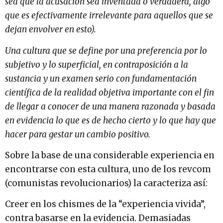
sea que la acusación sea inventada o verdadera, algo
que es efectivamente irrelevante para aquellos que se
dejan envolver en esto).
Una cultura que se define por una preferencia por lo
subjetivo y lo superficial, en contraposición a la
sustancia y un examen serio con fundamentación
científica de la realidad objetiva importante con el fin
de llegar a conocer de una manera razonada y basada
en evidencia lo que es de hecho cierto y lo que hay que
hacer para gestar un cambio positivo.
Sobre la base de una considerable experiencia en
encontrarse con esta cultura, uno de los revcom
(comunistas revolucionarios) la caracteriza así:
Creer en los chismes de la “experiencia vivida”,
contra basarse en la evidencia. Demasiadas