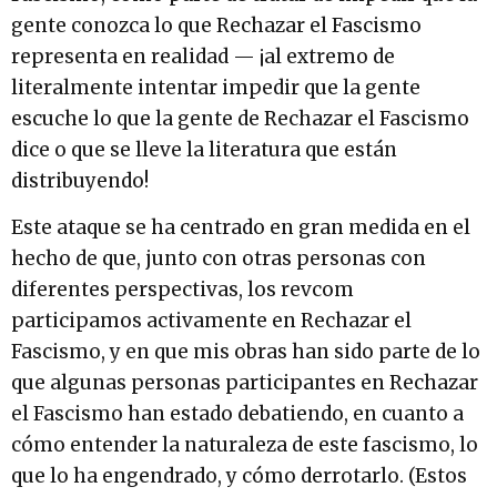
gente conozca lo que Rechazar el Fascismo
representa en realidad — ¡al extremo de
literalmente intentar impedir que la gente
escuche lo que la gente de Rechazar el Fascismo
dice o que se lleve la literatura que están
distribuyendo!
Este ataque se ha centrado en gran medida en el
hecho de que, junto con otras personas con
diferentes perspectivas, los revcom
participamos activamente en Rechazar el
Fascismo, y en que mis obras han sido parte de lo
que algunas personas participantes en Rechazar
el Fascismo han estado debatiendo, en cuanto a
cómo entender la naturaleza de este fascismo, lo
que lo ha engendrado, y cómo derrotarlo. (Estos