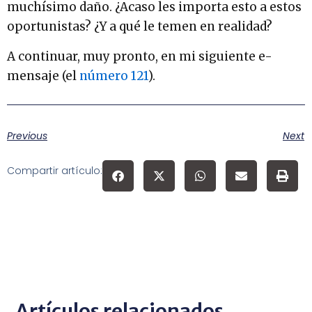
muchísimo daño. ¿Acaso les importa esto a estos
oportunistas? ¿Y a qué le temen en realidad?
A continuar, muy pronto, en mi siguiente e-
mensaje (el
número 121
).
Previous
Next
Compartir artículo:
Artículos relacionados