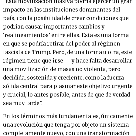
“Esta movilización masiva podría ejercer un gran
impacto en las instituciones dominantes del
país, con la posibilidad de crear condiciones que
podrían causar importantes cambios y
‘realineamientos’ entre ellas. Esta es una forma
en que se podría retirar del poder al régimen
fascista de Trump. Pero, de una forma u otra, este
régimen tiene que
irse
— y hace falta desarrollar
una movilización de masas no violenta, pero
decidida, sostenida y creciente, como la fuerza
sólida central para plasmar este objetivo urgente
y crucial, lo antes posible, antes de que de verdad
sea muy tarde”.
En los términos más fundamentales, únicamente
una revolución que tenga por objeto un sistema
completamente nuevo, con una transformación