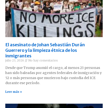
El asesinato de Johan Sebastián Durán
Guerrero y la limpieza étnica de los
inmigrantes
julio 23, 2026
No hay comentarios
Desde que Trump asumió el cargo, al menos 23 personas
han sido baleadas por agentes federales de inmigración y
52 o más personas que murieron bajo custodia del ICE
durante ese período.
Leer más »