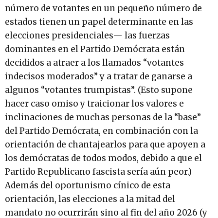
número de votantes en un pequeño número de
estados tienen un papel determinante en las
elecciones presidenciales— las fuerzas
dominantes en el Partido Demócrata están
decididos a atraer a los llamados “votantes
indecisos moderados” y a tratar de ganarse a
algunos “votantes trumpistas”. (Esto supone
hacer caso omiso y traicionar los valores e
inclinaciones de muchas personas de la “base”
del Partido Demócrata, en combinación con la
orientación de chantajearlos para que apoyen a
los demócratas de todos modos, debido a que el
Partido Republicano fascista sería aún peor.)
Además del oportunismo cínico de esta
orientación, las elecciones a la mitad del
mandato no ocurrirán sino al fin del año 2026 (y