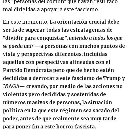
las “personas del común” que hayan resultado
mal dirigidas a apoyar a este fascismo.
En este momento:
La orientación crucial debe
ser la de superar todas las estratagemas de
“dividir para conquistar”,
uniendo a todos los que
se pueda unir
—a personas con muchos puntos de
vista y perspectivas diferentes, incluidas
aquellas con perspectivas alineadas con el
Partido Demócrata pero que de hecho estén
decididas a derrotar a este fascismo de Trump y
MAGA— creando, por medio de las acciones no
violentas pero decididas y sostenidas de
números masivos de personas, la situación
política en la que este régimen sea sacado del
poder, antes de que realmente sea muy tarde
para poner fin a este horror fascista.