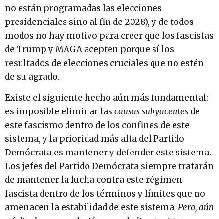
no están programadas las elecciones
presidenciales sino al fin de 2028), y de todos
modos no hay motivo para creer que los fascistas
de Trump y MAGA acepten porque sí los
resultados de elecciones cruciales que no estén
de su agrado.
Existe el siguiente hecho aún más fundamental:
es imposible eliminar las
causas subyacentes
de
este fascismo dentro de los confines de este
sistema, y la prioridad más alta del Partido
Demócrata es mantener y defender este sistema.
Los jefes del Partido Demócrata siempre tratarán
de mantener la lucha contra este régimen
fascista dentro de los términos y límites que no
amenacen la estabilidad de este sistema.
Pero, aún