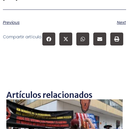
Previous
Next
Compartir artículo:
Artículos relacionados