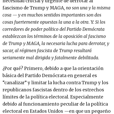
necesidad crucial y urgente de derrotar al
fascismo de Trump y MAGA,
no son una y la misma
cosa — y en muchos sentidos importantes
son dos
cosas
fuertemente opuestas la una a la otra
. Y:
Si los
corredores de poder político del Partido Demócrata
establezcan los términos de la oposición al fascismo
de Trump y MAGA, la necesaria lucha para derrotar, y
sacar, al régimen fascista de Trump resultará
seriamente mal dirigida y fatalmente debilitada.
¿Por qué? Primero, debido a que la orientación
básica del Partido Demócrata en general es
“canalizar” y limitar la lucha contra Trump y los
republicanos fascistas dentro de los estrechos
límites de la política electoral. Especialmente
debido al funcionamiento peculiar de la política
electoral en Estados Unidos —en que un pequeño