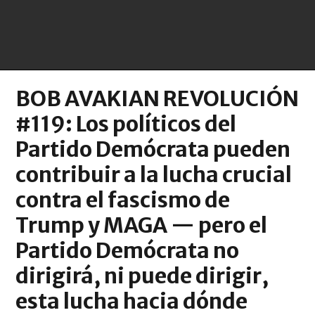
BOB AVAKIAN REVOLUCIÓN
#119: Los políticos del
Partido Demócrata pueden
contribuir a la lucha crucial
contra el fascismo de
Trump y MAGA — pero el
Partido Demócrata no
dirigirá, ni puede dirigir,
esta lucha hacia dónde