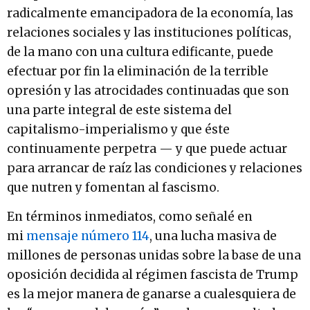
radicalmente emancipadora de la economía, las
relaciones sociales y las instituciones políticas,
de la mano con una cultura edificante, puede
efectuar por fin la eliminación de la terrible
opresión y las atrocidades continuadas que son
una parte integral de este sistema del
capitalismo-imperialismo y que éste
continuamente perpetra — y que puede actuar
para arrancar de raíz las condiciones y relaciones
que nutren y fomentan al fascismo.
En términos inmediatos, como señalé en
mi
mensaje número 114
, una lucha masiva de
millones de personas unidas sobre la base de una
oposición decidida al régimen fascista de Trump
es la mejor manera de ganarse a cualesquiera de