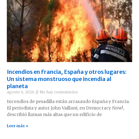
Incendios en Francia, España y otros lugares:
Un sistema monstruoso que incendia al
planeta
agosto 6, 2026
No hay comentarios
Incendios de pesadilla están arrasando España y Francia.
El periodista y autor John Vaillant, en Democracy Now!,
describió llamas más altas que un edificio de
Leer más »