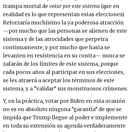
trampa mortal de
votar por este sistema
(que en
realidad es lo que representan estas elecciones).
Reforzaría muchísimo la ya poderosa atracción
—por mucho que las personas se alienen de este
sistema y de las atrocidades que perpetra
continuamente, y por mucho que hasta se
levanten en resistencia en su contra— nunca se
zafarán de los límites de este sistema, porque
cada pocos años al participar en sus elecciones,
se les atraerá a aceptar los términos de este
sistema, y a “validar” sus monstruosos crímenes.
Y, en la práctica, votar por Biden en esta ocasión
no es en absoluto ninguna “garantía” de que se
impida que Trump llegue al poder e implemente
en toda su extensión su agenda verdaderamente