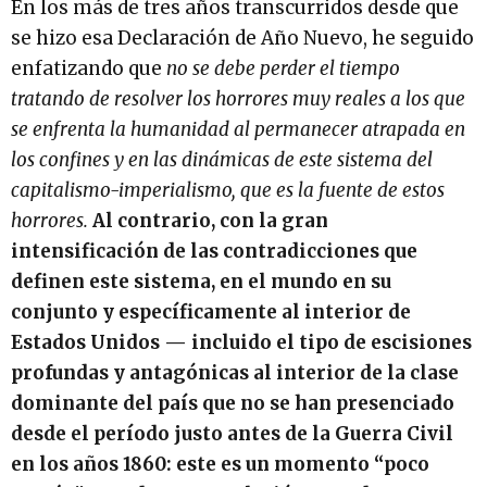
En los más de tres años transcurridos desde que
se hizo esa Declaración de Año Nuevo, he seguido
enfatizando que
no se debe perder el tiempo
tratando de resolver los horrores muy reales a los que
se enfrenta la humanidad al permanecer atrapada en
los confines y en las dinámicas de este sistema del
capitalismo-imperialismo, que es la fuente de estos
horrores.
Al contrario, con la gran
intensificación de las contradicciones que
definen este sistema, en el mundo en su
conjunto y específicamente al interior de
Estados Unidos — incluido el tipo de escisiones
profundas y antagónicas al interior de la clase
dominante del país que no se han presenciado
desde el período justo antes de la Guerra Civil
en los años 1860: este es un momento “poco