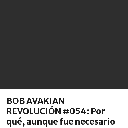
BOB AVAKIAN
REVOLUCIÓN #054: Por
qué, aunque fue necesario