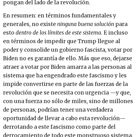
pongan del lado de la revolución.
En resumen: en términos fundamentales y
generales, no existe
ninguna buena solución
para
esto
dentro de los límites de este sistema.
E incluso
en términos de impedir que Trump llegue al
poder y consolide un gobierno fascista, votar por
Biden no es garantía de ello. Más que eso, dejarse
atraer a votar por Biden amarra a las personas al
sistema que ha engendrado este fascismo y les
impide convertirse en parte de las fuerzas de la
revolución que se necesita con urgencia —y que,
con una fuerza no sólo de miles, sino de millones
de personas, podrían tener una verdadera
oportunidad de llevar a cabo esta revolución—
derrotando a este fascismo como parte del
derrocamiento de todo este monstruoso sistema,