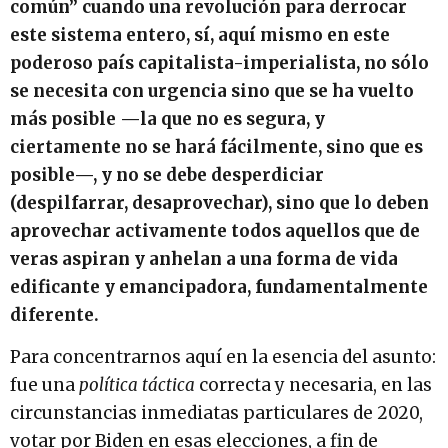
común” cuando una revolución para derrocar
este sistema entero, sí, aquí mismo en este
poderoso país capitalista-imperialista, no sólo
se necesita con urgencia sino que se ha vuelto
más posible —la que no es segura, y
ciertamente no se hará fácilmente, sino que es
posible—, y no se debe desperdiciar
(despilfarrar, desaprovechar), sino que lo deben
aprovechar activamente todos aquellos que de
veras aspiran y anhelan a una forma de vida
edificante y emancipadora, fundamentalmente
diferente.
Para concentrarnos aquí en la esencia del asunto:
fue una
política táctica
correcta y necesaria,
en las
circunstancias inmediatas particulares de 2020,
votar por Biden en esas elecciones, a fin de