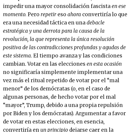
impedir una mayor consolidación fascista
en ese
momento.
Pero
repetir
eso
ahora
convertiría lo que
era una necesidad táctica en una
debacle
estratégica y una derrota para la causa de la
revolución, la que representa la única resolución
positiva de las contradicciones profundas y agudas de
este sistema.
El tiempo avanza y las condiciones
cambian. Votar en las elecciones
en esta ocasión
no significaría simplemente implementar una
vez más el ritual repetido de votar por el “mal
menor” de los demócratas (o, en el caso de
algunas personas, de hecho votar por el mal
“mayor”, Trump, debido a una propia repulsión
por Biden y los demócratas). Argumentar a favor
de votar en estas elecciones, en esencia,
convertiría en
un principio
dejarse caer en la