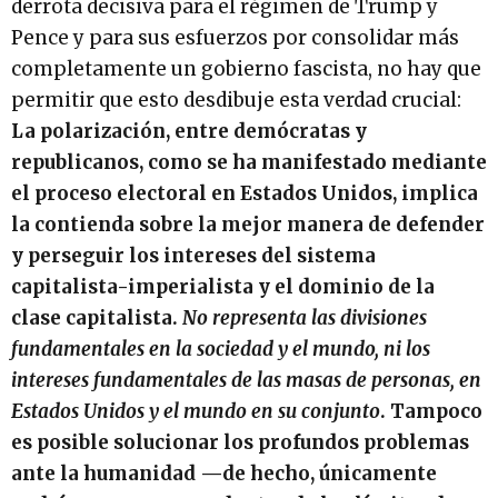
derrota decisiva para el régimen de Trump y
Pence y para sus esfuerzos por consolidar más
completamente un gobierno fascista, no hay que
permitir que esto desdibuje esta verdad crucial:
La polarización, entre demócratas y
republicanos, como se ha manifestado mediante
el proceso electoral en Estados Unidos, implica
la contienda sobre la mejor manera de defender
y perseguir los intereses del sistema
capitalista-imperialista y el dominio de la
clase capitalista.
No representa las divisiones
fundamentales en la sociedad y el mundo, ni los
intereses fundamentales de las masas de personas, en
Estados Unidos y el mundo en su conjunto
. Tampoco
es posible solucionar los profundos problemas
ante la humanidad —de hecho, únicamente