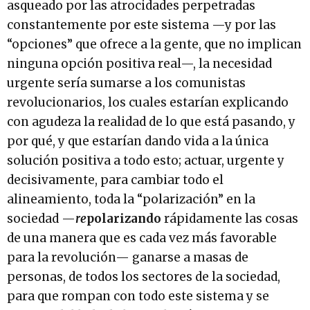
asqueado por las atrocidades perpetradas
constantemente por este sistema —y por las
“opciones” que ofrece a la gente, que no implican
ninguna opción positiva real—, la necesidad
urgente sería sumarse a los comunistas
revolucionarios, los cuales estarían explicando
con agudeza la realidad de lo que está pasando, y
por qué, y que estarían dando vida a la única
solución positiva a todo esto; actuar, urgente y
decisivamente, para cambiar todo el
alineamiento, toda la “polarización” en la
sociedad —
re
polarizando
rápidamente
las cosas
de una manera que es cada vez más favorable
para la revolución— ganarse a masas de
personas, de todos los sectores de la sociedad,
para que rompan con todo este sistema y se