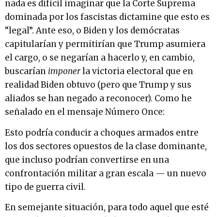
nada es difícil imaginar que la Corte Suprema
dominada por los fascistas dictamine que esto es
“legal”. Ante eso, o Biden y los demócratas
capitularían y permitirían que Trump asumiera
el cargo, o se negarían a hacerlo y, en cambio,
buscarían
imponer
la victoria electoral que en
realidad Biden obtuvo (pero que Trump y sus
aliados se han negado a reconocer). Como he
señalado en el mensaje Número Once:
Esto podría conducir a choques armados entre
los dos sectores opuestos de la clase dominante,
que incluso podrían convertirse en una
confrontación militar a gran escala — un nuevo
tipo de guerra civil.
En semejante situación, para todo aquel que esté