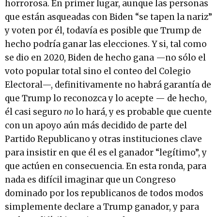
horrorosa. En primer lugar, aunque las personas
que están asqueadas con Biden “se tapen la nariz”
y voten por él, todavía es posible que Trump de
hecho podría ganar las elecciones. Y si, tal como
se dio en 2020, Biden de hecho gana —no sólo el
voto popular total sino el conteo del Colegio
Electoral—, definitivamente no habrá garantía de
que Trump lo reconozca y lo acepte — de hecho,
él casi seguro
no
lo hará, y es probable que cuente
con un apoyo aún más decidido de parte del
Partido Republicano y otras instituciones clave
para insistir en que él es el ganador “legítimo”, y
que actúen en consecuencia. En esta ronda, para
nada es difícil imaginar que un Congreso
dominado por los republicanos de todos modos
simplemente declare a Trump ganador, y para