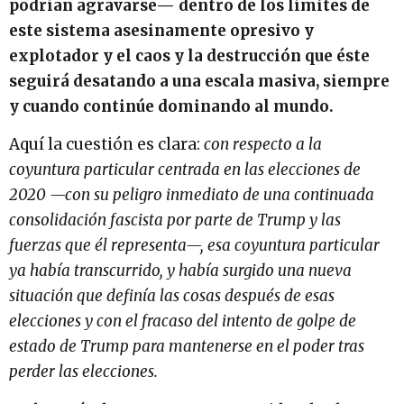
podrían agravarse— dentro de los límites de
este sistema asesinamente opresivo y
explotador y el caos y la destrucción que éste
seguirá desatando a una escala masiva, siempre
y cuando continúe dominando al mundo.
Aquí la cuestión es clara:
con respecto a la
coyuntura particular centrada en las elecciones de
2020 —con su peligro inmediato de una continuada
consolidación fascista por parte de Trump y las
fuerzas que él representa—, esa coyuntura particular
ya había transcurrido, y había surgido una nueva
situación que definía las cosas después de esas
elecciones y con el fracaso del intento de golpe de
estado de Trump para mantenerse en el poder tras
perder las elecciones.