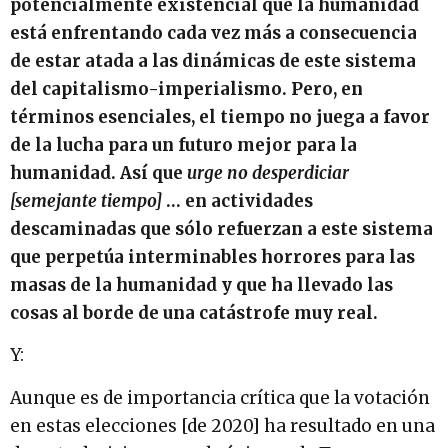
potencialmente existencial que la humanidad
está enfrentando cada vez más a consecuencia
de estar atada a las dinámicas de este sistema
del capitalismo-imperialismo. Pero, en
términos esenciales, el tiempo no juega a favor
de la lucha para un futuro mejor para la
humanidad. Así que
urge no desperdiciar
[semejante tiempo]
… en actividades
descaminadas que sólo refuerzan a este sistema
que perpetúa interminables horrores para las
masas de la humanidad y que ha llevado las
cosas al borde de una catástrofe muy real.
Y:
Aunque es de importancia crítica que la votación
en estas elecciones [de 2020] ha resultado en una