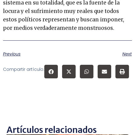
sistema en su totalidad, que es la fuente de la
locura y el sufrimiento muy reales que todos
estos políticos representan y buscan imponer,
por medios verdaderamente monstruosos.
Previous
Next
Compartir artículo:
Artículos relacionados