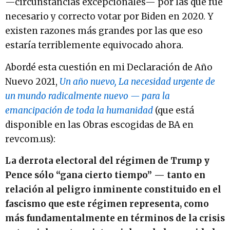
—circunstancias excepcionales— por las que fue
necesario y correcto votar por Biden en 2020. Y
existen razones más grandes por las que eso
estaría terriblemente equivocado ahora.
Abordé esta cuestión en mi Declaración de Año
Nuevo 2021,
Un año nuevo, La necesidad urgente de
un mundo radicalmente nuevo — para la
emancipación de toda la humanidad
(que está
disponible en las Obras escogidas de BA en
revcom.us):
La derrota electoral del régimen de Trump y
Pence sólo “gana cierto tiempo” — tanto en
relación al peligro inminente constituido en el
fascismo que este régimen representa, como
más fundamentalmente en términos de la crisis