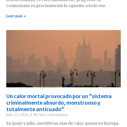
comunismo es precisamente lo opuesto a todo eso.
Leer más »
Un calor mortal provocado por un “sistema
criminalmente absurdo, monstruoso y
totalmente anticuado”
julio 23, 2026
No hay comentarios
En junio y julio, mortíferas olas de calor azotaron Europa,