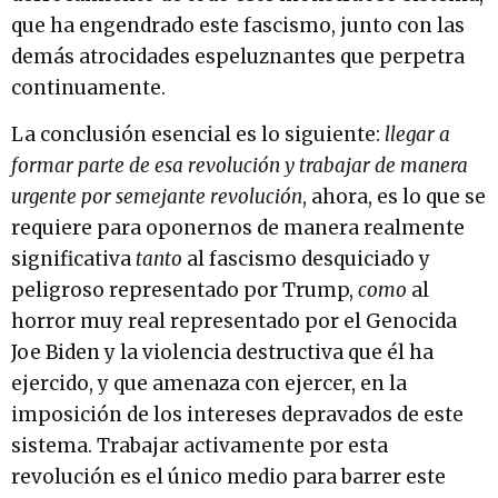
que ha engendrado este fascismo, junto con las
demás atrocidades espeluznantes que perpetra
continuamente.
La conclusión esencial es lo siguiente:
llegar a
formar parte de esa revolución y trabajar de manera
urgente por semejante revolución
, ahora, es lo que se
requiere para oponernos de manera realmente
significativa
tanto
al fascismo desquiciado y
peligroso representado por Trump,
como
al
horror muy real representado por el Genocida
Joe Biden y la violencia destructiva que él ha
ejercido, y que amenaza con ejercer, en la
imposición de los intereses depravados de este
sistema. Trabajar activamente por esta
revolución es el único medio para barrer este