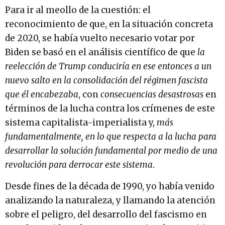
Para ir al meollo de la cuestión: el
reconocimiento de que, en la situación concreta
de 2020, se había vuelto necesario votar por
Biden se basó en el análisis científico de que
la
reelección de Trump conduciría en ese entonces a un
nuevo salto en la consolidación del régimen fascista
que él encabezaba
, con
consecuencias desastrosas
en
términos de la lucha contra los crímenes de este
sistema capitalista-imperialista y,
más
fundamentalmente, en lo que respecta a la lucha para
desarrollar la solución fundamental por medio de una
revolución para derrocar este sistema
.
Desde fines de la década de 1990, yo había venido
analizando la naturaleza, y llamando la atención
sobre el peligro, del desarrollo del fascismo en