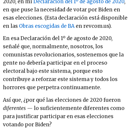
2020, en mi
Declaración del 1º de agosto de 2020
,
en que puse la necesidad de votar por Biden en
esas elecciones. (Esta declaración está disponible
en las
Obras escogidas de BA
en revcom.us).
En esa Declaración del 1º de agosto de 2020,
señalé que, normalmente, nosotros, los
comunistas revolucionarios, sostenemos que la
gente no debería participar en el proceso
electoral bajo este sistema, porque esto
contribuye a reforzar este sistema y todos los
horrores que perpetra continuamente.
Así que, ¿por qué las elecciones de 2020 fueron
diferentes
— lo suficientemente diferentes como
para justificar participar en esas elecciones
votando por Biden?