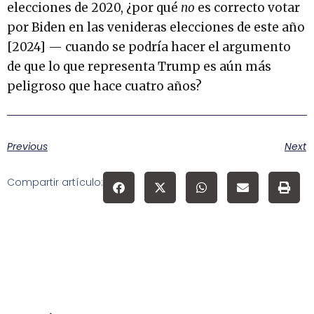
elecciones de 2020, ¿por qué
no
es correcto votar
por Biden en las venideras elecciones de este año
[2024] — cuando se podría hacer el argumento
de que lo que representa Trump es aún más
peligroso que hace cuatro años?
Previous
Next
Compartir artículo: