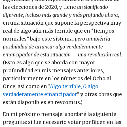
las elecciones de 2020, y tiene
un significado
diferente, incluso más grande y más profundo ahora
,
en una situación que supone la perspectiva muy
real de algo aún más terrible que en “tiempos
normales” bajo este sistema,
pero también la
posibilidad de arrancar algo verdaderamente
emancipador de esta situación — una revolución real
.
(Esto es algo que se aborda con mayor
profundidad en mis mensajes anteriores,
particularmente en los números del Ocho al
Once, así como en “
Algo terrible,
O
algo
verdaderamente emancipador
” y otras obras que
están disponibles en revcom.us.)
En mi próximo mensaje, abordaré la siguiente
pregunta: si fue necesario votar por Biden en las