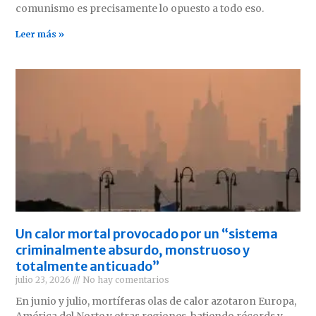
comunismo es precisamente lo opuesto a todo eso.
Leer más »
Un calor mortal provocado por un “sistema
criminalmente absurdo, monstruoso y
totalmente anticuado”
julio 23, 2026
No hay comentarios
En junio y julio, mortíferas olas de calor azotaron Europa,