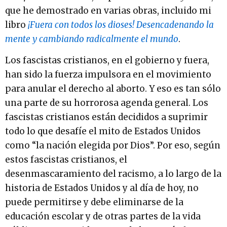
que he demostrado en varias obras, incluido mi
libro
¡Fuera con todos los dioses! Desencadenando la
mente y cambiando radicalmente el mundo
.
Los fascistas cristianos, en el gobierno y fuera,
han sido la fuerza impulsora en el movimiento
para anular el derecho al aborto. Y eso es tan sólo
una parte de su horrorosa agenda general. Los
fascistas cristianos están decididos a suprimir
todo lo que desafíe el mito de Estados Unidos
como “la nación elegida por Dios”. Por eso, según
estos fascistas cristianos, el
desenmascaramiento del racismo, a lo largo de la
historia de Estados Unidos y al día de hoy, no
puede permitirse y debe eliminarse de la
educación escolar y de otras partes de la vida