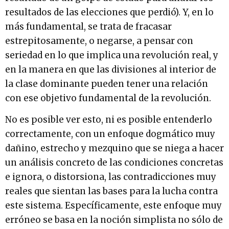
resultados de las elecciones que perdió). Y, en lo
más fundamental, se trata de fracasar
estrepitosamente, o negarse, a pensar con
seriedad en lo que implica una revolución real, y
en la manera en que las divisiones al interior de
la clase dominante pueden tener una relación
con ese objetivo fundamental de la revolución.
No es posible ver esto, ni es posible entenderlo
correctamente, con un enfoque dogmático muy
dañino, estrecho y mezquino que se niega a hacer
un análisis concreto de las condiciones concretas
e ignora, o distorsiona, las contradicciones muy
reales que sientan las bases para la lucha contra
este sistema. Específicamente, este enfoque muy
erróneo se basa en la noción simplista no sólo de