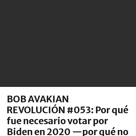
BOB AVAKIAN
REVOLUCIÓN #053: Por qué
fue necesario votar por
Biden en 2020 —por qué no