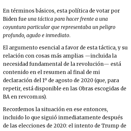
En términos básicos, esta política de votar por
Biden fue
una táctica para hacer frente a una
coyuntura particular que representaba un peligro
profundo, agudo e inmediato
.
El argumento esencial a favor de esta táctica, y su
relación con cosas más amplias —incluida la
necesidad fundamental de la revolución— está
contenido en el resumen al final de mi
declaración del 1º de agosto de 2020 (que, para
repetir, está disponible en las Obras escogidas de
BA en revcom.us).
Recordemos la situación en ese entonces,
incluido lo que siguió inmediatamente después
de las elecciones de 2020: el intento de Trump de