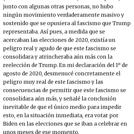
junto con algunas otras personas, no hubo
ningún movimiento verdaderamente masivo y
sostenido que se opusiera al fascismo que Trump
representaba. Así pues, a medida que se
acercaban las elecciones de 2020, existía un
peligro real y agudo de que este fascismo se
consolidara y atrincheraba aún más con la
reelección de Trump. En mi declaración del 1º de
agosto de 2020, desmenucé concretamente el
peligro muy real de este fascismo y las
consecuencias de permitir que este fascismo se
consolidara aún más, y señalé la conclusión
inevitable de que el único medio para impedir
esto, en la situación inmediata, era votar por
Biden en las elecciones que se iban a celebrar en
unos meses de ese momento.