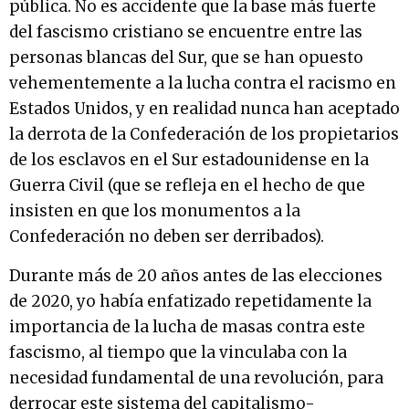
pública. No es accidente que la base más fuerte
del fascismo cristiano se encuentre entre las
personas blancas del Sur, que se han opuesto
vehementemente a la lucha contra el racismo en
Estados Unidos, y en realidad nunca han aceptado
la derrota de la Confederación de los propietarios
de los esclavos en el Sur estadounidense en la
Guerra Civil (que se refleja en el hecho de que
insisten en que los monumentos a la
Confederación no deben ser derribados).
Durante más de 20 años antes de las elecciones
de 2020, yo había enfatizado repetidamente la
importancia de la lucha de masas contra este
fascismo, al tiempo que la vinculaba con la
necesidad fundamental de una revolución, para
derrocar este sistema del capitalismo-