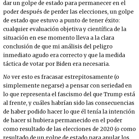
dar un golpe de estado para permanecer en el
poder después de perder las elecciones, un golpe
de estado que estuvo a punto de tener éxito:
cualquier evaluación objetiva y científica de la
situación en ese momento lleva a la clara
conclusión de que mi análisis del peligro
inmediato agudo era correcto y que la medida
táctica de votar por Biden era necesaria.
No
ver esto es fracasar estrepitosamente (o
simplemente negarse) a pensar con seriedad en
lo que representa el fascismo del que Trump está
al frente, y cuáles habrían sido las consecuencias
de haber podido hacer lo que él tenía la intención
de hacer si hubiera permanecido en el poder
como resultado de las elecciones de 2020 (o como
resultado de un golpe de estado para anular los