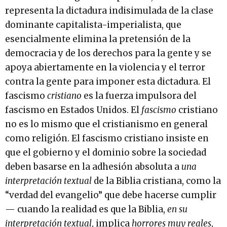
representa la dictadura indisimulada de la clase
dominante capitalista-imperialista, que
esencialmente elimina la pretensión de la
democracia y de los derechos para la gente y se
apoya abiertamente en la violencia y el terror
contra la gente para imponer esta dictadura. El
fascismo
cristiano
es la fuerza impulsora del
fascismo en Estados Unidos. El
fascismo
cristiano
no es lo mismo que el cristianismo en general
como religión. El fascismo cristiano insiste en
que el gobierno y el dominio sobre la sociedad
deben basarse en la adhesión absoluta a
una
interpretación textual
de la Biblia cristiana, como la
“verdad del evangelio” que debe hacerse cumplir
— cuando la realidad es que la Biblia,
en su
interpretación textual
, implica
horrores muy reales
,