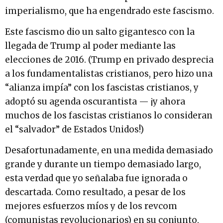
imperialismo, que ha engendrado este fascismo.
Este fascismo dio un salto gigantesco con la
llegada de Trump al poder mediante las
elecciones de 2016. (Trump en privado desprecia
a los fundamentalistas cristianos, pero hizo una
“alianza impía” con los fascistas cristianos, y
adoptó su agenda oscurantista — ¡y ahora
muchos de los fascistas cristianos lo consideran
el “salvador” de Estados Unidos!)
Desafortunadamente, en una medida demasiado
grande y durante un tiempo demasiado largo,
esta verdad que yo señalaba fue ignorada o
descartada. Como resultado, a pesar de los
mejores esfuerzos míos y de los revcom
(comunistas revolucionarios) en su conjunto,