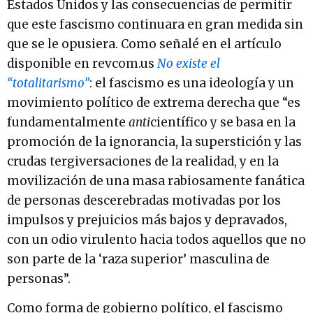
Estados Unidos y las consecuencias de permitir
que este fascismo continuara en gran medida sin
que se le opusiera. Como señalé en el artículo
disponible en revcom.us
No existe el
“totalitarismo”
: el fascismo es una ideología y un
movimiento político de extrema derecha que “es
fundamentalmente
anti
científico y se basa en la
promoción de la ignorancia, la superstición y las
crudas tergiversaciones de la realidad, y en la
movilización de una masa rabiosamente fanática
de personas descerebradas motivadas por los
impulsos y prejuicios más bajos y depravados,
con un odio virulento hacia todos aquellos que no
son parte de la ‘raza superior’ masculina de
personas”.
Como forma de gobierno político, el fascismo