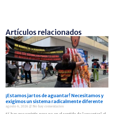
Artículos relacionados
¡Estamos jartos de aguantar! Necesitamos y
exigimos un sistema radicalmente diferente
agosto 6, 2026
No hay comentarios