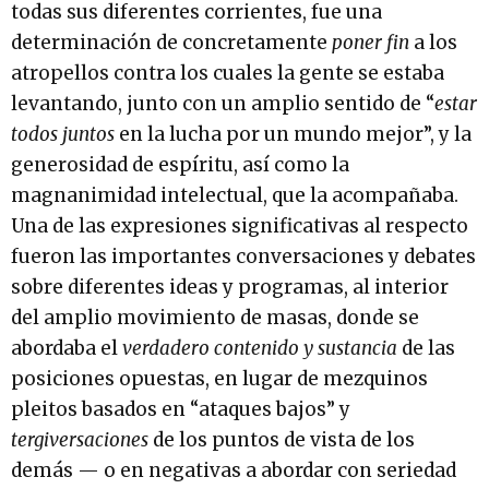
todas sus diferentes corrientes, fue una
determinación de concretamente
poner fin
a los
atropellos contra los cuales la gente se estaba
levantando, junto con un amplio sentido de “
estar
todos juntos
en la lucha por un mundo mejor”, y la
generosidad de espíritu, así como la
magnanimidad intelectual, que la acompañaba.
Una de las expresiones significativas al respecto
fueron las importantes conversaciones y debates
sobre diferentes ideas y programas, al interior
del amplio movimiento de masas, donde se
abordaba el
verdadero contenido y sustancia
de las
posiciones opuestas, en lugar de mezquinos
pleitos basados en “ataques bajos” y
tergiversaciones
de los puntos de vista de los
demás — o en negativas a abordar con seriedad