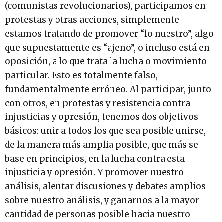
(comunistas revolucionarios), participamos en
protestas y otras acciones, simplemente
estamos tratando de promover “lo nuestro”, algo
que supuestamente es “ajeno”, o incluso está en
oposición, a lo que trata la lucha o movimiento
particular. Esto es totalmente falso,
fundamentalmente erróneo. Al participar, junto
con otros, en protestas y resistencia contra
injusticias y opresión, tenemos dos objetivos
básicos: unir a todos los que sea posible unirse,
de la manera más amplia posible, que más se
base en principios, en la lucha contra esta
injusticia y opresión. Y promover nuestro
análisis, alentar discusiones y debates amplios
sobre nuestro análisis, y ganarnos a la mayor
cantidad de personas posible hacia nuestro