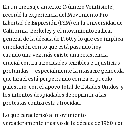
En un mensaje anterior (Número Veintisiete),
recordé la experiencia del Movimiento Pro
Libertad de Expresión (FSM) en la Universidad de
California-Berkeley y el movimiento radical
general de la década de 1960, y lo que eso implica
en relación con lo que está pasando hoy —
cuando una vez más existe una resistencia
crucial contra atrocidades terribles e injusticias
profundas— especialmente la masacre genocida
que Israel está perpetrando contra el pueblo
palestino, con el apoyo total de Estados Unidos, y
los intentos despiadados de reprimir a las
protestas contra esta atrocidad.
Lo que caracterizó al movimiento
verdaderamente masivo de la década de 1960, con