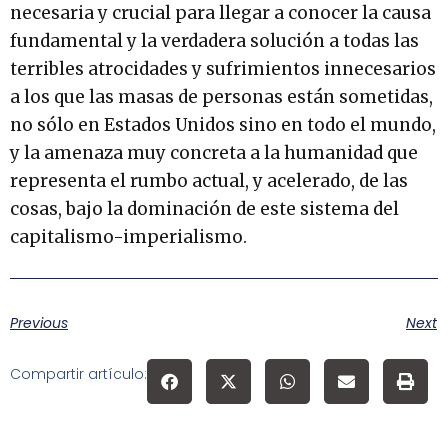
necesaria y crucial para llegar a conocer la causa
fundamental y la verdadera solución a todas las
terribles atrocidades y sufrimientos innecesarios
a los que las masas de personas están sometidas,
no sólo en Estados Unidos sino en todo el mundo,
y la amenaza muy concreta a la humanidad que
representa el rumbo actual, y acelerado, de las
cosas, bajo la dominación de este sistema del
capitalismo-imperialismo.
Previous
Next
Compartir artículo: