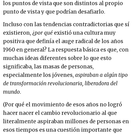
los puntos de vista que son distintos al propio
punto de vista y que podrían desafiarlo.
Incluso con las tendencias contradictorias que sí
existieron, ¿
por qué
existió una cultura muy
positiva que definía el auge radical de los años
1960 en general? La respuesta básica es que, con
muchas ideas diferentes sobre lo que esto
significaba, las masas de personas,
especialmente los jóvenes,
aspiraban a algún tipo
de transformación revolucionaria, liberadora del
mundo
.
(Por qué el movimiento de esos años no logró
hacer nacer el cambio revolucionario al que
literalmente aspiraban millones de personas en
esos tiempos es una cuestión importante que