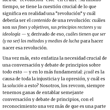
tiempo, se tiene la cuestión crucial de lo que
significa en realidad una “revolución” y cuál
debería ser el
contenido
de una revolución: cuáles
son
sus fines y objetivos, sus principios rectores y su
ideología
— y, derivado de eso,
cuáles tienen que ser
(y no ser) los métodos y medios de lucha
para hacer
nacer esa revolución.
Una vez más, esto enfatiza la necesidad crucial de
una conversación y debate de principios sobre
todo esto — y en lo más fundamental: ¿
cuál
es la
causa de toda la injusticia y la opresión, y cuál es
la
solución
a esto? Nosotros, los revcom, siempre
tenemos ganas de entablar semejante
conversación y debate de principios, con el
reconocimiento una vez más de que es una parte