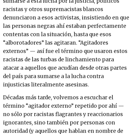
sumarse a esta lucha por la justicia, políticos
racistas y otros supremacistas blancos
denunciaron a esos activistas, insistiendo en que
las personas negras ahí estaban perfectamente
contentas con la situación, hasta que esos
“alborotadores” las agitaran. “Agitadores
externos” — así fue el término que usaron estos
racistas de las turbas de linchamiento para
atacar a aquellos que acudían desde otras partes
del país para sumarse a la lucha contra
injusticias literalmente asesinas.
Décadas más tarde, volvemos a escuchar el
término “agitador externo” repetido por ahí —
no sólo por racistas flagrantes y reaccionarios
ignorantes, sino también por personas con
autoridad (y aquellos que hablan en nombre de