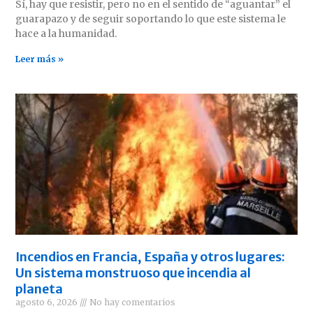
Sí, hay que resistir, pero no en el sentido de “aguantar” el
guarapazo y de seguir soportando lo que este sistema le
hace a la humanidad.
Leer más »
Incendios en Francia, España y otros lugares:
Un sistema monstruoso que incendia al
planeta
agosto 6, 2026
No hay comentarios