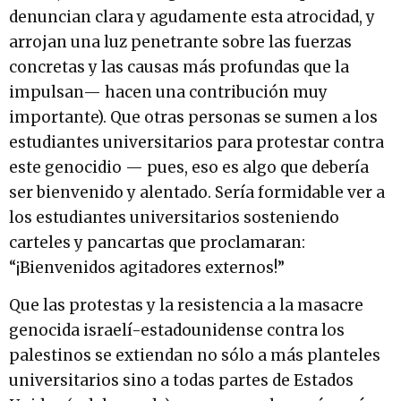
denuncian clara y agudamente esta atrocidad, y
arrojan una luz penetrante sobre las fuerzas
concretas y las causas más profundas que la
impulsan— hacen una contribución muy
importante). Que otras personas se sumen a los
estudiantes universitarios para protestar contra
este genocidio — pues, eso es algo que debería
ser bienvenido y alentado. Sería formidable ver a
los estudiantes universitarios sosteniendo
carteles y pancartas que proclamaran:
“¡Bienvenidos agitadores externos!”
Que las protestas y la resistencia a la masacre
genocida israelí-estadounidense contra los
palestinos se extiendan no sólo a más planteles
universitarios sino a todas partes de Estados