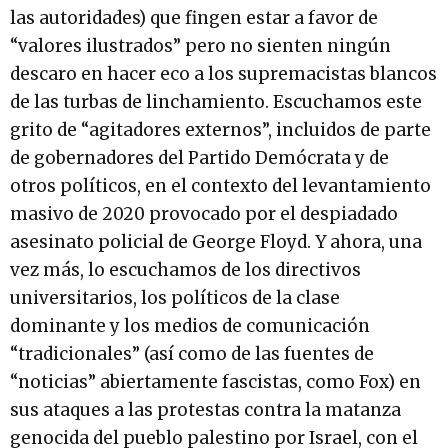
las autoridades) que fingen estar a favor de
“valores ilustrados” pero no sienten ningún
descaro en hacer eco a los supremacistas blancos
de las turbas de linchamiento. Escuchamos este
grito de “agitadores externos”, incluidos de parte
de gobernadores del Partido Demócrata y de
otros políticos, en el contexto del levantamiento
masivo de 2020 provocado por el despiadado
asesinato policial de George Floyd. Y ahora, una
vez más, lo escuchamos de los directivos
universitarios, los políticos de la clase
dominante y los medios de comunicación
“tradicionales” (así como de las fuentes de
“noticias” abiertamente fascistas, como Fox) en
sus ataques a las protestas contra la matanza
genocida del pueblo palestino por Israel, con el