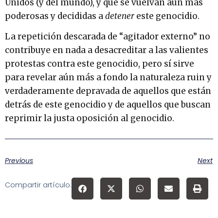
Unidos (y del mundo), y que se vuelvan aún más
poderosas y decididas a
detener
este genocidio.
La repetición descarada de “agitador externo” no
contribuye en nada a desacreditar a las valientes
protestas contra este genocidio, pero sí sirve
para revelar aún más a fondo la naturaleza ruin y
verdaderamente depravada de aquellos que están
detrás de este genocidio y de aquellos que buscan
reprimir la justa oposición al genocidio.
Previous
Next
Compartir artículo: