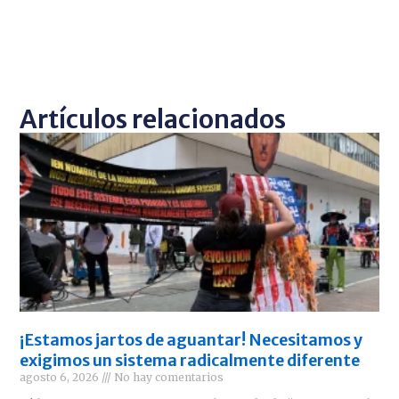
Artículos relacionados
¡Estamos jartos de aguantar! Necesitamos y
exigimos un sistema radicalmente diferente
agosto 6, 2026
No hay comentarios