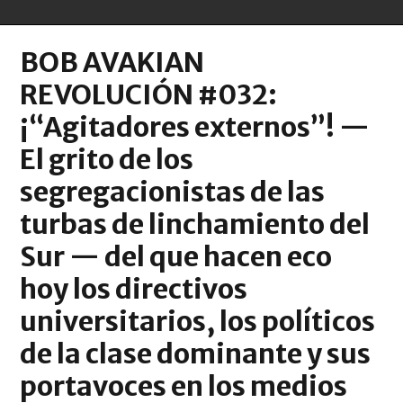
BOB AVAKIAN
REVOLUCIÓN #032:
¡“Agitadores externos”! —
El grito de los
segregacionistas de las
turbas de linchamiento del
Sur — del que hacen eco
hoy los directivos
universitarios, los políticos
de la clase dominante y sus
portavoces en los medios