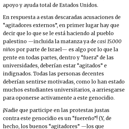
apoyo y ayuda total de Estados Unidos.
En respuesta a estas descaradas acusaciones de
“agitadores externos”, en primer lugar hay que
decir que lo que se le está haciendo al pueblo
palestino —incluida la matanza ya de
casi 15.000
niños
por parte de Israel— es algo por lo que la
gente en todas partes, dentro y “fuera” de las
universidades, deberían estar “agitados” e
indignados. Todas las personas decentes
deberían sentirse motivadas, como lo han estado
muchos estudiantes universitarios, a arriesgarse
para oponerse activamente a este genocidio.
¡Nadie que participe en las protestas justas
contra este genocidio es un “fuereño”! (Y, de
hecho, los buenos “agitadores” —los que