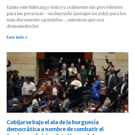
Existe este liderazgo único y realmente sin precedentes
para las personas —incluyendo (aunque no solo) para los
más duramente oprimidos—, mientras que son
demasiados los
Leer más »
Cobijarse bajo el ala de la burguesía
democrática a nombre de combatir el