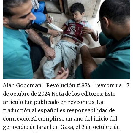
Alan Goodman | Revolución # 874 | revcom.us | 7
de octubre de 2024 Nota de los editores: Este
artículo fue publicado en revcom.us. La
traducción al español es responsabilidad de
comrev.co. Al cumplirse un año del inicio del
genocidio de Israel en Gaza, el 2 de octubre de