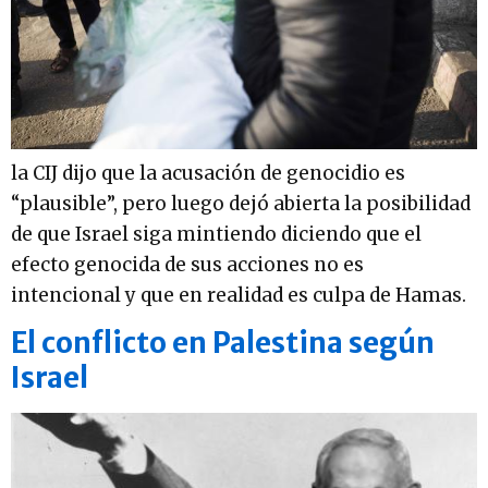
la CIJ dijo que la acusación de genocidio es
“plausible”, pero luego dejó abierta la posibilidad
de que Israel siga mintiendo diciendo que el
efecto genocida de sus acciones no es
intencional y que en realidad es culpa de Hamas.
El conflicto en Palestina según
Israel