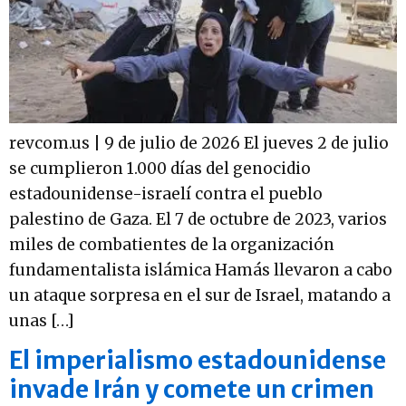
revcom.us | 9 de julio de 2026 El jueves 2 de julio
se cumplieron 1.000 días del genocidio
estadounidense-israelí contra el pueblo
palestino de Gaza. El 7 de octubre de 2023, varios
miles de combatientes de la organización
fundamentalista islámica Hamás llevaron a cabo
un ataque sorpresa en el sur de Israel, matando a
unas […]
El imperialismo estadounidense
invade Irán y comete un crimen