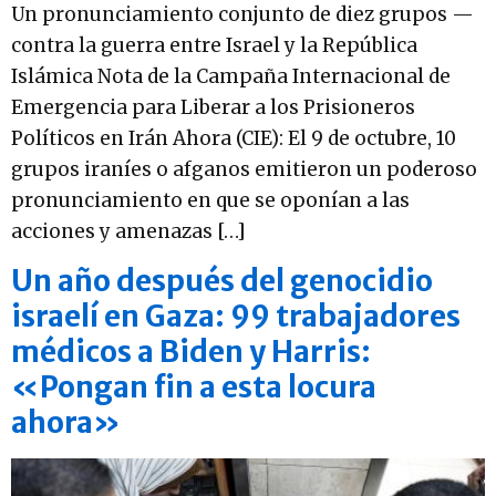
Un pronunciamiento conjunto de diez grupos —
contra la guerra entre Israel y la República
Islámica Nota de la Campaña Internacional de
Emergencia para Liberar a los Prisioneros
Políticos en Irán Ahora (CIE): El 9 de octubre, 10
grupos iraníes o afganos emitieron un poderoso
pronunciamiento en que se oponían a las
acciones y amenazas […]
Un año después del genocidio
israelí en Gaza: 99 trabajadores
médicos a Biden y Harris:
«Pongan fin a esta locura
ahora»