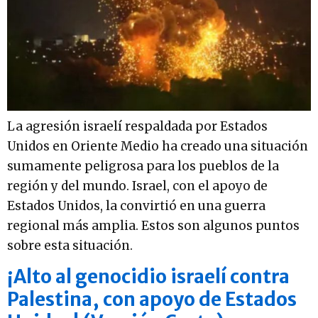
La agresión israelí respaldada por Estados
Unidos en Oriente Medio ha creado una situación
sumamente peligrosa para los pueblos de la
región y del mundo. Israel, con el apoyo de
Estados Unidos, la convirtió en una guerra
regional más amplia. Estos son algunos puntos
sobre esta situación.
¡Alto al genocidio israelí contra
Palestina, con apoyo de Estados