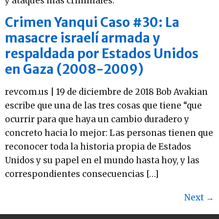
y ataques más criminales.
Crimen Yanqui Caso #30: La
masacre israelí armada y
respaldada por Estados Unidos
en Gaza (2008-2009)
revcom.us | 19 de diciembre de 2018 Bob Avakian
escribe que una de las tres cosas que tiene “que
ocurrir para que haya un cambio duradero y
concreto hacia lo mejor: Las personas tienen que
reconocer toda la historia propia de Estados
Unidos y su papel en el mundo hasta hoy, y las
correspondientes consecuencias […]
Next
→