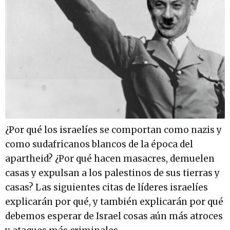
¿Por qué los israelíes se comportan como nazis y
como sudafricanos blancos de la época del
apartheid? ¿Por qué hacen masacres, demuelen
casas y expulsan a los palestinos de sus tierras y
casas? Las siguientes citas de líderes israelíes
explicarán por qué, y también explicarán por qué
debemos esperar de Israel cosas aún más atroces