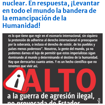
nuclear. En respuesta, ¡Levantar
en todo el mundo la bandera de
la emancipación de la
Humanidad!