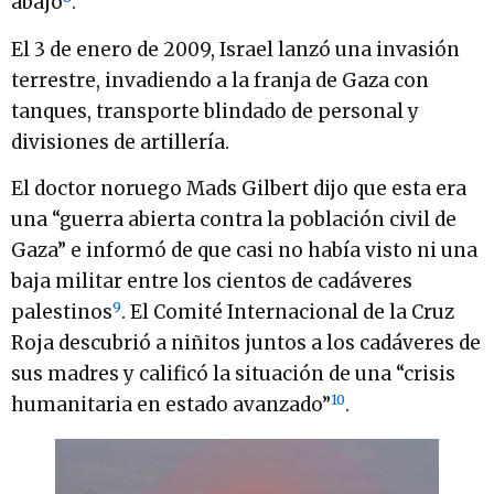
abajo
.
El 3 de enero de 2009, Israel lanzó una invasión
terrestre, invadiendo a la franja de Gaza con
tanques, transporte blindado de personal y
divisiones de artillería.
El doctor noruego Mads Gilbert dijo que esta era
una “guerra abierta contra la población civil de
Gaza” e informó de que casi no había visto ni una
baja militar entre los cientos de cadáveres
9
palestinos
. El Comité Internacional de la Cruz
Roja descubrió a niñitos juntos a los cadáveres de
sus madres y calificó la situación de una “crisis
10
humanitaria en estado avanzado”
.