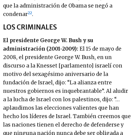
que la administración de Obama se negó a
22
condenar
.
LOS CRIMINALES
El presidente George W. Bush y su
administración (2001-2009):
El 15 de mayo de
2008, el presidente George W. Bush, en un
discurso a la Knesset [parlamento] israelí con
motivo del sexagésimo aniversario de la
fundación de Israel, dijo: “La alianza entre
nuestros gobiernos es inquebrantable”. Al aludir
a la lucha de Israel con los palestinos, dijo: “…
aplaudimos las elecciones valientes que han
hecho los líderes de Israel. También creemos que
las naciones tienen el derecho de defenderse y
que ninguna nación nunca debe ser obligada a