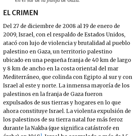
EL CRIMEN
Del 27 de diciembre de 2008 al 19 de enero de
2009, Israel, con el respaldo de Estados Unidos,
atacó con lujo de violencia y brutalidad al pueblo
palestino en Gaza, un territorio palestino
ubicado en una pequeña franja de 40 km de largo
y 8 km de ancho en la costa oriental del mar
Mediterráneo, que colinda con Egipto al sur y con
Israel al este y norte. La inmensa mayoría de los
palestinos en la franja de Gaza fueron
expulsados de sus tierras y hogares en lo que
ahora constituye Israel. La violenta expulsión de
los palestinos de su tierra natal fue más feroz
durante la Nakba (que significa catástrofe en
1