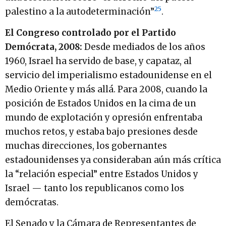
25
palestino a la autodeterminación”
.
El Congreso controlado por el Partido
Demócrata, 2008:
Desde mediados de los años
1960, Israel ha servido de base, y capataz, al
servicio del imperialismo estadounidense en el
Medio Oriente y más allá. Para 2008, cuando la
posición de Estados Unidos en la cima de un
mundo de explotación y opresión enfrentaba
muchos retos, y estaba bajo presiones desde
muchas direcciones, los gobernantes
estadounidenses ya consideraban aún más crítica
la “relación especial” entre Estados Unidos y
Israel — tanto los republicanos como los
demócratas.
El Senado y la Cámara de Representantes de