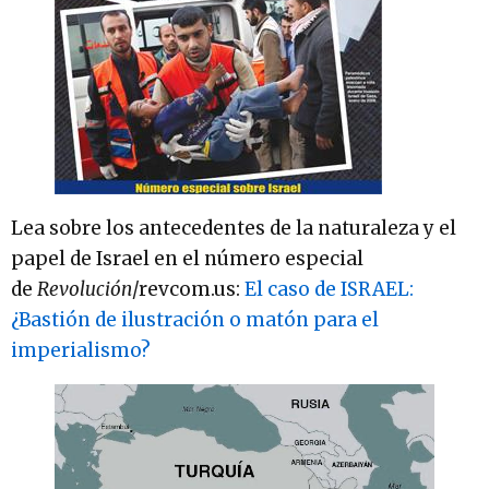
Lea sobre los antecedentes de la naturaleza y el
papel de Israel en el número especial
de
Revolución
/revcom.us:
El caso de ISRAEL:
¿Bastión de ilustración o matón para el
imperialismo?