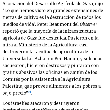
Asociación del Desarrollo Agrícola de Gaza, dijo:
“Lo que hemos visto en grandes extensiones de
tierras de cultivo es la destrucción de todos los
medios de vida”. Peter Beaumont del
Observer
reportó que la mayoría de la infraestructura
agrícola de Gaza fue destruida. Pusieron en la
mira al Ministerio de la Agricultura; casi
destruyeron la facultad de agricultura de la
Universidad al-Azhar en Beit Hanun, y soldados
saquearon, hicieron destrozos y pintaron con
grafitis abusivos las oficinas en Zaitún de los
Comités por la Asistencia a la Agricultura
Palestina, que provee alimentos a los pobres a
15
bajo precio”
.
Los israelíes atacaron y destruyeron