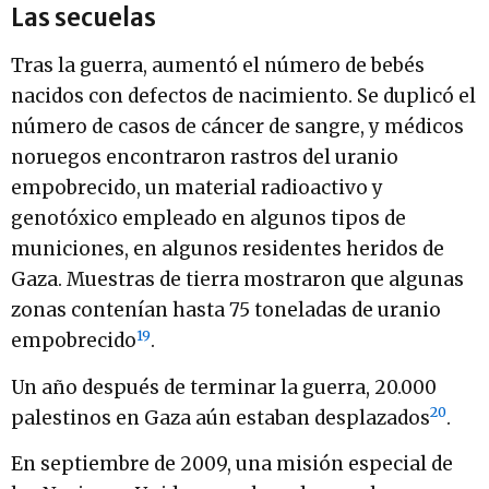
Las secuelas
Tras la guerra, aumentó el número de bebés
nacidos con defectos de nacimiento. Se duplicó el
número de casos de cáncer de sangre, y médicos
noruegos encontraron rastros del uranio
empobrecido, un material radioactivo y
genotóxico empleado en algunos tipos de
municiones, en algunos residentes heridos de
Gaza. Muestras de tierra mostraron que algunas
zonas contenían hasta 75 toneladas de uranio
19
empobrecido
.
Un año después de terminar la guerra, 20.000
20
palestinos en Gaza aún estaban desplazados
.
En septiembre de 2009, una misión especial de