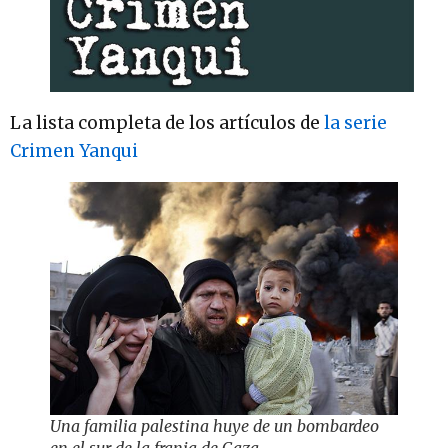
La lista completa de los artículos de
la serie
Crimen Yanqui
Una familia palestina huye de un bombardeo
en el sur de la franja de Gaza.