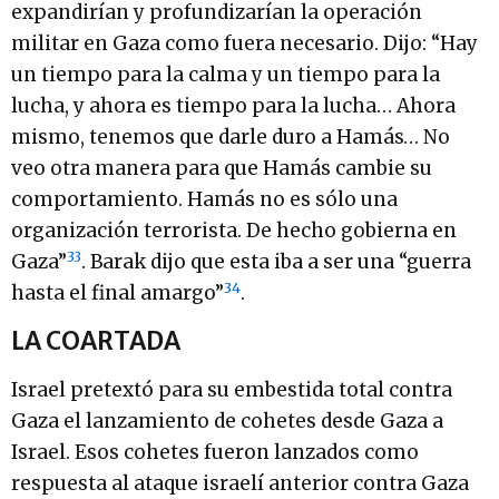
expandirían y profundizarían la operación
militar en Gaza como fuera necesario. Dijo: “Hay
un tiempo para la calma y un tiempo para la
lucha, y ahora es tiempo para la lucha… Ahora
mismo, tenemos que darle duro a Hamás… No
veo otra manera para que Hamás cambie su
comportamiento. Hamás no es sólo una
organización terrorista. De hecho gobierna en
33
Gaza”
. Barak dijo que esta iba a ser una “guerra
34
hasta el final amargo”
.
LA COARTADA
Israel pretextó para su embestida total contra
Gaza el lanzamiento de cohetes desde Gaza a
Israel. Esos cohetes fueron lanzados como
respuesta al ataque israelí anterior contra Gaza