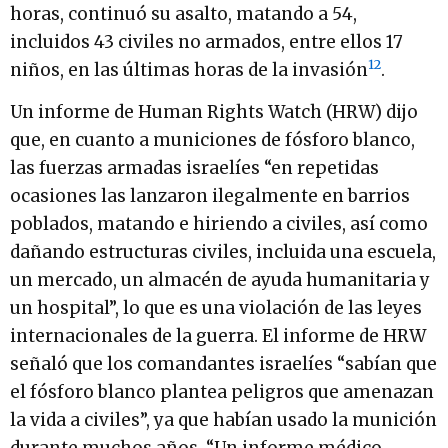
horas, continuó su asalto, matando a 54,
incluidos 43 civiles no armados, entre ellos 17
12
niños, en las últimas horas de la invasión
.
Un informe de Human Rights Watch (HRW) dijo
que, en cuanto a municiones de fósforo blanco,
las fuerzas armadas israelíes “en repetidas
ocasiones las lanzaron ilegalmente en barrios
poblados, matando e hiriendo a civiles, así como
dañando estructuras civiles, incluida una escuela,
un mercado, un almacén de ayuda humanitaria y
un hospital”, lo que es una violación de las leyes
internacionales de la guerra. El informe de HRW
señaló que los comandantes israelíes “sabían que
el fósforo blanco plantea peligros que amenazan
la vida a civiles”, ya que habían usado la munición