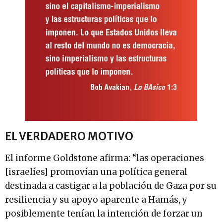
EL VERDADERO MOTIVO
El informe Goldstone afirma: “las operaciones
[israelíes] promovían una política general
destinada a castigar a la población de Gaza por su
resiliencia y su apoyo aparente a Hamás, y
posiblemente tenían la intención de forzar un