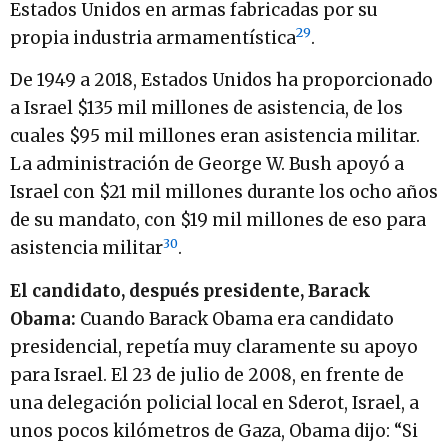
Estados Unidos en armas fabricadas por su
29
propia industria armamentística
.
De 1949 a 2018, Estados Unidos ha proporcionado
a Israel $135 mil millones de asistencia, de los
cuales $95 mil millones eran asistencia militar.
La administración de George W. Bush apoyó a
Israel con $21 mil millones durante los ocho años
de su mandato, con $19 mil millones de eso para
30
asistencia militar
.
El candidato, después presidente, Barack
Obama:
Cuando Barack Obama era candidato
presidencial, repetía muy claramente su apoyo
para Israel. El 23 de julio de 2008, en frente de
una delegación policial local en Sderot, Israel, a
unos pocos kilómetros de Gaza, Obama dijo: “Si