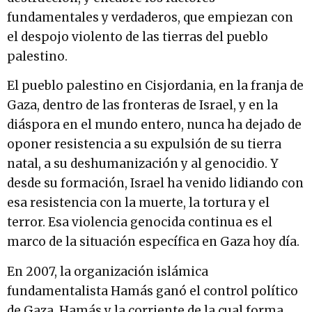
fundamentales y verdaderos, que empiezan con
el despojo violento de las tierras del pueblo
palestino.
El pueblo palestino en Cisjordania, en la franja de
Gaza, dentro de las fronteras de Israel, y en la
diáspora en el mundo entero, nunca ha dejado de
oponer resistencia a su expulsión de su tierra
natal, a su deshumanización y al genocidio. Y
desde su formación, Israel ha venido lidiando con
esa resistencia con la muerte, la tortura y el
terror. Esa violencia genocida continua es el
marco de la situación específica en Gaza hoy día.
En 2007, la organización islámica
fundamentalista Hamás ganó el control político
de Gaza. Hamás y la corriente de la cual forma