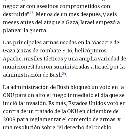
negociar con asesinos comprometidos con
23
destruirla”
. Menos de un mes después, y seis
meses antes del ataque a Gaza, Israel empezó a
planear la guerra.
Las principales armas usadas en la Masacre de
Gaza (cazas de combate F-16, helicópteros
Apache, misiles tácticos y una amplia variedad de
municiones) fueron suministradas a Israel por la
24
administración de Bush
.
La administración de Bush bloqueó un voto en la
ONU para un alto el fuego inmediato el día que se
inició la invasión. Es más, Estados Unidos votó en
contra de un tratado de la ONU en diciembre de
2008 para reglamentar el comercio de armas, y
una resolución sobre “el derecho del pueblo