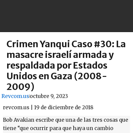
Crimen Yanqui Caso #30: La
masacre israelí armada y
respaldada por Estados
Unidos en Gaza (2008-
2009)
Revcom.us
octubre 9, 2023
revcom.us | 19 de diciembre de 2018
Bob Avakian escribe que una de las tres cosas que
tiene “que ocurrir para que haya un cambio