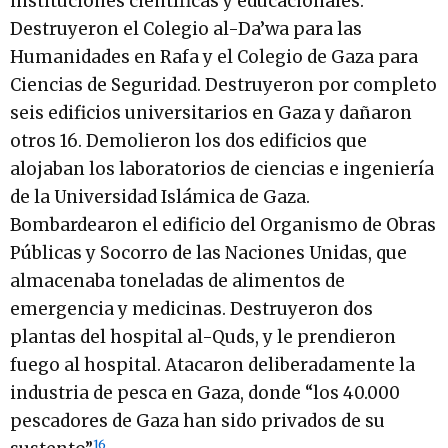
instituciones científicas y educacionales.
Destruyeron el Colegio al-Da’wa para las
Humanidades en Rafa y el Colegio de Gaza para
Ciencias de Seguridad. Destruyeron por completo
seis edificios universitarios en Gaza y dañaron
otros 16. Demolieron los dos edificios que
alojaban los laboratorios de ciencias e ingeniería
de la Universidad Islámica de Gaza.
Bombardearon el edificio del Organismo de Obras
Públicas y Socorro de las Naciones Unidas, que
almacenaba toneladas de alimentos de
emergencia y medicinas. Destruyeron dos
plantas del hospital al-Quds, y le prendieron
fuego al hospital. Atacaron deliberadamente la
industria de pesca en Gaza, donde “los 40.000
pescadores de Gaza han sido privados de su
16