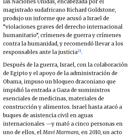
las Naciones Unidas, encabezada por el
magistrado sudafricano Richard Goldstone,
produjo un informe que acusó a Israel de
“violaciones graves del derecho internacional
humanitario”, crímenes de guerra y crímenes
contra la humanidad, y recomendó llevar a los
21
responsables ante la justicia
.
Después de la guerra, Israel, con la colaboración
de Egipto y el apoyo de la administración de
Obama, impuso un bloqueo draconiano que
impidió la entrada a Gaza de suministros
esenciales de medicinas, materiales de
construcción y alimentos. Israel hasta atacó a
buques de asistencia civil en aguas
internacionales —y mató a cinco personas en
uno de ellos, el
Mavi Marmara,
en 2010, un acto