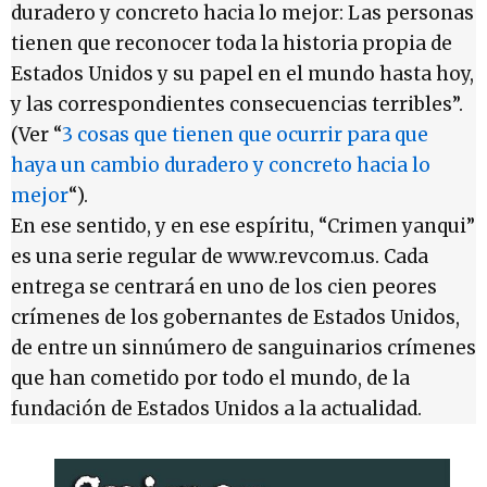
duradero y concreto hacia lo mejor: Las personas
tienen que reconocer toda la historia propia de
Estados Unidos y su papel en el mundo hasta hoy,
y las correspondientes consecuencias terribles”.
(Ver “
3 cosas que tienen que ocurrir para que
haya un cambio duradero y concreto hacia lo
mejor
“).
En ese sentido, y en ese espíritu, “Crimen yanqui”
es una serie regular de www.revcom.us. Cada
entrega se centrará en uno de los cien peores
crímenes de los gobernantes de Estados Unidos,
de entre un sinnúmero de sanguinarios crímenes
que han cometido por todo el mundo, de la
fundación de Estados Unidos a la actualidad.