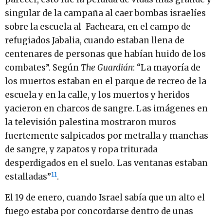
singular de la campaña al caer bombas israelíes
sobre la escuela al-Facheara, en el campo de
refugiados Jabalia, cuando estaban llena de
centenares de personas que habían huido de los
combates”. Según
The Guardián
: “La mayoría de
los muertos estaban en el parque de recreo de la
escuela y en la calle, y los muertos y heridos
yacieron en charcos de sangre. Las imágenes en
la televisión palestina mostraron muros
fuertemente salpicados por metralla y manchas
de sangre, y zapatos y ropa triturada
desperdigados en el suelo. Las ventanas estaban
11
estalladas”
.
El 19 de enero, cuando Israel sabía que un alto el
fuego estaba por concordarse dentro de unas