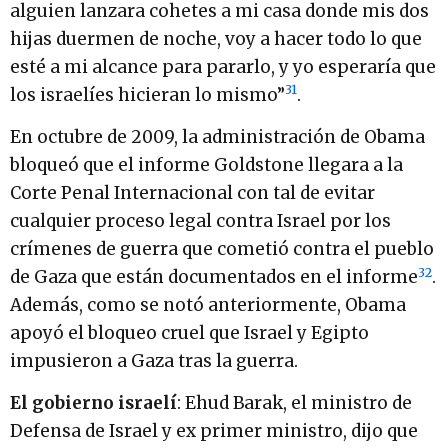
alguien lanzara cohetes a mi casa donde mis dos
hijas duermen de noche, voy a hacer todo lo que
esté a mi alcance para pararlo, y yo esperaría que
31
los israelíes hicieran lo mismo”
.
En octubre de 2009, la administración de Obama
bloqueó que el informe Goldstone llegara a la
Corte Penal Internacional con tal de evitar
cualquier proceso legal contra Israel por los
crímenes de guerra que cometió contra el pueblo
32
de Gaza que están documentados en el informe
.
Además, como se notó anteriormente, Obama
apoyó el bloqueo cruel que Israel y Egipto
impusieron a Gaza tras la guerra.
El gobierno israelí
: Ehud Barak, el ministro de
Defensa de Israel y ex primer ministro, dijo que