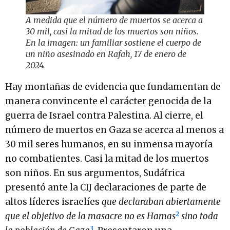
A medida que el número de muertos se acerca a
30 mil, casi la mitad de los muertos son niños.
En la imagen: un familiar sostiene el cuerpo de
un niño asesinado en Rafah, 17 de enero de
2024.
Hay montañas de evidencia que fundamentan de
manera convincente el carácter genocida de la
guerra de Israel contra Palestina. Al cierre, el
número de muertos en Gaza se acerca al menos a
30 mil seres humanos, en su inmensa mayoría
no combatientes. Casi la mitad de los muertos
son niños. En sus argumentos, Sudáfrica
presentó ante la CIJ declaraciones de parte de
altos líderes israelíes
que declaraban abiertamente
2
que el objetivo de la masacre no es Hamas
sino toda
3