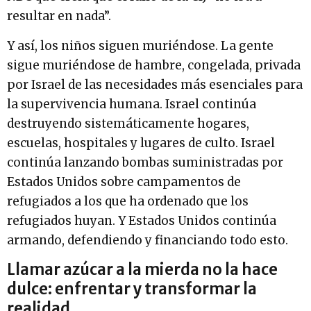
resultar en nada”.
Y así, los niños siguen muriéndose. La gente
sigue muriéndose de hambre, congelada, privada
por Israel de las necesidades más esenciales para
la supervivencia humana. Israel continúa
destruyendo sistemáticamente hogares,
escuelas, hospitales y lugares de culto. Israel
continúa lanzando bombas suministradas por
Estados Unidos sobre campamentos de
refugiados a los que ha ordenado que los
refugiados huyan. Y Estados Unidos continúa
armando, defendiendo y financiando todo esto.
Llamar azúcar a la mierda no la hace
dulce: enfrentar y transformar la
realidad