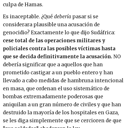
culpa de Hamas.
Es inaceptable. ¿Qué
debería
pasar si se
considerara plausible una acusación de
genocidio? Exactamente lo que dijo Sudáfrica:
cese total de las operaciones militares y
policiales contra las posibles víctimas hasta
que se decida definitivamente la acusación.
NO
debería significar que a aquellos que han
prometido castigar a un pueblo entero y han
llevado a cabo medidas de hambruna intencional
en masa, que ordenan el uso sistemático de
bombas extremadamente poderosas que
aniquilan a un gran número de civiles y que han
destruido la mayoría de los hospitales en Gaza,
se les diga simplemente que se cercioren de que