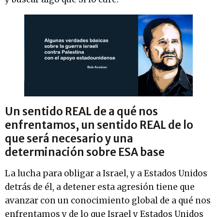
Un sentido REAL de a qué nos
enfrentamos, un sentido REAL de lo
que será necesario y una
determinación sobre ESA base
La lucha para obligar a Israel, y a Estados Unidos
detrás de él, a detener esta agresión tiene que
avanzar con un conocimiento global de a qué nos
enfrentamos y de lo que Israel y Estados Unidos