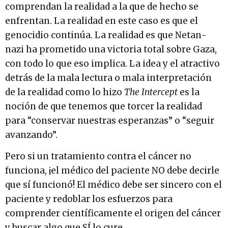
comprendan la realidad a la que de hecho se
enfrentan. La realidad en este caso es que el
genocidio continúa. La realidad es que Netan-
nazi ha prometido una victoria total sobre Gaza,
con todo lo que eso implica. La idea y el atractivo
detrás de la mala lectura o mala interpretación
de la realidad como lo hizo
The Intercept
es la
noción de que tenemos que torcer la realidad
para “conservar nuestras esperanzas” o “seguir
avanzando”.
Pero si un tratamiento contra el cáncer no
funciona, ¡el médico del paciente NO debe decirle
que sí funcionó! El médico debe ser sincero con el
paciente y redoblar los esfuerzos para
comprender científicamente el origen del cáncer
y buscar algo que SÍ lo cure.