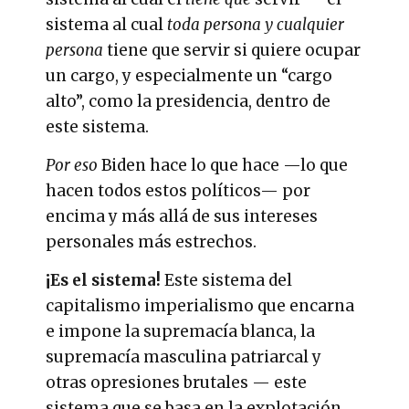
sistema al cual
toda persona y cualquier
persona
tiene que servir si quiere ocupar
un cargo, y especialmente un “cargo
alto”, como la presidencia, dentro de
este sistema.
Por eso
Biden hace lo que hace —lo que
hacen todos estos políticos— por
encima y más allá de sus intereses
personales más estrechos.
¡Es el sistema!
Este sistema del
capitalismo imperialismo que encarna
e impone la supremacía blanca, la
supremacía masculina patriarcal y
otras opresiones brutales — este
sistema que se basa en la explotación