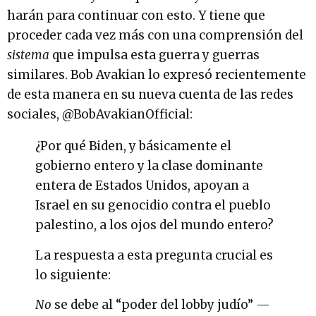
harán para continuar con esto. Y tiene que
proceder cada vez más con una comprensión del
sistema
que impulsa esta guerra y guerras
similares. Bob Avakian lo expresó recientemente
de esta manera en su nueva cuenta de las redes
sociales, @BobAvakianOfficial:
¿Por qué Biden, y básicamente el
gobierno entero y la clase dominante
entera de Estados Unidos, apoyan a
Israel en su genocidio contra el pueblo
palestino, a los ojos del mundo entero?
La respuesta a esta pregunta crucial es
lo siguiente:
No
se debe al “poder del lobby judío” —