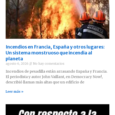
Incendios en Francia, España y otros lugares:
Un sistema monstruoso que incendia al
planeta
agosto 6, 2026
No hay comentarios
Incendios de pesadilla están arrasando España y Francia.
El periodista y autor John Vaillant, en Democracy Now!,
describió llamas más altas que un edificio de
Leer más »