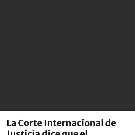
La Corte Internacional de
Justicia dice que el