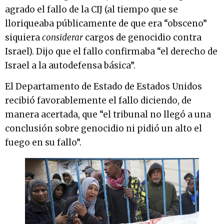
agrado el fallo de la CIJ (al tiempo que se
lloriqueaba públicamente de que era “obsceno”
siquiera
considerar
cargos de genocidio contra
Israel). Dijo que el fallo confirmaba “el derecho de
Israel a la autodefensa básica”.
El Departamento de Estado de Estados Unidos
recibió favorablemente el fallo diciendo, de
manera acertada, que “el tribunal no llegó a una
conclusión sobre genocidio ni pidió un alto el
fuego en su fallo”.