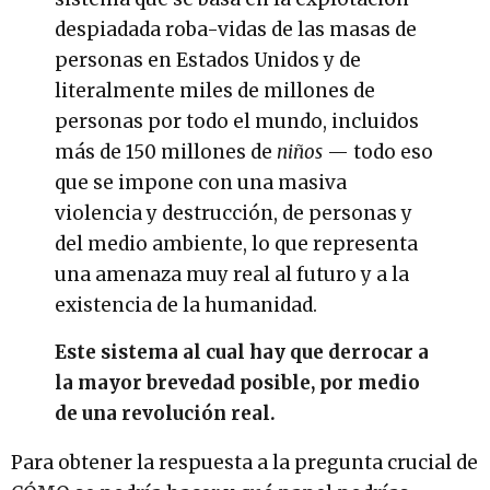
despiadada roba-vidas de las masas de
personas en Estados Unidos y de
literalmente miles de millones de
personas por todo el mundo, incluidos
más de 150 millones de
niños
— todo eso
que se impone con una masiva
violencia y destrucción, de personas y
del medio ambiente, lo que representa
una amenaza muy real al futuro y a la
existencia de la humanidad.
Este sistema al cual hay que derrocar a
la mayor brevedad posible, por medio
de una revolución real.
Para obtener la respuesta a la pregunta crucial de