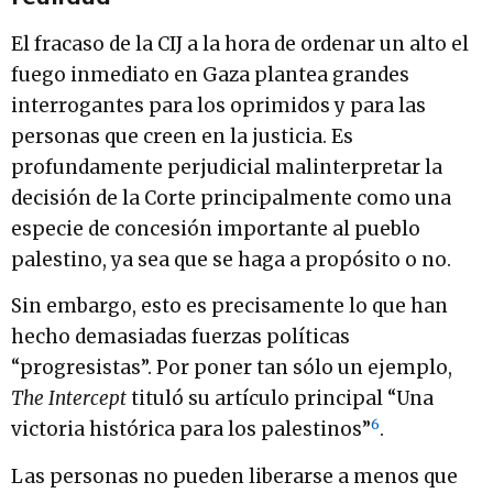
El fracaso de la CIJ a la hora de ordenar un alto el
fuego inmediato en Gaza plantea grandes
interrogantes para los oprimidos y para las
personas que creen en la justicia. Es
profundamente perjudicial malinterpretar la
decisión de la Corte principalmente como una
especie de concesión importante al pueblo
palestino, ya sea que se haga a propósito o no.
Sin embargo, esto es precisamente lo que han
hecho demasiadas fuerzas políticas
“progresistas”. Por poner tan sólo un ejemplo,
The Intercept
tituló su artículo principal “Una
6
victoria histórica para los palestinos”
.
Las personas no pueden liberarse a menos que