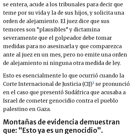
se entera, acude a los tribunales para decir que
teme por su vida y la de sus hijos, y solicita una
orden de alejamiento. El juez dice que sus
temores son “plausibles” y dictamina
severamente que el golpeador debe tomar
medidas para no asesinarla y que comparezca
ante al juez en un mes, pero no emite una orden
de alejamiento ni ninguna otra medida de ley.
Esto es esencialmente lo que ocurrió cuando la
1
Corte Internacional de Justicia (CIJ)
se pronunció
en el caso que presentó Sudáfrica que acusaba a
Israel de cometer genocidio contra el pueblo
palestino en Gaza.
Montañas de evidencia demuestran
que: “Esto ya es un genocidio”.