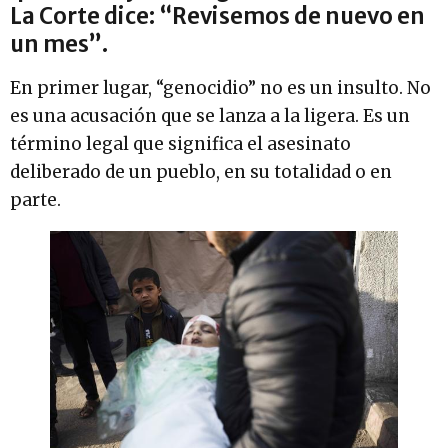
La Corte dice: “Revisemos de nuevo en
un mes”.
En primer lugar, “genocidio” no es un insulto. No
es una acusación que se lanza a la ligera. Es un
término legal que significa el asesinato
deliberado de un pueblo, en su totalidad o en
parte.