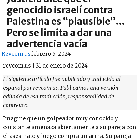
genocidio israelí contra
Palestina es “plausible”…
Pero se limita a dar una
advertencia vacía
Revcom.us
febrero 5, 2024
revcom.us | 31 de enero de 2024
El siguiente artículo fue publicado y traducido al
español por revcom.us. Publicamos una versión
editada de esa traducción, responsabilidad de
comrev.co.
Imagine que un golpeador muy conocido y
constante amenaza abiertamente a su pareja con
el asesinato y luego compra un arma. Su pareja