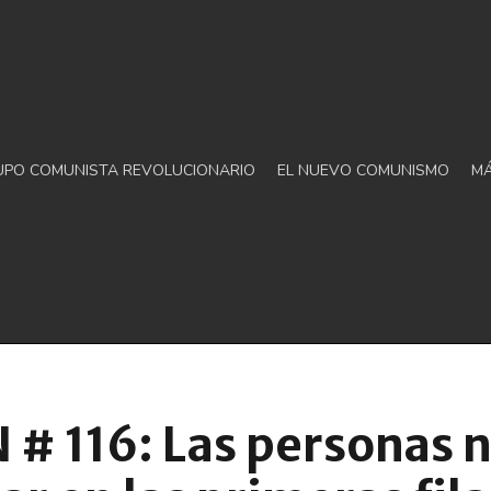
UPO COMUNISTA REVOLUCIONARIO
EL NUEVO COMUNISMO
M
# 116: Las personas 