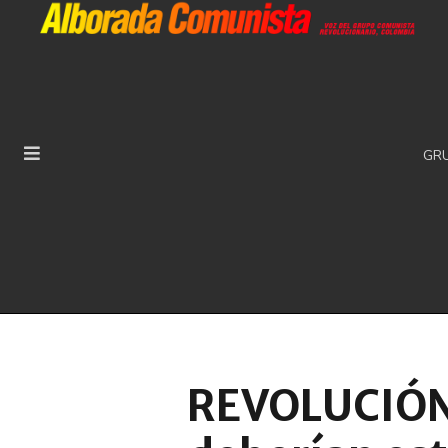
GR
REVOLUCIÓN 