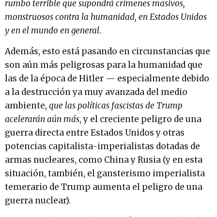
rumbo terrible que supondrá crímenes masivos,
monstruosos contra la humanidad, en Estados Unidos
y en el mundo en general
.
Además, esto está pasando en circunstancias que
son aún más peligrosas para la humanidad que
las de la época de Hitler — especialmente debido
a la destrucción ya muy avanzada del medio
ambiente,
que las políticas fascistas de Trump
acelerarán aún más
, y el creciente peligro de una
guerra directa entre Estados Unidos y otras
potencias capitalista-imperialistas dotadas de
armas nucleares, como China y Rusia (y en esta
situación, también, el gansterismo imperialista
temerario de Trump aumenta el peligro de una
guerra nuclear).