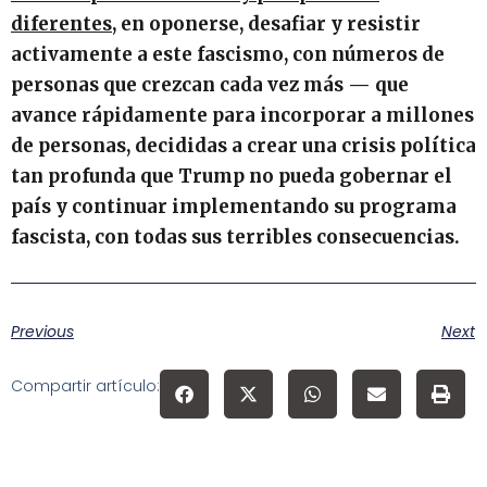
diferentes
, en oponerse, desafiar y resistir
activamente a este fascismo, con números de
personas que crezcan cada vez más — que
avance rápidamente para incorporar a millones
de personas, decididas a crear una crisis política
tan profunda que Trump no pueda gobernar el
país y continuar implementando su programa
fascista, con todas sus terribles consecuencias.
Previous
Next
Compartir artículo: