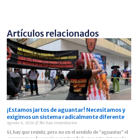
Artículos relacionados
¡Estamos jartos de aguantar! Necesitamos y
exigimos un sistema radicalmente diferente
agosto 6, 2026
No hay comentarios
Sí, hay que resistir, pero no en el sentido de “aguantar” el