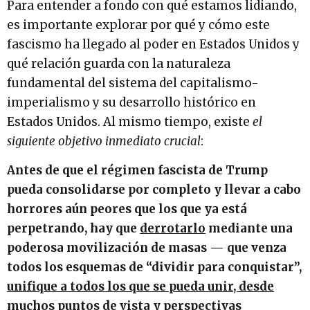
Para entender a fondo con qué estamos lidiando,
es importante explorar por qué y cómo este
fascismo ha llegado al poder en Estados Unidos y
qué relación guarda con la naturaleza
fundamental del sistema del capitalismo-
imperialismo y su desarrollo histórico en
Estados Unidos. Al mismo tiempo, existe
el
siguiente objetivo inmediato crucial
:
Antes de que el régimen fascista de Trump
pueda consolidarse por completo y llevar a cabo
horrores aún peores que los que ya está
perpetrando, hay que
derrotarlo
mediante una
poderosa movilización de masas — que venza
todos los esquemas de “dividir para conquistar”,
unifique a todos los que se pueda unir, desde
muchos puntos de vista y perspectivas