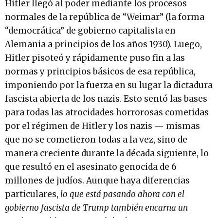
Hitler llegó al poder mediante los procesos
normales de la república de “Weimar” (la forma
“democrática” de gobierno capitalista en
Alemania a principios de los años 1930). Luego,
Hitler pisoteó y rápidamente puso fin a las
normas y principios básicos de esa república,
imponiendo por la fuerza en su lugar la dictadura
fascista abierta de los nazis. Esto sentó las bases
para todas las atrocidades horrorosas cometidas
por el régimen de Hitler y los nazis — mismas
que no se cometieron todas a la vez, sino de
manera creciente durante la década siguiente, lo
que resultó en el asesinato genocida de 6
millones de judíos. Aunque haya diferencias
particulares,
lo que está pasando ahora con el
gobierno fascista de Trump también encarna un