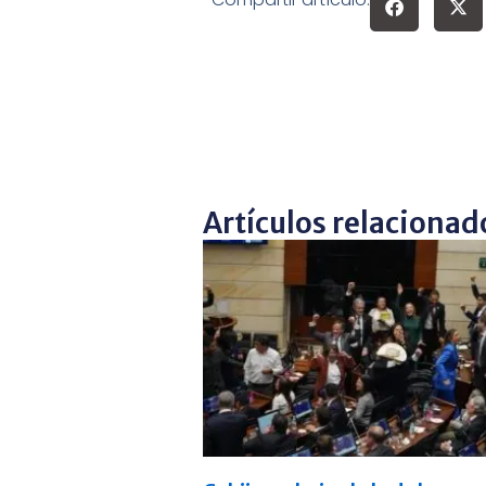
Artículos relacionad