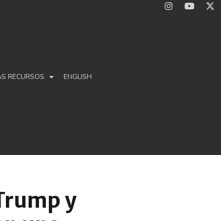
ÁS RECURSOS
ENGLISH
Trump y