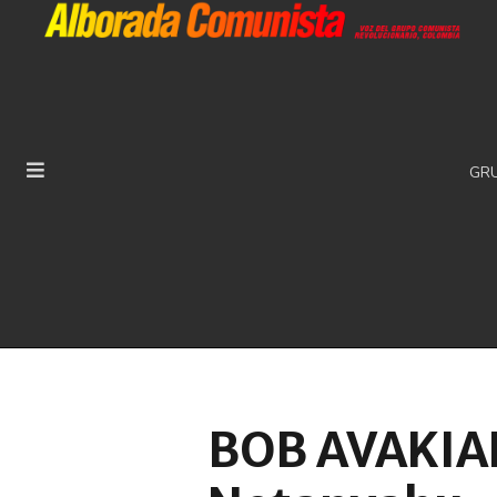
GR
BOB AVAKIA