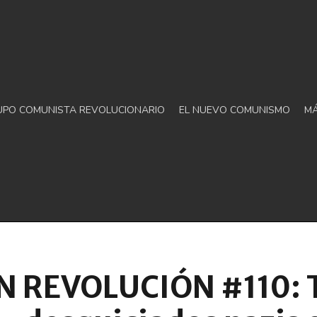
UPO COMUNISTA REVOLUCIONARIO
EL NUEVO COMUNISMO
M
N REVOLUCIÓN #110: 