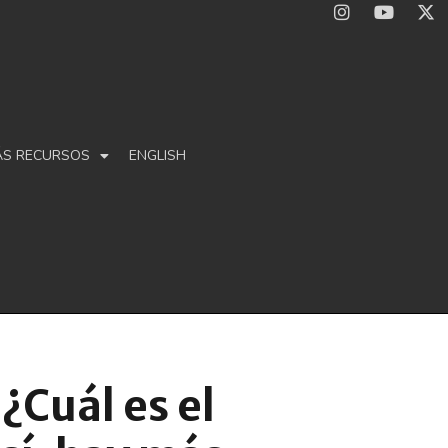
ÁS RECURSOS
ENGLISH
Cuál es el