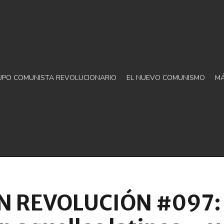
UPO COMUNISTA REVOLUCIONARIO
EL NUEVO COMUNISMO
M
 REVOLUCIÓN #097: ¿