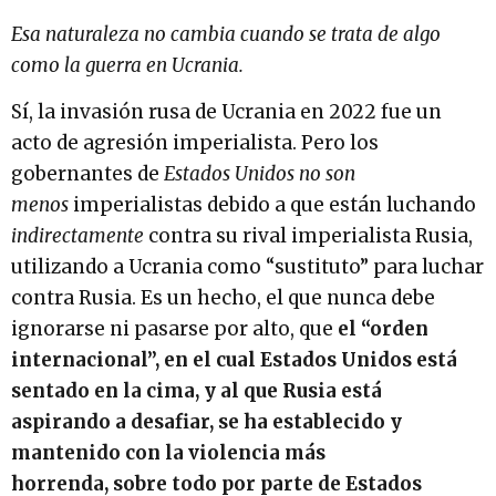
Esa naturaleza no cambia cuando se trata de algo
como la guerra en Ucrania.
Sí, la invasión rusa de Ucrania en 2022 fue un
acto de agresión imperialista. Pero los
gobernantes de
Estados Unidos no son
menos
imperialistas debido a que están luchando
indirectamente
contra su rival imperialista Rusia,
utilizando a Ucrania como “sustituto” para luchar
contra Rusia. Es un hecho, el que nunca debe
ignorarse ni pasarse por alto, que
el “orden
internacional”, en el cual Estados Unidos está
sentado en la cima, y al que Rusia está
aspirando a desafiar, se ha establecido y
mantenido con la violencia más
horrenda,
sobre todo por parte de Estados