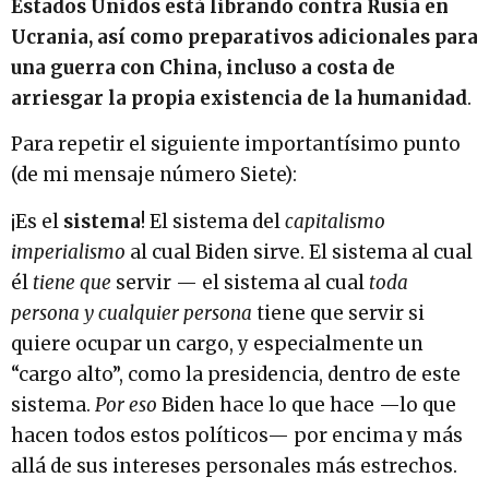
Estados Unidos está librando contra Rusia en
Ucrania, así como preparativos adicionales para
una guerra con China, incluso a costa de
arriesgar la propia existencia de la humanidad
.
Para repetir el siguiente importantísimo punto
(de mi mensaje número Siete):
¡Es el
sistema
! El sistema del
capitalismo
imperialismo
al cual Biden sirve. El sistema al cual
él
tiene que
servir — el sistema al cual
toda
persona y cualquier persona
tiene que servir si
quiere ocupar un cargo, y especialmente un
“cargo alto”, como la presidencia, dentro de este
sistema.
Por eso
Biden hace lo que hace —lo que
hacen todos estos políticos— por encima y más
allá de sus intereses personales más estrechos.