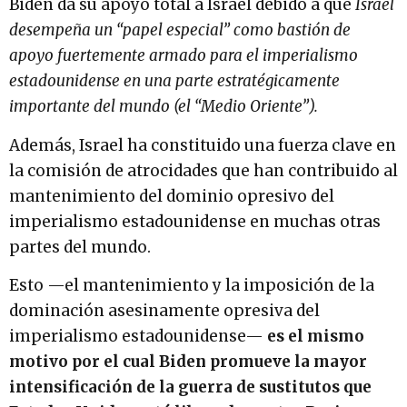
Biden da su apoyo total a Israel debido a que
Israel
desempeña un “papel especial” como bastión de
apoyo fuertemente armado para el imperialismo
estadounidense en una parte estratégicamente
importante del mundo (el “Medio Oriente”).
Además, Israel ha constituido una fuerza clave en
la comisión de atrocidades que han contribuido al
mantenimiento del dominio opresivo del
imperialismo estadounidense en muchas otras
partes del mundo.
Esto —el mantenimiento y la imposición de la
dominación asesinamente opresiva del
imperialismo estadounidense—
es el mismo
motivo por el cual Biden promueve la mayor
intensificación de la guerra de sustitutos que