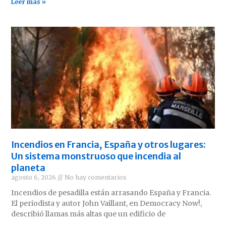
Leer más »
Incendios en Francia, España y otros lugares:
Un sistema monstruoso que incendia al
planeta
agosto 6, 2026
No hay comentarios
Incendios de pesadilla están arrasando España y Francia.
El periodista y autor John Vaillant, en Democracy Now!,
describió llamas más altas que un edificio de