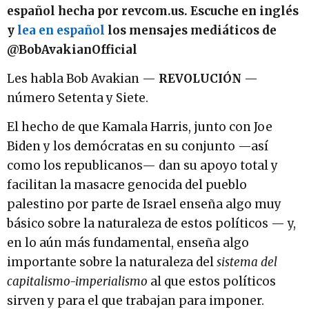
español hecha por revcom.us. Escuche en inglés
y
lea en español
los mensajes mediáticos de
@BobAvakianOfficial
Les habla Bob Avakian —
REVOLUCIÓN
—
número Setenta y Siete.
El hecho de que Kamala Harris, junto con Joe
Biden y los demócratas en su conjunto —así
como los republicanos— dan su apoyo total y
facilitan la masacre genocida del pueblo
palestino por parte de Israel enseña algo muy
básico sobre la naturaleza de estos políticos — y,
en lo aún más fundamental, enseña algo
importante sobre la naturaleza del
sistema del
capitalismo-imperialismo
al que estos políticos
sirven y para el que trabajan para imponer.