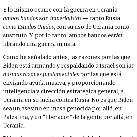
Y lo mismo ocurre con la guerra en Ucrania:
ambos bandos
son
imperialistas
— tanto Rusia
como Estados Unidos
, con su uso de Ucrania como
sustituto
.
Y, por lo tanto, ambos bandos están
librando una guerra injusta.
Como he señalado antes, las razones por las que
Biden está armando y respaldando a Israel son
las
mismas razones fundamentales
por las que está
enviando ayuda masiva, y proporcionando
inteligencia y dirección estratégica general, a
Ucrania en su lucha contra Rusia. No es que Biden
sea un asesino en masa genocida por allá, en
Palestina, y un “liberador” de la gente por allá, en
Ucrania.