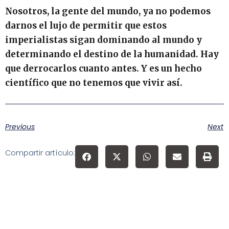
Nosotros, la gente del mundo, ya no podemos
darnos el lujo de permitir que estos
imperialistas sigan dominando al mundo y
determinando el destino de la humanidad. Hay
que derrocarlos cuanto antes. Y es un hecho
científico que no tenemos que vivir así.
Previous
Next
Compartir artículo: