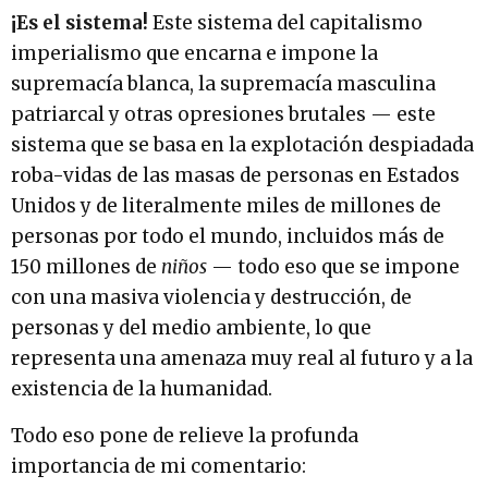
¡Es el sistema!
Este sistema del capitalismo
imperialismo que encarna e impone la
supremacía blanca, la supremacía masculina
patriarcal y otras opresiones brutales — este
sistema que se basa en la explotación despiadada
roba-vidas de las masas de personas en Estados
Unidos y de literalmente miles de millones de
personas por todo el mundo, incluidos más de
150 millones de
niños
— todo eso que se impone
con una masiva violencia y destrucción, de
personas y del medio ambiente, lo que
representa una amenaza muy real al futuro y a la
existencia de la humanidad.
Todo eso pone de relieve la profunda
importancia de mi comentario: