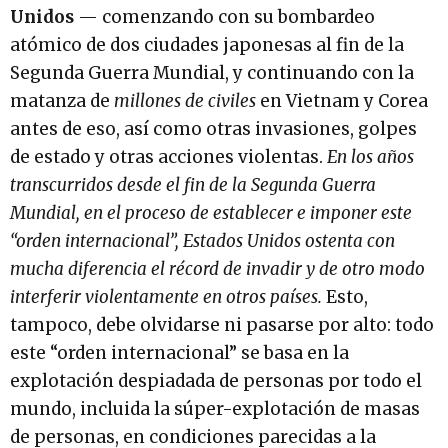
Unidos
— comenzando con su bombardeo
atómico de dos ciudades japonesas al fin de la
Segunda Guerra Mundial, y continuando con la
matanza de
millones de civiles
en Vietnam y Corea
antes de eso, así como otras invasiones, golpes
de estado y otras acciones violentas.
En los años
transcurridos desde el fin de la Segunda Guerra
Mundial, en el proceso de establecer e imponer este
“orden internacional”, Estados Unidos ostenta con
mucha diferencia el récord de invadir y de otro modo
interferir violentamente en otros países.
Esto,
tampoco, debe olvidarse ni pasarse por alto: todo
este “orden internacional” se basa en la
explotación despiadada de personas por todo el
mundo, incluida la súper-explotación de masas
de personas, en condiciones parecidas a la