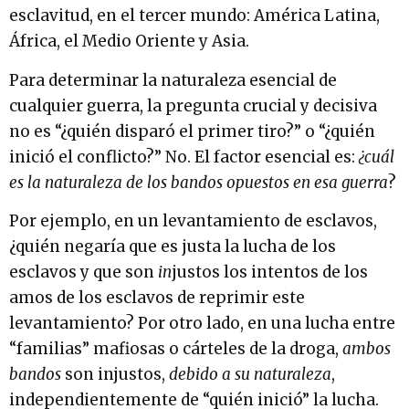
esclavitud, en el tercer mundo: América Latina,
África, el Medio Oriente y Asia.
Para determinar la naturaleza esencial de
cualquier guerra, la pregunta crucial y decisiva
no es “¿quién disparó el primer tiro?” o “¿quién
inició el conflicto?” No. El factor esencial es:
¿cuál
es la naturaleza de los bandos opuestos en esa guerra
?
Por ejemplo, en un levantamiento de esclavos,
¿quién negaría que es justa la lucha de los
esclavos y que son
in
justos los intentos de los
amos de los esclavos de reprimir este
levantamiento? Por otro lado, en una lucha entre
“familias” mafiosas o cárteles de la droga,
ambos
bandos
son injustos,
debido a su naturaleza
,
independientemente de “quién inició” la lucha.