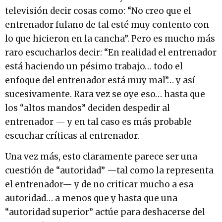
televisión decir cosas como: “No creo que el
entrenador fulano de tal esté muy contento con
lo que hicieron en la cancha”. Pero es mucho más
raro escucharlos decir: “En realidad el entrenador
está haciendo un pésimo trabajo… todo el
enfoque del entrenador está muy mal”… y así
sucesivamente. Rara vez se oye eso… hasta que
los “altos mandos” deciden despedir al
entrenador — y en tal caso es más probable
escuchar críticas al entrenador.
Una vez más, esto claramente parece ser una
cuestión de “autoridad” —tal como la representa
el entrenador— y de no criticar mucho a esa
autoridad… a menos que y hasta que una
“autoridad superior” actúe para deshacerse del