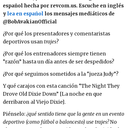
español hecha por revcom.us. Escuche en inglés
y
lea en español
los mensajes mediáticos de
@BobAvakianOfficial
¿Por qué los presentadores y comentaristas
deportivos usan
trajes
?
¿Por qué los entrenadores siempre tienen
“razón” hasta un día antes de ser despedidos?
¿Por qué seguimos sometidos a la “jueza Judy”?
Y qué carajos con esta canción “The Night They
Drove Old Dixie Down” [La noche en que
derribaron al Viejo Dixie].
Piénselo:
¿qué sentido tiene que la gente en un evento
deportivo (como fútbol o baloncesto) use trajes?
No