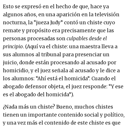
Esto se expresó en el hecho de que, hace ya
algunos años, en una aparición en la televisión
nocturna, la “jueza Judy” contó un chiste cuyo
remate y propósito era precisamente que las
personas procesadas son
culpables desde el
principio
. (Aquí va el chiste: una maestra lleva a
sus alumnos al tribunal para presenciar un
juicio, donde están procesando al acusado por
homicidio, y el juez señala al acusado y le dice a
los alumnos: “Ahí está el homicida”. Cuando el
abogado defensor objeta, el juez responde: “Y ese
es el abogado del homicida”).
¿Nada más un chiste? Bueno, muchos chistes
tienen un importante contenido social y político,
y una vez más el contenido de este chiste es que