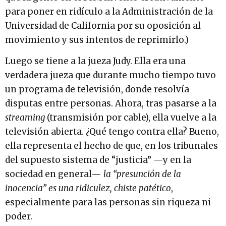
para poner en ridículo a la Administración de la
Universidad de California por su oposición al
movimiento y sus intentos de reprimirlo.)
Luego se tiene a la jueza Judy. Ella era una
verdadera jueza que durante mucho tiempo tuvo
un programa de televisión, donde resolvía
disputas entre personas. Ahora, tras pasarse a la
streaming
(transmisión por cable), ella vuelve a la
televisión abierta. ¿Qué tengo contra ella? Bueno,
ella representa el hecho de que, en los tribunales
del supuesto sistema de “justicia” —y en la
sociedad en general—
la “presunción de la
inocencia” es una ridiculez, chiste patético
,
especialmente para las personas sin riqueza ni
poder.