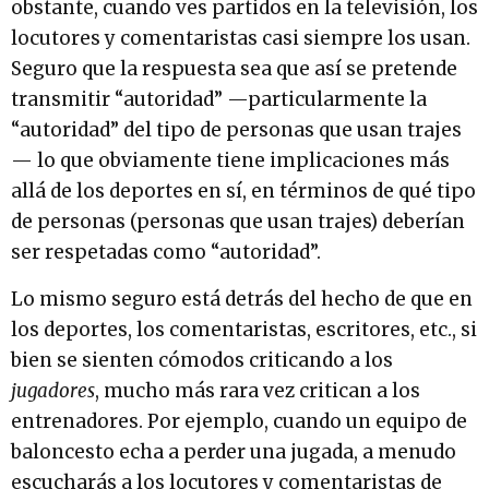
obstante, cuando ves partidos en la televisión, los
locutores y comentaristas casi siempre los usan.
Seguro que la respuesta sea que así se pretende
transmitir “autoridad” —particularmente la
“autoridad” del tipo de personas que usan trajes
— lo que obviamente tiene implicaciones más
allá de los deportes en sí, en términos de qué tipo
de personas (personas que usan trajes) deberían
ser respetadas como “autoridad”.
Lo mismo seguro está detrás del hecho de que en
los deportes, los comentaristas, escritores, etc., si
bien se sienten cómodos criticando a los
jugadores
, mucho más rara vez critican a los
entrenadores. Por ejemplo, cuando un equipo de
baloncesto echa a perder una jugada, a menudo
escucharás a los locutores y comentaristas de