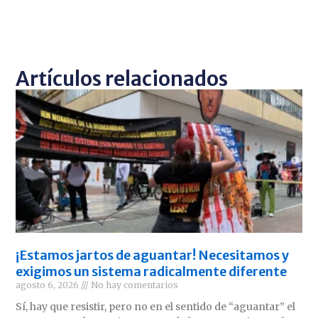
Artículos relacionados
¡Estamos jartos de aguantar! Necesitamos y
exigimos un sistema radicalmente diferente
agosto 6, 2026
No hay comentarios
Sí, hay que resistir, pero no en el sentido de “aguantar” el