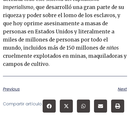
imperialismo
, que desarrolló una gran parte de su
riqueza y poder sobre el lomo de los esclavos, y
que hoy oprime asesinamente a masas de
personas en Estados Unidos y literalmente a
miles de millones de personas por todo el
mundo, incluidos más de 150 millones de
niños
cruelmente explotados en minas, maquiladoras y
campos de cultivo.
Previous
Next
Compartir artículo: