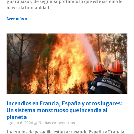
guarapazo y de seguir soportando lo que este sistema le
hace a la humanidad.
Leer más »
Incendios en Francia, España y otros lugares:
Un sistema monstruoso que incendia al
planeta
agosto 6, 2026
No hay comentarios
Incendios de pesadilla están arrasando España y Francia.