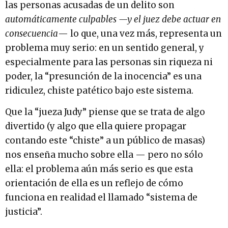
las personas acusadas de un delito son
automáticamente culpables —y el juez debe actuar en
consecuencia
— lo que, una vez más, representa un
problema muy serio: en un sentido general, y
especialmente para las personas sin riqueza ni
poder, la “presunción de la inocencia” es una
ridiculez, chiste patético bajo este sistema.
Que la “jueza Judy” piense que se trata de algo
divertido (y algo que ella quiere propagar
contando este “chiste” a un público de masas)
nos enseña mucho sobre ella — pero no sólo
ella: el problema aún más serio es que esta
orientación de ella es un reflejo de cómo
funciona en realidad el llamado “sistema de
justicia”.