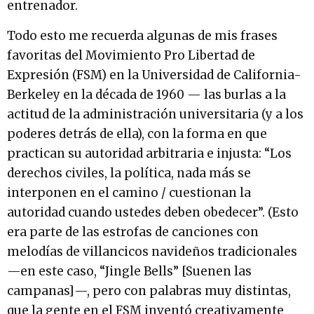
entrenador.
Todo esto me recuerda algunas de mis frases
favoritas del Movimiento Pro Libertad de
Expresión (FSM) en la Universidad de California-
Berkeley en la década de 1960 — las burlas a la
actitud de la administración universitaria (y a los
poderes detrás de ella), con la forma en que
practican su autoridad arbitraria e injusta: “Los
derechos civiles, la política, nada más se
interponen en el camino / cuestionan la
autoridad cuando ustedes deben obedecer”. (Esto
era parte de las estrofas de canciones con
melodías de villancicos navideños tradicionales
—en este caso, “Jingle Bells” [Suenen las
campanas]—, pero con palabras muy distintas,
que la gente en el FSM inventó creativamente