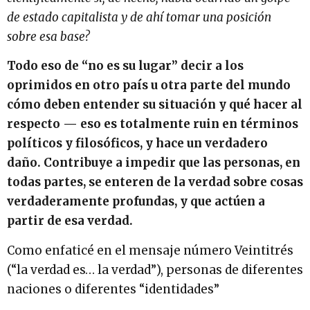
de estado capitalista y de ahí tomar una posición
sobre esa base?
Todo eso de “no es su lugar” decir a los
oprimidos en otro país u otra parte del mundo
cómo deben entender su situación y qué hacer al
respecto — eso es totalmente ruin en términos
políticos y filosóficos, y hace un verdadero
daño. Contribuye a impedir que las personas, en
todas partes, se enteren de la verdad sobre cosas
verdaderamente profundas, y que actúen a
partir de esa verdad.
Como enfaticé en el mensaje número Veintitrés
(“la verdad es… la verdad”), personas de diferentes
naciones o diferentes “identidades”