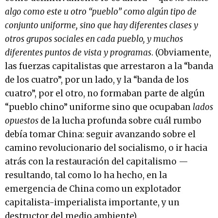
algo como este u otro “pueblo” como algún tipo de
conjunto uniforme, sino que hay diferentes clases y
otros grupos sociales en cada pueblo, y muchos
diferentes puntos de vista y programas
. (Obviamente,
las fuerzas capitalistas que arrestaron a la “banda
de los cuatro”, por un lado, y la “banda de los
cuatro”, por el otro, no formaban parte de algún
“pueblo chino” uniforme sino que ocupaban
lados
opuestos
de la lucha profunda sobre cuál rumbo
debía tomar China: seguir avanzando sobre el
camino revolucionario del socialismo, o ir hacia
atrás con la restauración del capitalismo —
resultando, tal como lo ha hecho, en la
emergencia de China como un explotador
capitalista-imperialista importante, y un
destructor del medio ambiente).