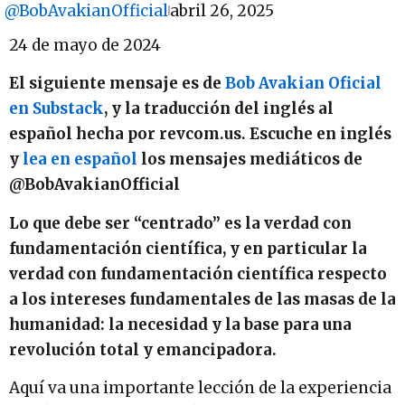
@BobAvakianOfficial
abril 26, 2025
24 de mayo de 2024
El siguiente mensaje es de
Bob Avakian Oficial
en Substack
, y la traducción del inglés al
español hecha por revcom.us. Escuche en inglés
y
lea en español
los mensajes mediáticos de
@BobAvakianOfficial
Lo que debe ser “centrado” es la verdad con
fundamentación científica, y en particular la
verdad con fundamentación científica respecto
a los intereses fundamentales de las masas de la
humanidad: la necesidad y la base para una
revolución total y emancipadora.
Aquí va una importante lección de la experiencia