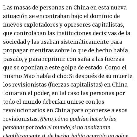
Las masas de personas en China en esta nueva
situación se encontraban bajo el dominio de
nuevos explotadores y opresores capitalistas,
que controlaban las instituciones decisivas de la
sociedad y las usaban sistemáticamente para
propagar mentiras sobre lo que de hecho había
pasado, y para reprimir con saña a las fuerzas
que se oponían a este golpe de estado. Como el
mismo Mao había dicho: Si después de su muerte,
los revisionistas (fuerzas capitalistas) en China
tomaran el poder, en tal caso las personas por
todo el mundo deberían unirse con los
revolucionarios en China para oponerse a esos
revisionistas.
¿Pero, cómo podrían hacerlo las
personas por todo el mundo, si no analizaran
científicamente si, de hecho, había ocurrido un golpe