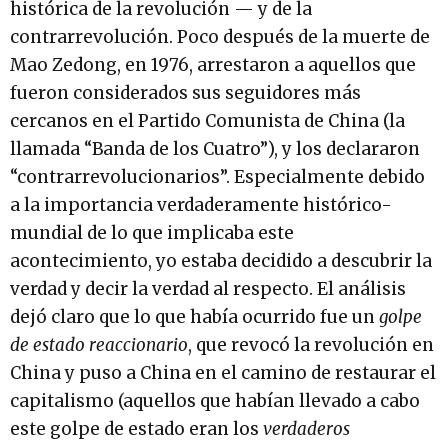
histórica de la revolución — y de la
contrarrevolución. Poco después de la muerte de
Mao Zedong, en 1976, arrestaron a aquellos que
fueron considerados sus seguidores más
cercanos en el Partido Comunista de China (la
llamada “Banda de los Cuatro”), y los declararon
“contrarrevolucionarios”. Especialmente debido
a la importancia verdaderamente histórico-
mundial de lo que implicaba este
acontecimiento, yo estaba decidido a descubrir la
verdad y decir la verdad al respecto. El análisis
dejó claro que lo que había ocurrido fue un
golpe
de estado reaccionario
, que revocó la revolución en
China y puso a China en el camino de restaurar el
capitalismo (aquellos que habían llevado a cabo
este golpe de estado eran los
verdaderos