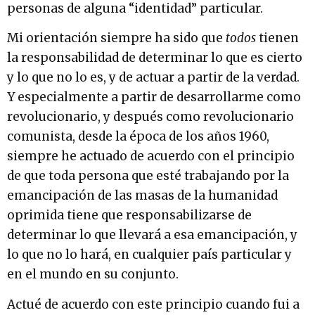
personas de alguna “identidad” particular.
Mi orientación siempre ha sido que
todos
tienen
la responsabilidad de determinar lo que es cierto
y lo que no lo es, y de actuar a partir de la verdad.
Y especialmente a partir de desarrollarme como
revolucionario, y después como revolucionario
comunista, desde la época de los años 1960,
siempre he actuado de acuerdo con el principio
de que toda persona que esté trabajando por la
emancipación de las masas de la humanidad
oprimida tiene que responsabilizarse de
determinar lo que llevará a esa emancipación, y
lo que no lo hará, en cualquier país particular y
en el mundo en su conjunto.
Actué de acuerdo con este principio cuando fui a