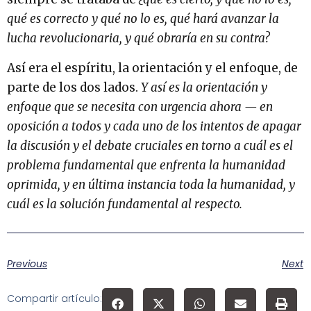
qué es correcto y qué no lo es, qué hará avanzar la
lucha revolucionaria, y qué obraría en su contra?
Así era el espíritu, la orientación y el enfoque, de
parte de los dos lados.
Y así es la orientación y
enfoque que se necesita con urgencia ahora — en
oposición a todos y cada uno de los intentos de apagar
la discusión y el debate cruciales en torno a cuál es el
problema fundamental que enfrenta la humanidad
oprimida, y en última instancia toda la humanidad, y
cuál es la solución fundamental al respecto.
Previous
Next
Compartir artículo: