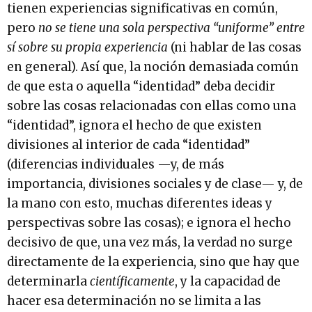
tienen experiencias significativas en común,
pero
no se tiene una sola perspectiva “uniforme” entre
sí sobre su propia experiencia
(ni hablar de las cosas
en general). Así que, la noción demasiada común
de que esta o aquella “identidad” deba decidir
sobre las cosas relacionadas con ellas como una
“identidad”, ignora el hecho de que existen
divisiones al interior de cada “identidad”
(diferencias individuales —y, de más
importancia, divisiones sociales y de clase— y, de
la mano con esto, muchas diferentes ideas y
perspectivas sobre las cosas); e ignora el hecho
decisivo de que, una vez más, la verdad no surge
directamente de la experiencia, sino que hay que
determinarla
científicamente
, y la capacidad de
hacer esa determinación no se limita a las