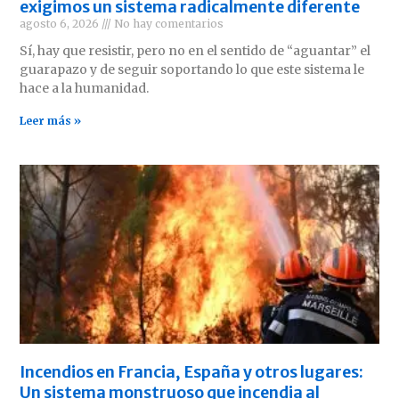
exigimos un sistema radicalmente diferente
agosto 6, 2026
No hay comentarios
Sí, hay que resistir, pero no en el sentido de “aguantar” el
guarapazo y de seguir soportando lo que este sistema le
hace a la humanidad.
Leer más »
Incendios en Francia, España y otros lugares:
Un sistema monstruoso que incendia al