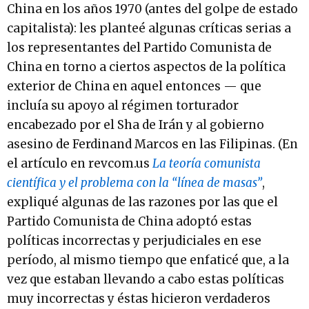
China en los años 1970 (antes del golpe de estado
capitalista): les planteé algunas críticas serias a
los representantes del Partido Comunista de
China en torno a ciertos aspectos de la política
exterior de China en aquel entonces — que
incluía su apoyo al régimen torturador
encabezado por el Sha de Irán y al gobierno
asesino de Ferdinand Marcos en las Filipinas. (En
el artículo en revcom.us
La teoría comunista
científica y el problema con la “línea de masas”
,
expliqué algunas de las razones por las que el
Partido Comunista de China adoptó estas
políticas incorrectas y perjudiciales en ese
período, al mismo tiempo que enfaticé que, a la
vez que estaban llevando a cabo estas políticas
muy incorrectas y éstas hicieron verdaderos