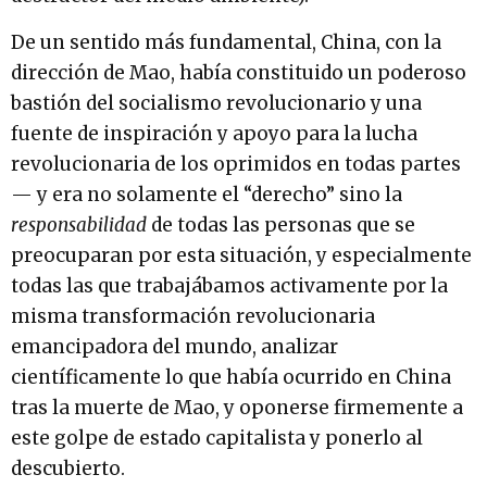
De un sentido más fundamental, China, con la
dirección de Mao, había constituido un poderoso
bastión del socialismo revolucionario y una
fuente de inspiración y apoyo para la lucha
revolucionaria de los oprimidos en todas partes
— y era no solamente el “derecho” sino la
responsabilidad
de todas las personas que se
preocuparan por esta situación, y especialmente
todas las que trabajábamos activamente por la
misma transformación revolucionaria
emancipadora del mundo, analizar
científicamente lo que había ocurrido en China
tras la muerte de Mao, y oponerse firmemente a
este golpe de estado capitalista y ponerlo al
descubierto.