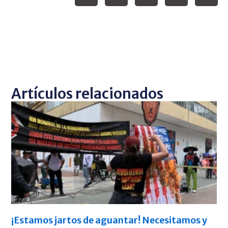
Artículos relacionados
¡Estamos jartos de aguantar! Necesitamos y