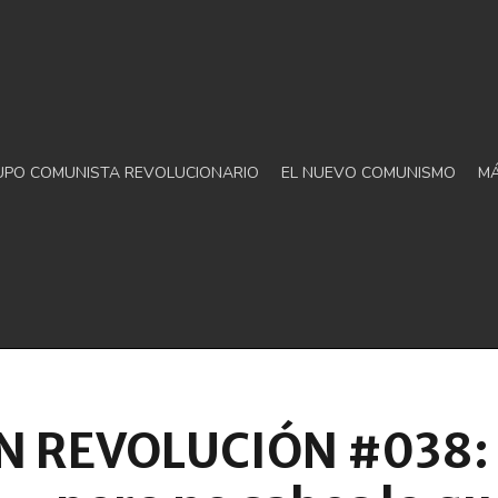
UPO COMUNISTA REVOLUCIONARIO
EL NUEVO COMUNISMO
M
 REVOLUCIÓN #038: E