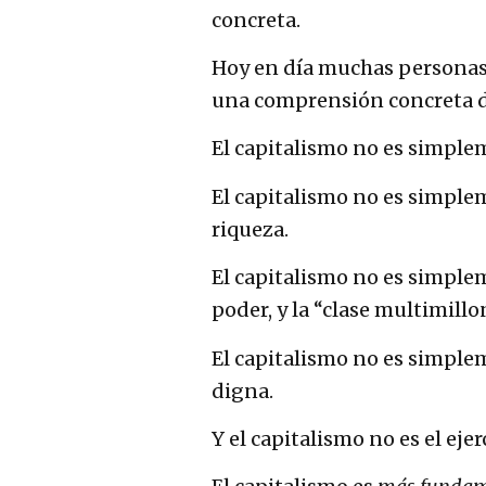
concreta.
Hoy en día muchas personas 
una comprensión concreta de
El capitalismo no es simplem
El capitalismo no es simpl
riqueza.
El capitalismo no es simpl
poder, y la “clase multimill
El capitalismo no es simplem
digna.
Y el capitalismo no es el ejer