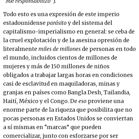
“Me
responsabilizo
”).
Todo esto es una expresión de este imperio
estadounidense
parásito
y del sistema del
capitalismo-imperialismo en general: se ceba de
la cruel explotación y de la asesina opresión de
literalmente
miles de millones
de personas en todo
el mundo, incluidos cientos de millones de
mujeres y más de 150 millones de niños
obligados a trabajar largas horas en condiciones
casi de esclavitud en maquiladoras, minas y
granjas en países como Bangla Desh, Tailandia,
Haití, México y el Congo. De
eso
proviene una
enorme parte de la riqueza que posibilita que no
pocas personas en Estados Unidos se conviertan
a sí mismas en “marcas” que pueden
comercializar, junto con esforzarse por ser