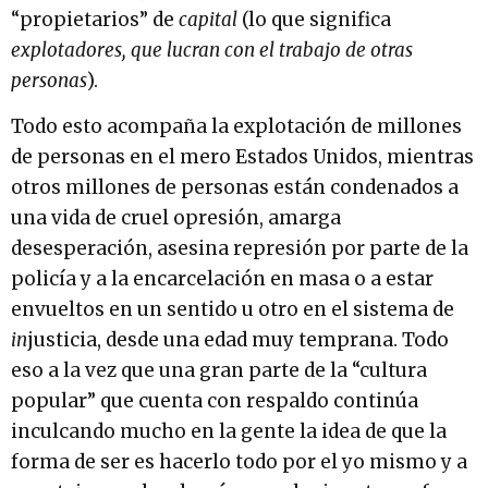
“propietarios” de
capital
(lo que significa
explotadores, que lucran con el trabajo
de otras
personas
).
Todo esto acompaña la explotación de millones
de personas en el mero Estados Unidos, mientras
otros millones de personas están condenados a
una vida de cruel opresión, amarga
desesperación, asesina represión por parte de la
policía y a la encarcelación en masa o a estar
envueltos en un sentido u otro en el sistema de
in
justicia, desde una edad muy temprana. Todo
eso a la vez que una gran parte de la “cultura
popular” que cuenta con respaldo continúa
inculcando mucho en la gente la idea de que la
forma de ser es hacerlo todo por el yo mismo y a