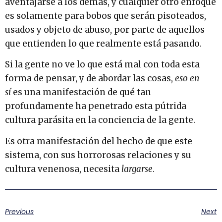
aventajarse a los demás, y cualquier otro enfoque
es solamente para bobos que serán pisoteados,
usados y objeto de abuso, por parte de aquellos
que entienden lo que realmente está pasando.
Si la gente no ve lo que está mal con toda esta
forma de pensar, y de abordar las cosas,
eso en
sí
es una manifestación de qué tan
profundamente ha penetrado esta pútrida
cultura parásita en la conciencia de la gente.
Es otra manifestación del hecho de que este
sistema, con sus horrorosas relaciones y su
cultura venenosa, necesita
largarse
.
Previous
Next