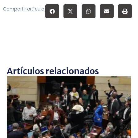
Compartir artículo:
Artículos relacionados