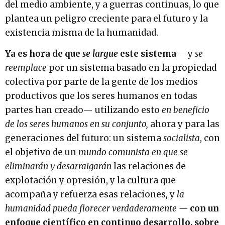
del medio ambiente, y a guerras continuas, lo que
plantea un peligro creciente para el futuro y la
existencia misma de la humanidad.
Ya es hora de que
se largue
este sistema
—y
se
reemplace
por un sistema basado en la propiedad
colectiva por parte de la gente de los medios
productivos que los seres humanos en todas
partes han creado— utilizando esto
en beneficio
de los seres humanos en su conjunto,
ahora y para las
generaciones del futuro: un sistema
socialista
, con
el objetivo de un
mundo comunista en que se
eliminarán y desarraigarán
las relaciones de
explotación y opresión, y la cultura que
acompaña y refuerza esas relaciones
,
y
la
humanidad pueda florecer verdaderamente —
con un
enfoque científico en continuo desarrollo, sobre