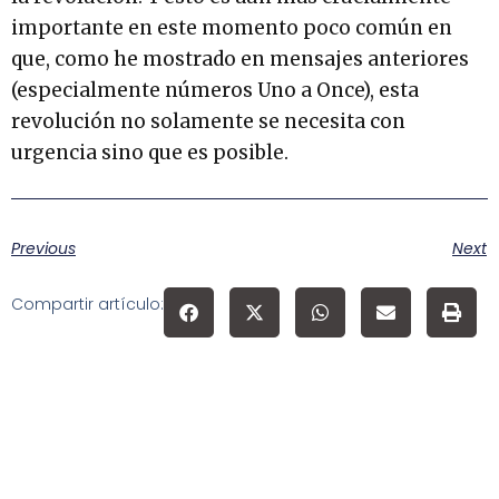
importante en este momento poco común en
que, como he mostrado en mensajes anteriores
(especialmente números Uno a Once), esta
revolución no solamente se necesita con
urgencia sino que es posible.
Previous
Next
Compartir artículo: