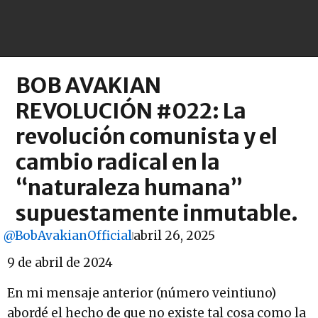
BOB AVAKIAN
REVOLUCIÓN #022: La
revolución comunista y el
cambio radical en la
“naturaleza humana”
supuestamente inmutable.
@BobAvakianOfficial
abril 26, 2025
9 de abril de 2024
En mi mensaje anterior (número veintiuno)
abordé el hecho de que no existe tal cosa como la