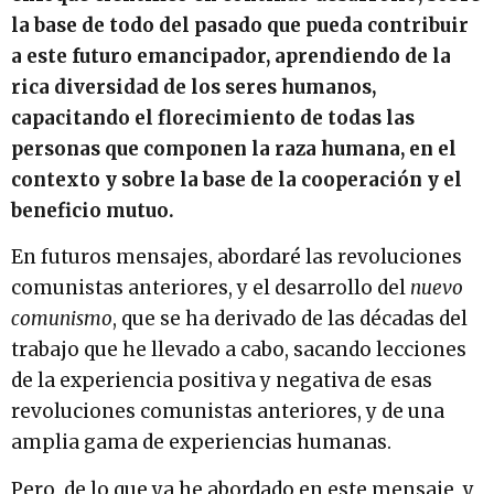
la base de todo del pasado que pueda contribuir
a este futuro emancipador, aprendiendo de la
rica diversidad de los seres humanos,
capacitando el florecimiento de todas las
personas que componen la raza humana, en el
contexto y sobre la base de la cooperación y el
beneficio mutuo.
En futuros mensajes, abordaré las revoluciones
comunistas anteriores, y el desarrollo del
nuevo
comunismo
, que se ha derivado de las décadas del
trabajo que he llevado a cabo, sacando lecciones
de la experiencia positiva y negativa de esas
revoluciones comunistas anteriores, y de una
amplia gama de experiencias humanas.
Pero, de lo que ya he abordado en este mensaje, y