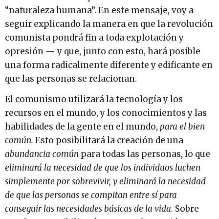
“naturaleza humana”. En este mensaje, voy a
seguir explicando la manera en que la revolución
comunista pondrá fin a toda explotación y
opresión — y que, junto con esto, hará posible
una forma radicalmente diferente y edificante en
que las personas se relacionan.
El comunismo utilizará la tecnología y los
recursos en el mundo, y los conocimientos y las
habilidades de la gente en el mundo,
para el bien
común.
Esto posibilitará la creación de una
abundancia común
para todas las personas, lo que
eliminará la necesidad de que los individuos luchen
simplemente por sobrevivir, y eliminará la necesidad
de que las personas se compitan entre sí para
conseguir las necesidades básicas de la vida.
Sobre