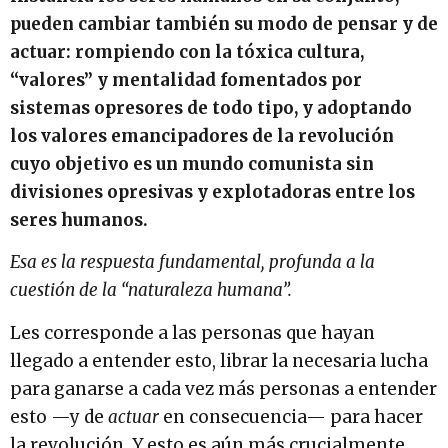
pueden cambiar también su modo de pensar y de
actuar: rompiendo con la tóxica cultura,
“valores” y mentalidad fomentados por
sistemas opresores de todo tipo, y adoptando
los valores emancipadores de la revolución
cuyo objetivo es un mundo comunista sin
divisiones opresivas y explotadoras entre los
seres humanos.
Esa es la respuesta fundamental, profunda a la
cuestión de la “naturaleza humana”.
Les corresponde a las personas que hayan
llegado a entender esto, librar la necesaria lucha
para ganarse a cada vez más personas a entender
esto —y de
actuar
en consecuencia— para hacer
la revolución. Y esto es aún más crucialmente