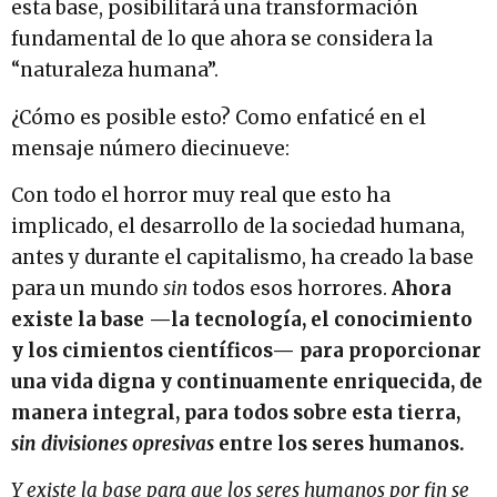
esta base, posibilitará una transformación
fundamental de lo que ahora se considera la
“naturaleza humana”.
¿Cómo es posible esto? Como enfaticé en el
mensaje número diecinueve:
Con todo el horror muy real que esto ha
implicado, el desarrollo de la sociedad humana,
antes y durante el capitalismo, ha creado la base
para un mundo
sin
todos esos horrores.
Ahora
existe la base —la tecnología, el conocimiento
y los cimientos científicos— para proporcionar
una vida digna y continuamente enriquecida, de
manera integral, para todos sobre esta tierra,
sin divisiones opresivas
entre los seres humanos.
Y existe la base para que los seres humanos por fin se