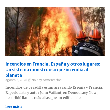
Incendios en Francia, España y otros lugares:
Un sistema monstruoso que incendia al
planeta
agosto 6, 2026
No hay comentarios
Incendios de pesadilla están arrasando España y Francia.
El periodista y autor John Vaillant, en Democracy Now!,
describió llamas más altas que un edificio de
Leer más »