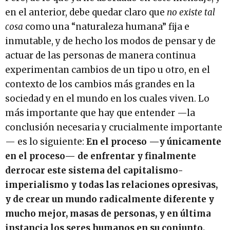
en el anterior, debe quedar claro que
no existe tal
cosa
como una “naturaleza humana” fija e
inmutable, y de hecho los modos de pensar y de
actuar de las personas de manera continua
experimentan cambios de un tipo u otro, en el
contexto de los cambios más grandes en la
sociedad y en el mundo en los cuales viven. Lo
más importante que hay que entender —la
conclusión necesaria y crucialmente importante
— es lo siguiente:
En el proceso —y únicamente
en el proceso— de enfrentar y finalmente
derrocar este sistema del capitalismo-
imperialismo y todas las relaciones opresivas,
y de crear un mundo radicalmente diferente y
mucho mejor, masas de personas, y en última
instancia los seres humanos en su conjunto,