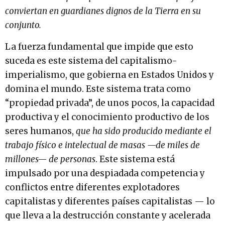
conviertan en guardianes dignos de la Tierra en su
conjunto.
La fuerza fundamental que impide que esto
suceda es este sistema del capitalismo-
imperialismo, que gobierna en Estados Unidos y
domina el mundo. Este sistema trata como
“propiedad privada”, de unos pocos, la capacidad
productiva y el conocimiento productivo de los
seres humanos,
que ha sido producido mediante el
trabajo físico e intelectual de masas —de miles de
millones— de personas
. Este sistema está
impulsado por una despiadada competencia y
conflictos entre diferentes explotadores
capitalistas y diferentes países capitalistas — lo
que lleva a la destrucción constante y acelerada