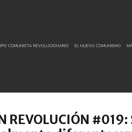
UPO COMUNISTA REVOLUCIONARIO
EL NUEVO COMUNISMO
M
 REVOLUCIÓN #019: S