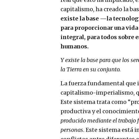
capitalismo, ha creado la b
existe la base —la tecnolog
para proporcionar una vida
integral, para todos sobre e
humanos.
Y existe la base para que los s
la Tierra en su conjunto.
La fuerza fundamental que i
capitalismo-imperialismo, 
Este sistema trata como “pro
productiva y el conocimient
producido mediante el trabajo 
personas
. Este sistema está