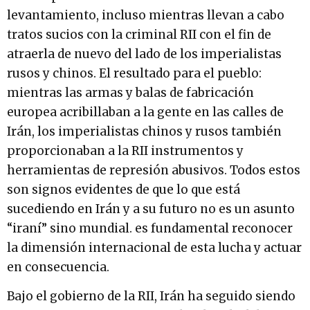
levantamiento, incluso mientras llevan a cabo
tratos sucios con la criminal RII con el fin de
atraerla de nuevo del lado de los imperialistas
rusos y chinos. El resultado para el pueblo:
mientras las armas y balas de fabricación
europea acribillaban a la gente en las calles de
Irán, los imperialistas chinos y rusos también
proporcionaban a la RII instrumentos y
herramientas de represión abusivos. Todos estos
son signos evidentes de que lo que está
sucediendo en Irán y a su futuro no es un asunto
“iraní” sino mundial. es fundamental reconocer
la dimensión internacional de esta lucha y actuar
en consecuencia.
Bajo el gobierno de la RII, Irán ha seguido siendo