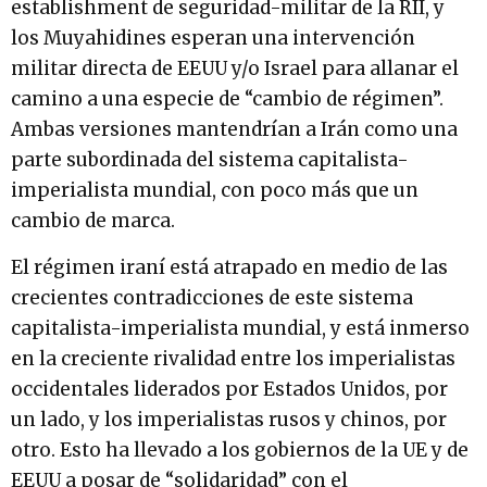
establishment de seguridad-militar de la RII, y
los Muyahidines esperan una intervención
militar directa de EEUU y/o Israel para allanar el
camino a una especie de “cambio de régimen”.
Ambas versiones mantendrían a Irán como una
parte subordinada del sistema capitalista-
imperialista mundial, con poco más que un
cambio de marca.
El régimen iraní está atrapado en medio de las
crecientes contradicciones de este sistema
capitalista-imperialista mundial, y está inmerso
en la creciente rivalidad entre los imperialistas
occidentales liderados por Estados Unidos, por
un lado, y los imperialistas rusos y chinos, por
otro. Esto ha llevado a los gobiernos de la UE y de
EEUU a posar de “solidaridad” con el