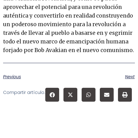
aprovechar el potencial para una revolución
auténtica y convertirlo en realidad construyendo
un poderoso movimiento para la revolución a
través de llevar al pueblo a basarse en y esgrimir
todo el nuevo marco de emancipación humana
forjado por Bob Avakian en el nuevo comunismo.
Previous
Next
Compartir artículo: