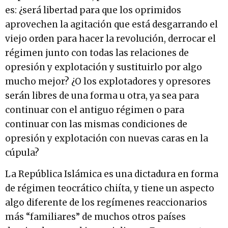
es: ¿será libertad para que los oprimidos
aprovechen la agitación que está desgarrando el
viejo orden para hacer la revolución, derrocar el
régimen junto con todas las relaciones de
opresión y explotación y sustituirlo por algo
mucho mejor? ¿O los explotadores y opresores
serán libres de una forma u otra, ya sea para
continuar con el antiguo régimen o para
continuar con las mismas condiciones de
opresión y explotación con nuevas caras en la
cúpula?
La República Islámica es una dictadura en forma
de régimen teocrático chiíta, y tiene un aspecto
algo diferente de los regímenes reaccionarios
más “familiares” de muchos otros países