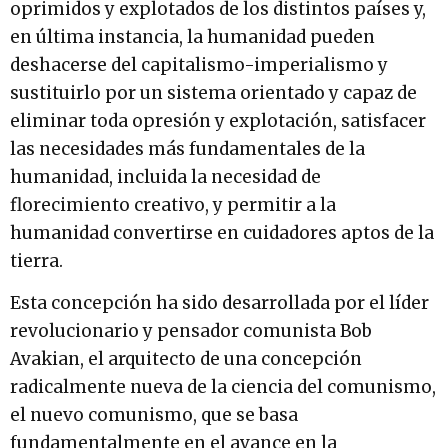
oprimidos y explotados de los distintos países y,
en última instancia, la humanidad pueden
deshacerse del capitalismo-imperialismo y
sustituirlo por un sistema orientado y capaz de
eliminar toda opresión y explotación, satisfacer
las necesidades más fundamentales de la
humanidad, incluida la necesidad de
florecimiento creativo, y permitir a la
humanidad convertirse en cuidadores aptos de la
tierra.
Esta concepción ha sido desarrollada por el líder
revolucionario y pensador comunista Bob
Avakian, el arquitecto de una concepción
radicalmente nueva de la ciencia del comunismo,
el nuevo comunismo, que se basa
fundamentalmente en el avance en la