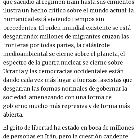
que sacudió al régimen iraní hasta sus cimientos
ilustra un hecho crítico sobre el mundo actual: la
humanidad está viviendo tiempos sin
precedentes. El orden mundial existente se está
desgarrando: millones de migrantes cruzan las
fronteras por todas partes, la catástrofe
medioambiental se cierne sobre el planeta, el
espectro de la guerra nuclear se cierne sobre
Ucrania y las democracias occidentales están
dando cada vez más lugar a fuerzas fascistas que
desgarran las formas normales de gobernar la
sociedad, amenazando con una forma de
gobierno mucho más represiva y de forma más
abierta.
El grito de libertad ha estado en boca de millones
de personas en Irán, pero la cuestión candente