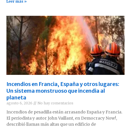
Leer más »
Incendios en Francia, España y otros lugares:
Un sistema monstruoso que incendia al
planeta
agosto 6, 2026
No hay comentarios
Incendios de pesadilla están arrasando España y Francia.
El periodista y autor John Vaillant, en Democracy Now!,
describió llamas más altas que un edificio de