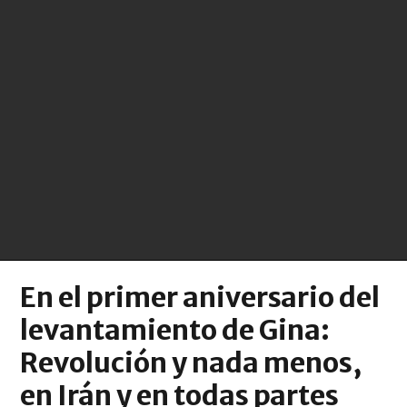
En el primer aniversario del
levantamiento de Gina:
Revolución y nada menos,
en Irán y en todas partes