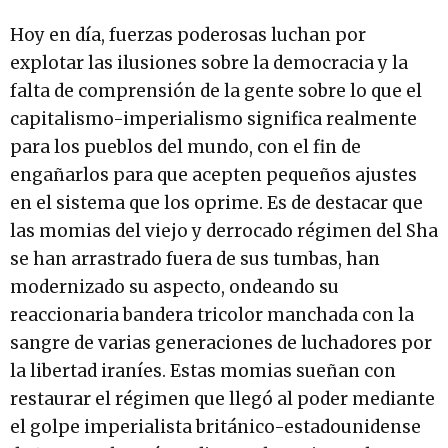
Hoy en día, fuerzas poderosas luchan por
explotar las ilusiones sobre la democracia y la
falta de comprensión de la gente sobre lo que el
capitalismo-imperialismo significa realmente
para los pueblos del mundo, con el fin de
engañarlos para que acepten pequeños ajustes
en el sistema que los oprime. Es de destacar que
las momias del viejo y derrocado régimen del Sha
se han arrastrado fuera de sus tumbas, han
modernizado su aspecto, ondeando su
reaccionaria bandera tricolor manchada con la
sangre de varias generaciones de luchadores por
la libertad iraníes. Estas momias sueñan con
restaurar el régimen que llegó al poder mediante
el golpe imperialista británico-estadounidense