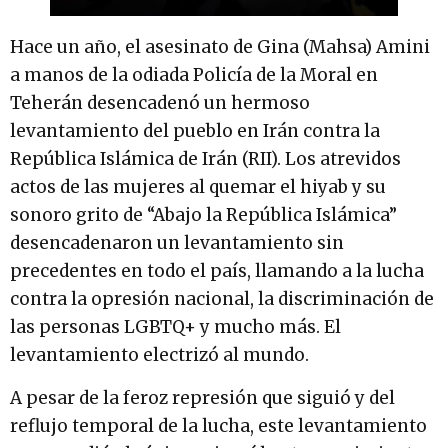
Hace un año, el asesinato de Gina (Mahsa) Amini
a manos de la odiada Policía de la Moral en
Teherán desencadenó un hermoso
levantamiento del pueblo en Irán contra la
República Islámica de Irán (RII). Los atrevidos
actos de las mujeres al quemar el hiyab y su
sonoro grito de “Abajo la República Islámica”
desencadenaron un levantamiento sin
precedentes en todo el país, llamando a la lucha
contra la opresión nacional, la discriminación de
las personas LGBTQ+ y mucho más. El
levantamiento electrizó al mundo.
A pesar de la feroz represión que siguió y del
reflujo temporal de la lucha, este levantamiento