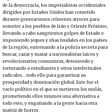
de la democracia, los imperialistas occidentales
dirigidos por Estados Unidos han cometido
durante generaciones crímenes atroces para
someter a los pueblos de Irán y Oriente Próximo,
llevando a cabo sangrientos golpes de Estado e
imponiendo jeques y shas feudales en los países
de la región, entrenando a la policía secreta para
buscar, cazar y matar a nacionalistas laicos y
revolucionarios comunistas, deteniendo y
torturando a estudiantes y otros intelectuales
radicales… todo ello para garantizar su
prosperidad y dominación global. Este fue el
vacío político en el que se metieron los mulás,
prometiendo ellos mismos una alternativa a
todo esto, y engañando a la gente hacia otra
matriz de horror.