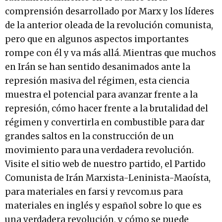
comprensión desarrollado por Marx y los líderes
de la anterior oleada de la revolución comunista,
pero que en algunos aspectos importantes
rompe con él y va más allá. Mientras que muchos
en Irán se han sentido desanimados ante la
represión masiva del régimen, esta ciencia
muestra el potencial para avanzar frente a la
represión, cómo hacer frente a la brutalidad del
régimen y convertirla en combustible para dar
grandes saltos en la construcción de un
movimiento para una verdadera revolución.
Visite el sitio web de nuestro partido, el Partido
Comunista de Irán Marxista-Leninista-Maoísta,
para materiales en farsi y revcom.us para
materiales en inglés y español sobre lo que es
una verdadera revolución, y cómo se puede