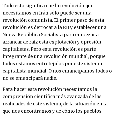
Todo esto significa que la revolución que
necesitamos en Irán sólo puede ser una
revolución comunista. El primer paso de esta
revolución es derrocar a la RII y establecer una
Nueva República Socialista para empezar a
arrancar de raíz esta explotación y opresión
capitalistas. Pero esta revolución es parte
integrante de una revolución mundial, porque
todos estamos entretejidos por este sistema
capitalista mundial. O nos emancipamos todos o
no se emancipará nadie.
Para hacer esta revolución necesitamos la
comprensión científica más avanzada de las
realidades de este sistema, de la situación en la
que nos encontramos y de cómo los pueblos