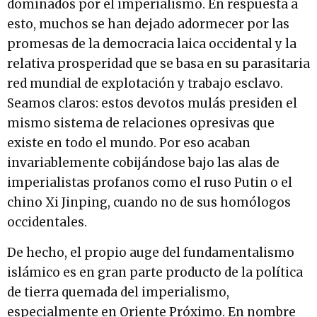
dominados por el imperialismo. En respuesta a
esto, muchos se han dejado adormecer por las
promesas de la democracia laica occidental y la
relativa prosperidad que se basa en su parasitaria
red mundial de explotación y trabajo esclavo.
Seamos claros: estos devotos mulás presiden el
mismo sistema de relaciones opresivas que
existe en todo el mundo. Por eso acaban
invariablemente cobijándose bajo las alas de
imperialistas profanos como el ruso Putin o el
chino Xi Jinping, cuando no de sus homólogos
occidentales.
De hecho, el propio auge del fundamentalismo
islámico es en gran parte producto de la política
de tierra quemada del imperialismo,
especialmente en Oriente Próximo. En nombre