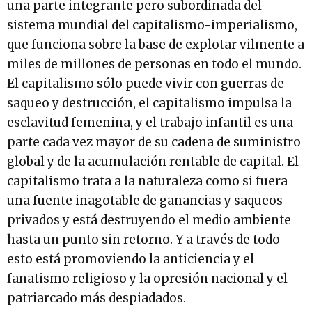
una parte integrante pero subordinada del
sistema mundial del capitalismo-imperialismo,
que funciona sobre la base de explotar vilmente a
miles de millones de personas en todo el mundo.
El capitalismo sólo puede vivir con guerras de
saqueo y destrucción, el capitalismo impulsa la
esclavitud femenina, y el trabajo infantil es una
parte cada vez mayor de su cadena de suministro
global y de la acumulación rentable de capital. El
capitalismo trata a la naturaleza como si fuera
una fuente inagotable de ganancias y saqueos
privados y está destruyendo el medio ambiente
hasta un punto sin retorno. Y a través de todo
esto está promoviendo la anticiencia y el
fanatismo religioso y la opresión nacional y el
patriarcado más despiadados.