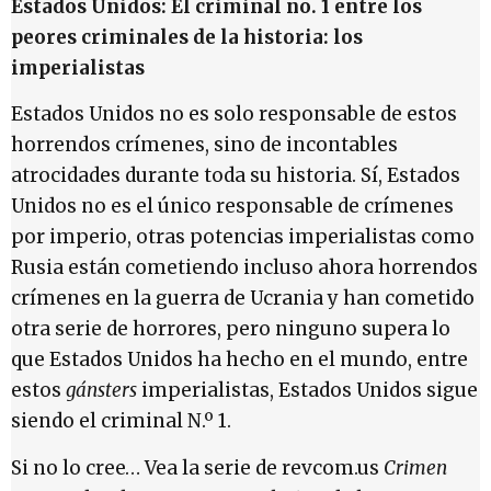
Estados Unidos: El criminal no. 1 entre los
peores criminales de la historia: los
imperialistas
Estados Unidos no es solo responsable de estos
horrendos crímenes, sino de incontables
atrocidades durante toda su historia. Sí, Estados
Unidos no es el único responsable de crímenes
por imperio, otras potencias imperialistas como
Rusia están cometiendo incluso ahora horrendos
crímenes en la guerra de Ucrania y han cometido
otra serie de horrores, pero ninguno supera lo
que Estados Unidos ha hecho en el mundo, entre
estos
gánsters
imperialistas, Estados Unidos sigue
siendo el criminal N.º 1.
Si no lo cree… Vea la serie de revcom.us
Crimen