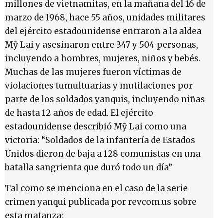
millones de vietnamitas, en la mañana del 16 de
marzo de 1968, hace 55 años, unidades militares
del ejército estadounidense entraron a la aldea
Mỹ Lai y asesinaron entre 347 y 504 personas,
incluyendo a hombres, mujeres, niños y bebés.
Muchas de las mujeres fueron víctimas de
violaciones tumultuarias y mutilaciones por
parte de los soldados yanquis, incluyendo niñas
de hasta 12 años de edad. El ejército
estadounidense describió Mỹ Lai como una
victoria: “Soldados de la infantería de Estados
Unidos dieron de baja a 128 comunistas en una
batalla sangrienta que duró todo un día”
Tal como se menciona en el caso de la serie
crimen yanqui publicada por revcom.us sobre
esta matanza: