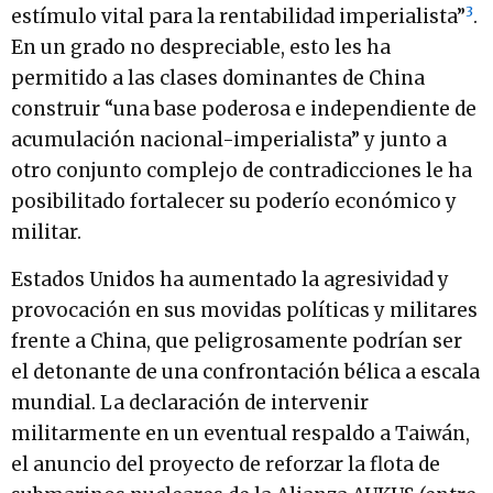
3
estímulo vital para la rentabilidad imperialista”
.
En un grado no despreciable, esto les ha
permitido a las clases dominantes de China
construir “una base poderosa e independiente de
acumulación nacional-imperialista” y junto a
otro conjunto complejo de contradicciones le ha
posibilitado fortalecer su poderío económico y
militar.
Estados Unidos ha aumentado la agresividad y
provocación en sus movidas políticas y militares
frente a China, que peligrosamente podrían ser
el detonante de una confrontación bélica a escala
mundial. La declaración de intervenir
militarmente en un eventual respaldo a Taiwán,
el anuncio del proyecto de reforzar la flota de