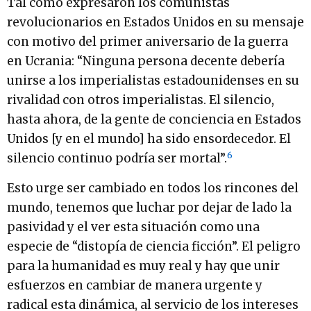
Tal como expresaron los comunistas
revolucionarios en Estados Unidos en su mensaje
con motivo del primer aniversario de la guerra
en Ucrania: “Ninguna persona decente debería
unirse a los imperialistas estadounidenses en su
rivalidad con otros imperialistas. El silencio,
hasta ahora, de la gente de conciencia en Estados
Unidos [y en el mundo] ha sido ensordecedor. El
6
silencio continuo podría ser mortal”.
Esto urge ser cambiado en todos los rincones del
mundo, tenemos que luchar por dejar de lado la
pasividad y el ver esta situación como una
especie de “distopía de ciencia ficción”. El peligro
para la humanidad es muy real y hay que unir
esfuerzos en cambiar de manera urgente y
radical esta dinámica, al servicio de los intereses