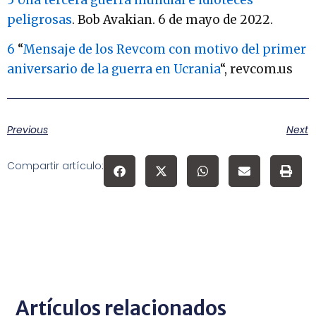
peligrosas
. Bob Avakian. 6 de mayo de 2022.
6
“
Mensaje de los Revcom con motivo del primer
aniversario de la guerra en Ucrania
“, revcom.us
Previous
Next
Compartir artículo:
Artículos relacionados