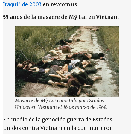
Iraquí” de 2003
en revcom.us
55 años de la masacre de Mỹ Lai en Vietnam
Masacre de Mỹ Lai cometida por Estados
Unidos en Vietnam el 16 de marzo de 1968.
En medio de la genocida guerra de Estados
Unidos contra Vietnam en la que murieron