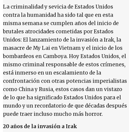
La criminalidad y sevicia de Estados Unidos
contra la humanidad ha sido tal que en esta
misma semana se cumplen años del inicio de
brutales atrocidades cometidas por Estados
Unidos: El lanzamiento de la invasión a Irak, la
masacre de My Lai en Vietnam y el inicio de los
bombardeos en Camboya. Hoy Estados Unidos, el
mismo criminal responsable de estos crímenes,
está inmerso en un escalamiento de la
confrontación con otras potencias imperialistas
como China y Rusia, estos casos dan un vistazo
de lo que ha significado Estados Unidos para el
mundo y un recordatorio de que décadas después
puede traer incluso mucho más horror.
20 años de la invasión a Irak