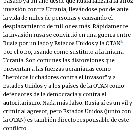
pasado ya un año desde que Rusia lanzara la atroz
invasión contra Ucrania, llevándose por delante
la vida de miles de personas y causando el
desplazamiento de millones más. Rápidamente
la invasión rusa se convirtió en una guerra entre
4
Rusia por un lado y Estados Unidos y la OTAN
por el otro, usando como sustituto a la misma
Ucrania. Son comunes las distorsiones que
presentan a las fuerzas ucranianas como
“heroicos luchadores contra el invasor” y a
Estados Unidos y a los países de la OTAN como
defensores de la democracia y contra el
autoritarismo. Nada más falso. Rusia sí es un vil y
criminal agresor, pero Estados Unidos (junto con
la OTAN) es también directo responsable de este
conflicto.