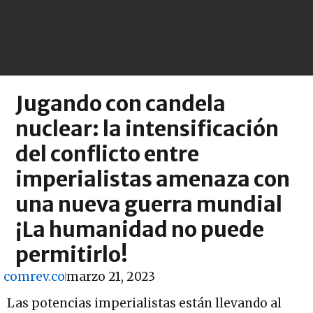
Jugando con candela
nuclear: la intensificación
del conflicto entre
imperialistas amenaza con
una nueva guerra mundial
¡La humanidad no puede
permitirlo!
comrev.co
marzo 21, 2023
Las potencias imperialistas están llevando al