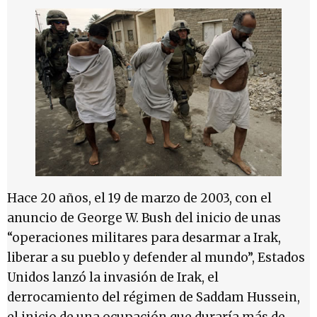
Hace 20 años, el 19 de marzo de 2003, con el
anuncio de George W. Bush del inicio de unas
“operaciones militares para desarmar a Irak,
liberar a su pueblo y defender al mundo”, Estados
Unidos lanzó la invasión de Irak, el
derrocamiento del régimen de Saddam Hussein,
el inicio de una ocupación que duraría más de