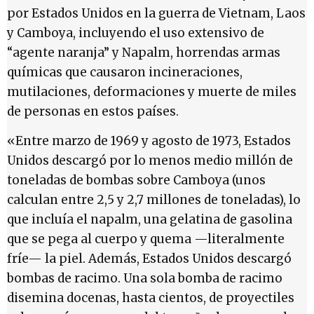
por Estados Unidos en la guerra de Vietnam, Laos
y Camboya, incluyendo el uso extensivo de
“agente naranja” y Napalm, horrendas armas
químicas que causaron incineraciones,
mutilaciones, deformaciones y muerte de miles
de personas en estos países.
«Entre marzo de 1969 y agosto de 1973, Estados
Unidos descargó por lo menos medio millón de
toneladas de bombas sobre Camboya (unos
calculan entre 2,5 y 2,7 millones de toneladas), lo
que incluía el napalm, una gelatina de gasolina
que se pega al cuerpo y quema —literalmente
fríe— la piel. Además, Estados Unidos descargó
bombas de racimo. Una sola bomba de racimo
disemina docenas, hasta cientos, de proyectiles