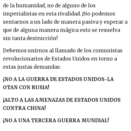
de la humanidad, no de alguno de los
imperialistas en esta rivalidad. ¡No podemos
sentarnos a un lado de manera pasiva y esperar a
que de alguna manera mágica esto se resuelva
sin tanta destrucción!
Debemos unirnos al llamado de los comunistas
revolucionarios de Estados Unidos en torno a
estas justas demandas:
¡NO A LA GUERRA DE ESTADOS UNIDOS-LA
OTAN CON RUSIA!
¡ALTO A LAS AMENAZAS DE ESTADOS UNIDOS
CONTRA CHINA!
¡NO A UNA TERCERA GUERRA MUNDIAL!