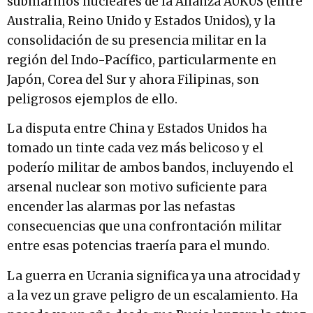
submarinos nucleares de la Alianza AUKUS (entre
Australia, Reino Unido y Estados Unidos), y la
consolidación de su presencia militar en la
región del Indo-Pacífico, particularmente en
Japón, Corea del Sur y ahora Filipinas, son
peligrosos ejemplos de ello.
La disputa entre China y Estados Unidos ha
tomado un tinte cada vez más belicoso y el
poderío militar de ambos bandos, incluyendo el
arsenal nuclear son motivo suficiente para
encender las alarmas por las nefastas
consecuencias que una confrontación militar
entre esas potencias traería para el mundo.
La guerra en Ucrania significa ya una atrocidad y
a la vez un grave peligro de un escalamiento. Ha