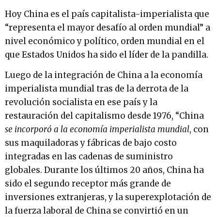
Hoy China es el país capitalista-imperialista que
“representa el mayor desafío al orden mundial” a
nivel económico y político, orden mundial en el
que Estados Unidos ha sido el líder de la pandilla.
Luego de la integración de China a la economía
imperialista mundial tras de la derrota de la
revolución socialista en ese país y la
restauración del capitalismo desde 1976, “China
se incorporó a la economía imperialista mundial
, con
sus maquiladoras y fábricas de bajo costo
integradas en las cadenas de suministro
globales. Durante los últimos 20 años, China ha
sido el segundo receptor más grande de
inversiones extranjeras, y la superexplotación de
la fuerza laboral de China se convirtió en un