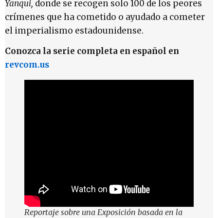
Yanqui,
donde se recogen solo 100 de los peores
crímenes que ha cometido o ayudado a cometer
el imperialismo estadounidense.
Conozca la serie completa en español en
revcom.us
Reportaje sobre una Exposición basada en la