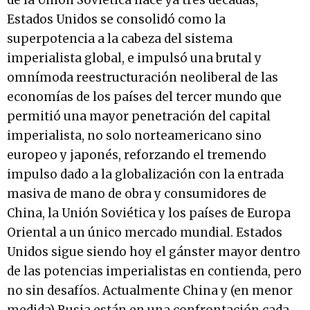
de la Unión Soviética hace ya tres décadas,
Estados Unidos se consolidó como la
superpotencia a la cabeza del sistema
imperialista global, e impulsó una brutal y
omnímoda reestructuración neoliberal de las
economías de los países del tercer mundo que
permitió una mayor penetración del capital
imperialista, no solo norteamericano sino
europeo y japonés, reforzando el tremendo
impulso dado a la globalización con la entrada
masiva de mano de obra y consumidores de
China, la Unión Soviética y los países de Europa
Oriental a un único mercado mundial. Estados
Unidos sigue siendo hoy el gánster mayor dentro
de las potencias imperialistas en contienda, pero
no sin desafíos. Actualmente China y (en menor