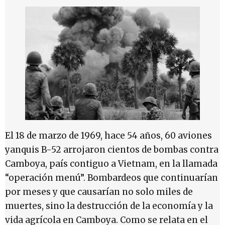
El 18 de marzo de 1969, hace 54 años, 60 aviones
yanquis B-52 arrojaron cientos de bombas contra
Camboya, país contiguo a Vietnam, en la llamada
“operación menú”. Bombardeos que continuarían
por meses y que causarían no solo miles de
muertes, sino la destrucción de la economía y la
vida agrícola en Camboya. Como se relata en el