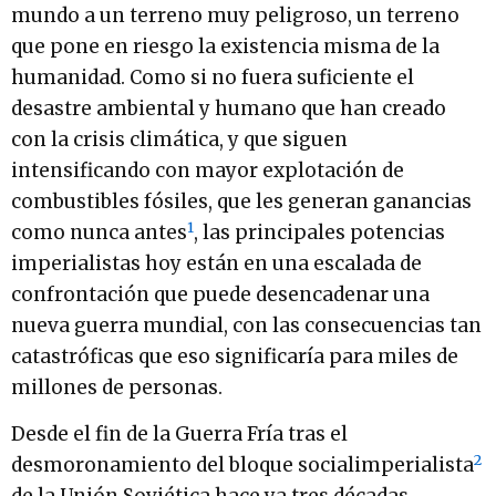
mundo a un terreno muy peligroso, un terreno
que pone en riesgo la existencia misma de la
humanidad. Como si no fuera suficiente el
desastre ambiental y humano que han creado
con la crisis climática, y que siguen
intensificando con mayor explotación de
combustibles fósiles, que les generan ganancias
1
como nunca antes
, las principales potencias
imperialistas hoy están en una escalada de
confrontación que puede desencadenar una
nueva guerra mundial, con las consecuencias tan
catastróficas que eso significaría para miles de
millones de personas.
Desde el fin de la Guerra Fría tras el
2
desmoronamiento del bloque socialimperialista