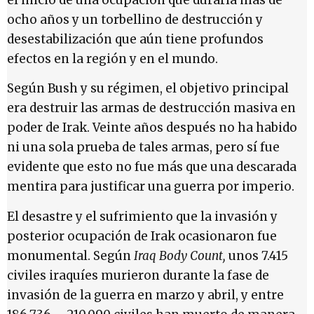
ocho años y un torbellino de destrucción y
desestabilización que aún tiene profundos
efectos en la región y en el mundo.
Según Bush y su régimen, el objetivo principal
era destruir las armas de destrucción masiva en
poder de Irak. Veinte años después no ha habido
ni una sola prueba de tales armas, pero sí fue
evidente que esto no fue más que una descarada
mentira para justificar una guerra por imperio.
El desastre y el sufrimiento que la invasión y
posterior ocupación de Irak ocasionaron fue
monumental. Según
Iraq Body Count,
unos 7.415
civiles iraquíes murieron durante la fase de
invasión de la guerra en marzo y abril, y entre