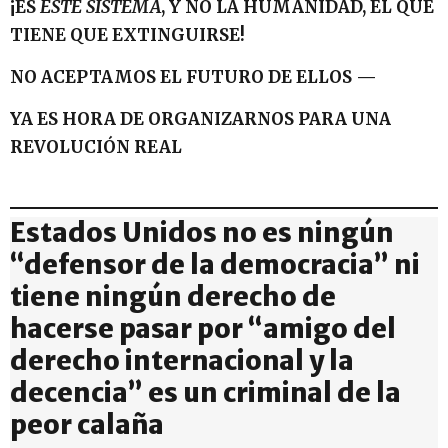
¡ES
ESTE SISTEMA
, Y NO LA HUMANIDAD, EL QUE
TIENE QUE EXTINGUIRSE!
NO ACEPTAMOS EL FUTURO DE ELLOS —
YA ES HORA DE ORGANIZARNOS PARA UNA
REVOLUCIÓN REAL
Estados Unidos no es ningún
“defensor de la democracia” ni
tiene ningún derecho de
hacerse pasar por “amigo del
derecho internacional y la
decencia” es un criminal de la
peor calaña