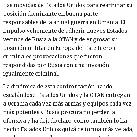
Las movidas de Estados Unidos para reafirmar su
posición dominante en buena parte
responsables de la actual guerra en Ucrania. El
impulso vehemente de adherir nuevos Estados
vecinos de Rusia a la OTAN y de engrosar su
posición militar en Europa del Este fueron
criminales provocaciones que fueron
respondidas por Rusia con una invasión
igualmente criminal.
La dinámica de esta confrontación ha ido
escalándose, Estados Unidos y la OTAN entregan
a Ucrania cada vez más armas y equipos cada vez
más potentes y Rusia procura no perder la
ofensiva y ha dejado claro, como también lo ha
hecho Estados Unidos quizá de forma más velada,