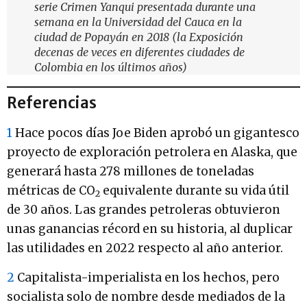
serie Crimen Yanqui presentada durante una
semana en la Universidad del Cauca en la
ciudad de Popayán en 2018 (la Exposición
decenas de veces en diferentes ciudades de
Colombia en los últimos años)
Referencias
1
Hace pocos días Joe Biden aprobó un gigantesco
proyecto de exploración petrolera en Alaska, que
generará hasta 278 millones de toneladas
métricas de CO
equivalente durante su vida útil
2
de 30 años. Las grandes petroleras obtuvieron
unas ganancias récord en su historia, al duplicar
las utilidades en 2022 respecto al año anterior.
2
Capitalista-imperialista en los hechos, pero
socialista solo de nombre desde mediados de la