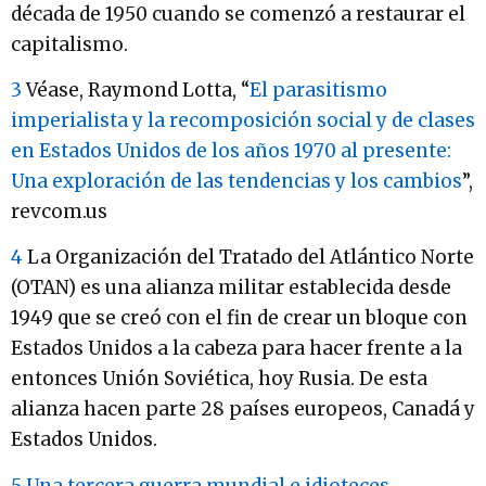
década de 1950 cuando se comenzó a restaurar el
capitalismo.
3
Véase, Raymond Lotta, “
El parasitismo
imperialista y la recomposición social y de clases
en Estados Unidos de los años 1970 al presente:
Una exploración de las tendencias y los cambios
”,
revcom.us
4
La Organización del Tratado del Atlántico Norte
(OTAN) es una alianza militar establecida desde
1949 que se creó con el fin de crear un bloque con
Estados Unidos a la cabeza para hacer frente a la
entonces Unión Soviética, hoy Rusia. De esta
alianza hacen parte 28 países europeos, Canadá y
Estados Unidos.
5
Una tercera guerra mundial e idioteces