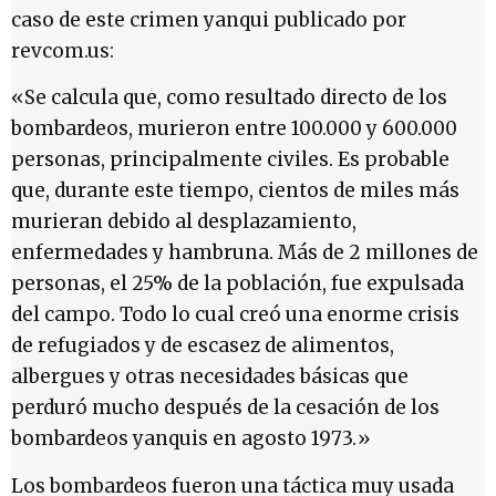
caso de este crimen yanqui publicado por
revcom.us:
«Se calcula que, como resultado directo de los
bombardeos, murieron entre 100.000 y 600.000
personas, principalmente civiles. Es probable
que, durante este tiempo, cientos de miles más
murieran debido al desplazamiento,
enfermedades y hambruna. Más de 2 millones de
personas, el 25% de la población, fue expulsada
del campo. Todo lo cual creó una enorme crisis
de refugiados y de escasez de alimentos,
albergues y otras necesidades básicas que
perduró mucho después de la cesación de los
bombardeos yanquis en agosto 1973.»
Los bombardeos fueron una táctica muy usada