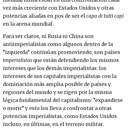
medida) Rusia están en una confrontación cada
vez más creciente con Estados Unidos y otras
potencias aliadas en pos de ser el
capo di tutti capi
en la arena mundial.
Para ser claros, ni Rusia ni China son
antiimperialistas como algunos dentro de la
“izquierda” continúan promoviendo, son países
imperialistas
que están defendiendo los mismos
intereses que los demás imperialistas: los
intereses de sus capitales imperialistas con la
dominación más amplia posible de países y
regiones del mundo y se rigen por la misma
lógica fundamental del capitalismo: “expandirse
o morir” y esto los lleva a confrontar a otras
potencias imperialistas, como Estados Unidos
incluso, en últimas, en el terreno militar.