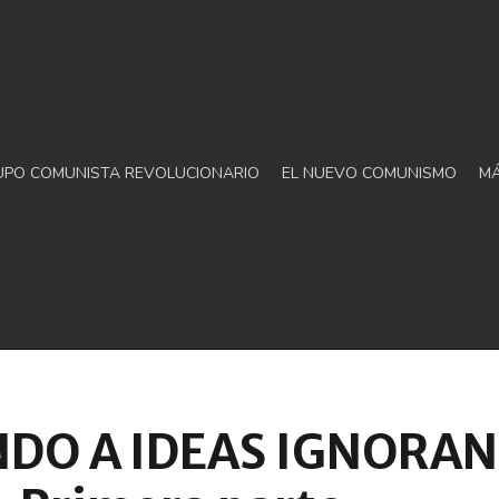
UPO COMUNISTA REVOLUCIONARIO
EL NUEVO COMUNISMO
M
DO A IDEAS IGNORAN