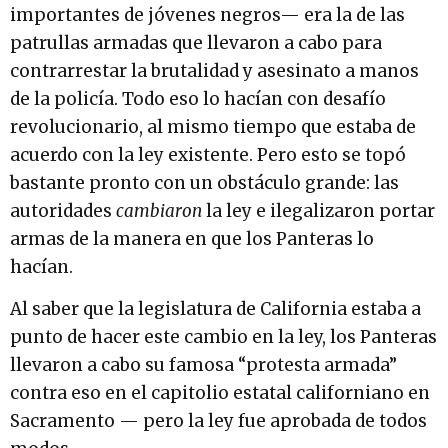
importantes de jóvenes negros— era la de las
patrullas armadas que llevaron a cabo para
contrarrestar la brutalidad y asesinato a manos
de la policía. Todo eso lo hacían con desafío
revolucionario, al mismo tiempo que estaba de
acuerdo con la ley existente. Pero esto se topó
bastante pronto con un obstáculo grande: las
autoridades
cambiaron
la ley e ilegalizaron portar
armas de la manera en que los Panteras lo
hacían.
Al saber que la legislatura de California estaba a
punto de hacer este cambio en la ley, los Panteras
llevaron a cabo su famosa “protesta armada”
contra eso en el capitolio estatal californiano en
Sacramento — pero la ley fue aprobada de todos