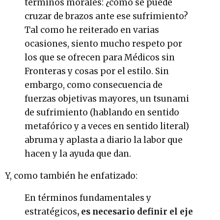
términos morales: ¿cómo se puede
cruzar de brazos ante ese sufrimiento?
Tal como he reiterado en varias
ocasiones, siento mucho respeto por
los que se ofrecen para Médicos sin
Fronteras y cosas por el estilo. Sin
embargo, como consecuencia de
fuerzas objetivas mayores, un tsunami
de sufrimiento (hablando en sentido
metafórico y a veces en sentido literal)
abruma y aplasta a diario la labor que
hacen y la ayuda que dan.
Y, como también he enfatizado:
En términos fundamentales y
estratégicos
, es necesario definir el eje