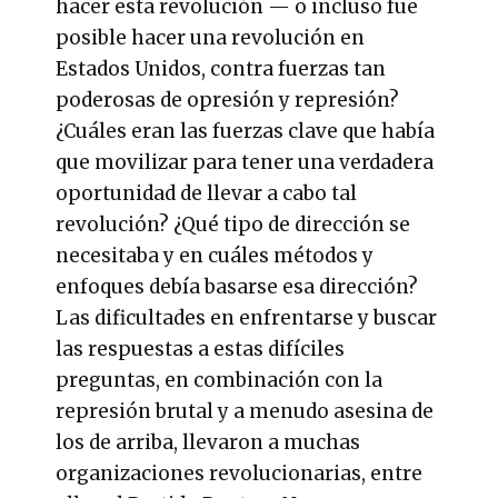
hacer esta revolución — o incluso fue
posible hacer una revolución en
Estados Unidos, contra fuerzas tan
poderosas de opresión y represión?
¿Cuáles eran las fuerzas clave que había
que movilizar para tener una verdadera
oportunidad de llevar a cabo tal
revolución? ¿Qué tipo de dirección se
necesitaba y en cuáles métodos y
enfoques debía basarse esa dirección?
Las dificultades en enfrentarse y buscar
las respuestas a estas difíciles
preguntas, en combinación con la
represión brutal y a menudo asesina de
los de arriba, llevaron a muchas
organizaciones revolucionarias, entre