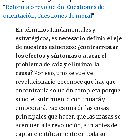
“
Reforma o revolución: Cuestiones de
orientación, Cuestiones de moral
”:
En términos fundamentales y
estratégicos
, es necesario definir el eje
de nuestros esfuerzos: ¿contrarrestar
los efectos y síntomas o atacar el
problema de raíz y eliminar la
causa?
Por eso, uno se vuelve
revolucionario: reconoce que hay que
encontrar la solución completa porque
si no, el sufrimiento continuará y
empeorará. Eso es una de las cosas
principales que hacen que las masas se
acerquen a la revolución, aun antes de
captar científicamente en toda su