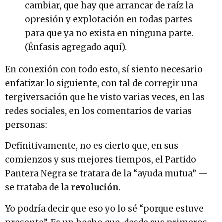
cambiar, que hay que arrancar de raíz la
opresión y explotación en todas partes
para que ya no exista en ninguna parte.
(Énfasis agregado aquí).
En conexión con todo esto, sí siento necesario
enfatizar lo siguiente, con tal de corregir una
tergiversación que he visto varias veces, en las
redes sociales, en los comentarios de varias
personas:
Definitivamente, no es cierto que, en sus
comienzos y sus mejores tiempos, el Partido
Pantera Negra se tratara de la “ayuda mutua” —
se trataba de la
revolución
.
Yo podría decir que eso yo lo sé “porque estuve