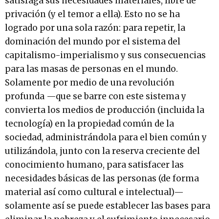
satisfaga sus necesidades materiales, libre de
privación (y el temor a ella). Esto no se ha
logrado por una sola razón: para repetir, la
dominación del mundo por el sistema del
capitalismo-imperialismo y sus consecuencias
para las masas de personas en el mundo.
Solamente por medio de una revolución
profunda —que se barre con este sistema y
convierta los medios de producción (incluida la
tecnología) en la propiedad común de la
sociedad, administrándola para el bien común y
utilizándola, junto con la reserva creciente del
conocimiento humano, para satisfacer las
necesidades básicas de las personas (de forma
material así como cultural e intelectual)—
solamente así se puede establecer las bases para