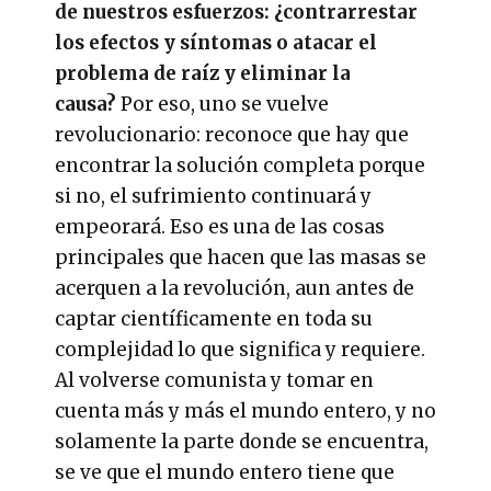
de nuestros esfuerzos: ¿contrarrestar
los efectos y síntomas o atacar el
problema de raíz y eliminar la
causa?
Por eso, uno se vuelve
revolucionario: reconoce que hay que
encontrar la solución completa porque
si no, el sufrimiento continuará y
empeorará. Eso es una de las cosas
principales que hacen que las masas se
acerquen a la revolución, aun antes de
captar científicamente en toda su
complejidad lo que significa y requiere.
Al volverse comunista y tomar en
cuenta más y más el mundo entero, y no
solamente la parte donde se encuentra,
se ve que el mundo entero tiene que