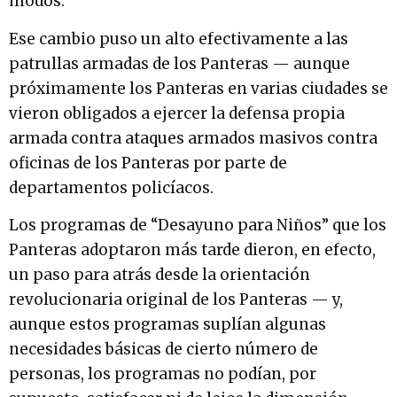
modos.
Ese cambio puso un alto efectivamente a las
patrullas armadas de los Panteras — aunque
próximamente los Panteras en varias ciudades se
vieron obligados a ejercer la defensa propia
armada contra ataques armados masivos contra
oficinas de los Panteras por parte de
departamentos policíacos.
Los programas de “Desayuno para Niños” que los
Panteras adoptaron más tarde dieron, en efecto,
un paso para atrás desde la orientación
revolucionaria original de los Panteras — y,
aunque estos programas suplían algunas
necesidades básicas de cierto número de
personas, los programas no podían, por