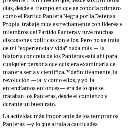
presente”. Es un hecho que, desde sus primeros
días, desde el tiempo en que se conocía primero
como el Partido Pantera Negra por la Defensa
Propia, trabajé muy estrechamente con líderes y
miembros del Partido Pantera y tuve muchas
discusiones políticas con ellos. Pero no se trata
de mi “experiencia vivida” nada más — la
historia concreta de los Panteras está ahí para
cualquier persona que quisiera examinarla de
manera seria y científica. Y definitivamente, la
revolución —tal y como ellos, y yo, la
entendíamos entonces— era de lo que se
trataban los Panteras, desde el comienzo y
durante un buen rato.
La actividad más importante de los tempranos
Panteras —y lo que atraía a cantidades