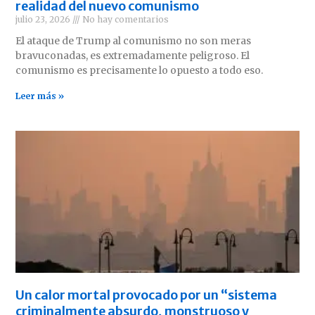
realidad del nuevo comunismo
julio 23, 2026
No hay comentarios
El ataque de Trump al comunismo no son meras
bravuconadas, es extremadamente peligroso. El
comunismo es precisamente lo opuesto a todo eso.
Leer más »
Un calor mortal provocado por un “sistema
criminalmente absurdo, monstruoso y