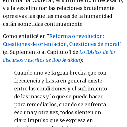
eliminar la pobreza y el sufrimiento innecesario,
y a la vez eliminar las relaciones brutalmente
opresivas las que las masas de la humanidad
están sometidas continuamente.
Como enfaticé en “
Reforma o revolución:
Cuestiones de orientación, Cuestiones de moral
“
(el Suplemento al Capítulo 1 de
Lo BAsico, de los
discursos y escritos de Bob Avakian
):
Cuando uno ve la gran brecha que con
frecuencia y hasta en general existe
entre las condiciones y el sufrimiento
de las masas y lo que se puede hacer
para remediarlos, cuando se enfrenta
eso una y otra vez, todos sienten un
claro impulso que se expresa en