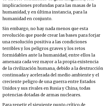
implicaciones profundas para las masas de la
humanidad, y en última instancia, para la
humanidad en conjunto.
Sin embargo, no hay nada menos que esta
revolución que puede crear las bases para forjar
una resolución positiva a las condiciones
terribles y los peligros graves y los retos
formidables ante la humanidad, entre ellos la
amenaza cada vez mayor a la propia existencia
de la civilización humana, debido a la destrucción
continuada y acelerada del medio ambiente y el
creciente peligro de una guerra entre Estados
Unidos y sus rivales en Rusia y China, todas
potencias dotadas de armas nucleares.
Para repetir el siguiente punto crítico de