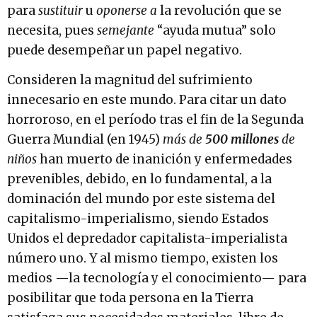
para
sustituir
u
oponerse a
la revolución que se
necesita, pues
semejante
“ayuda mutua” solo
puede desempeñar un papel negativo.
Consideren la magnitud del sufrimiento
innecesario en este mundo. Para citar un dato
horroroso, en el período tras el fin de la Segunda
Guerra Mundial (en 1945)
más de
500 millones
de
niños
han muerto
de inanición y enfermedades
prevenibles, debido, en lo fundamental, a la
dominación del mundo por este sistema del
capitalismo-imperialismo, siendo Estados
Unidos el depredador capitalista-imperialista
número uno. Y al mismo
tiempo, existen los
medios —la tecnología y el conocimiento— para
posibilitar que toda persona en la Tierra