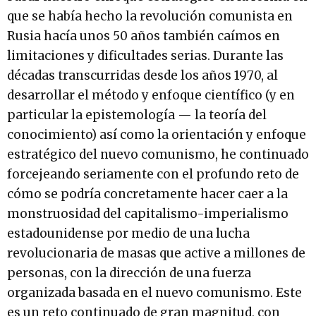
que se había hecho la revolución comunista en
Rusia hacía unos 50 años también caímos en
limitaciones y dificultades serias. Durante las
décadas transcurridas desde los años 1970, al
desarrollar el método y enfoque científico (y en
particular la epistemología — la teoría del
conocimiento) así como la orientación y enfoque
estratégico del nuevo comunismo, he continuado
forcejeando seriamente con el profundo reto de
cómo se podría concretamente hacer caer a la
monstruosidad del capitalismo-imperialismo
estadounidense por medio de una lucha
revolucionaria de masas que active a millones de
personas, con la dirección de una fuerza
organizada basada en el nuevo comunismo. Este
es un reto continuado de gran magnitud, con