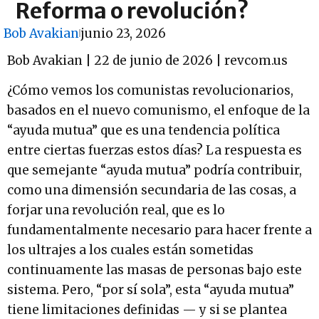
Reforma o revolución?
Bob Avakian
junio 23, 2026
Bob Avakian | 22 de junio de 2026 | revcom.us
¿Cómo vemos los comunistas revolucionarios,
basados en el nuevo comunismo, el enfoque de la
“ayuda mutua” que es una tendencia política
entre ciertas fuerzas estos días? La respuesta es
que semejante “ayuda mutua” podría contribuir,
como una dimensión secundaria de las cosas, a
forjar una revolución real, que es lo
fundamentalmente necesario para hacer frente a
los ultrajes a los cuales están sometidas
continuamente las masas de personas bajo este
sistema. Pero, “por sí sola”, esta “ayuda mutua”
tiene limitaciones definidas — y si se plantea