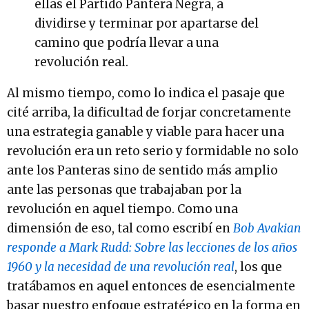
ellas el Partido Pantera Negra, a
dividirse y terminar por apartarse del
camino que podría llevar a una
revolución real.
Al mismo tiempo, como lo indica el pasaje que
cité arriba, la dificultad de forjar concretamente
una estrategia ganable y viable para hacer una
revolución era un reto serio y formidable no solo
ante los Panteras sino de sentido más amplio
ante las personas que trabajaban por la
revolución en aquel tiempo. Como una
dimensión de eso, tal como escribí en
Bob Avakian
responde a Mark Rudd: Sobre las lecciones de los años
1960 y la necesidad de una revolución real
, los que
tratábamos en aquel entonces de esencialmente
basar nuestro enfoque estratégico en la forma en