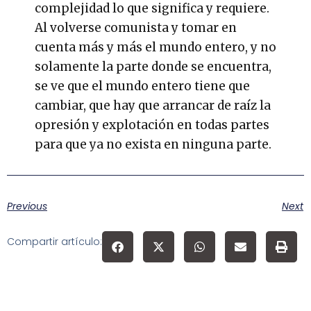
complejidad lo que significa y requiere.
Al volverse comunista y tomar en
cuenta más y más el mundo entero, y no
solamente la parte donde se encuentra,
se ve que el mundo entero tiene que
cambiar, que hay que arrancar de raíz la
opresión y explotación en todas partes
para que ya no exista en ninguna parte.
Previous
Next
Compartir artículo: