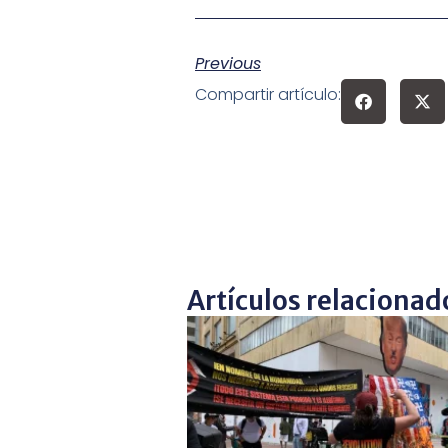
Previous
Compartir artículo:
Artículos relacionad