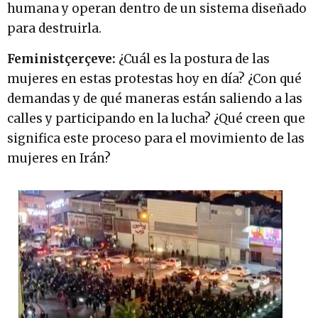
humana y operan dentro de un sistema diseñado
para destruirla.
Feministçerçeve:
¿Cuál es la postura de las
mujeres en estas protestas hoy en día? ¿Con qué
demandas y de qué maneras están saliendo a las
calles y participando en la lucha? ¿Qué creen que
significa este proceso para el movimiento de las
mujeres en Irán?