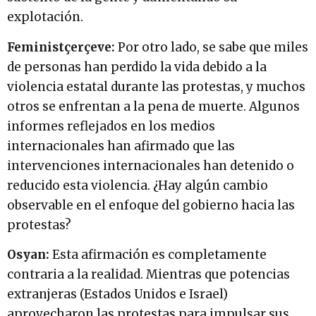
explotación.
Feministçerçeve:
Por otro lado, se sabe que miles
de personas han perdido la vida debido a la
violencia estatal durante las protestas, y muchos
otros se enfrentan a la pena de muerte. Algunos
informes reflejados en los medios
internacionales han afirmado que las
intervenciones internacionales han detenido o
reducido esta violencia. ¿Hay algún cambio
observable en el enfoque del gobierno hacia las
protestas?
Osyan:
Esta afirmación es completamente
contraria a la realidad. Mientras que potencias
extranjeras (Estados Unidos e Israel)
aprovecharon las protestas para impulsar sus