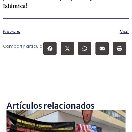
Islámica!
Previous
Next
Compartir artículo:
Artículos relacionados