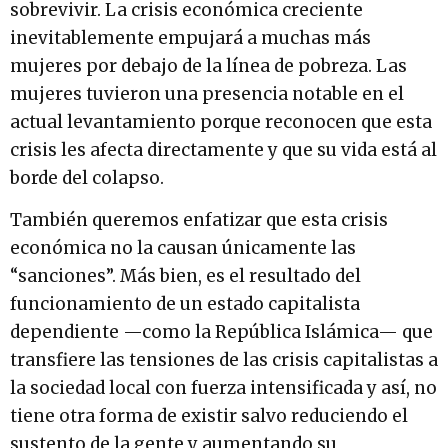
sobrevivir. La crisis económica creciente
inevitablemente empujará a muchas más
mujeres por debajo de la línea de pobreza. Las
mujeres tuvieron una presencia notable en el
actual levantamiento porque reconocen que esta
crisis les afecta directamente y que su vida está al
borde del colapso.
También queremos enfatizar que esta crisis
económica no la causan únicamente las
“sanciones”. Más bien, es el resultado del
funcionamiento de un estado capitalista
dependiente —como la República Islámica— que
transfiere las tensiones de las crisis capitalistas a
la sociedad local con fuerza intensificada y así, no
tiene otra forma de existir salvo reduciendo el
sustento de la gente y aumentando su