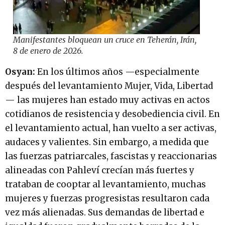
Manifestantes bloquean un cruce en Teherán, Irán,
8 de enero de 2026.
Osyan:
En los últimos años —especialmente
después del levantamiento Mujer, Vida, Libertad
— las mujeres han estado muy activas en actos
cotidianos de resistencia y desobediencia civil. En
el levantamiento actual, han vuelto a ser activas,
audaces y valientes. Sin embargo, a medida que
las fuerzas patriarcales, fascistas y reaccionarias
alineadas con Pahleví crecían más fuertes y
trataban de cooptar al levantamiento, muchas
mujeres y fuerzas progresistas resultaron cada
vez más alienadas. Sus demandas de libertad e