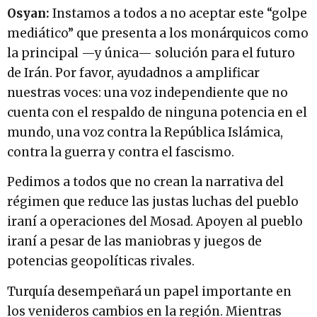
Osyan:
Instamos a todos a no aceptar este “golpe
mediático” que presenta a los monárquicos como
la principal —y única— solución para el futuro
de Irán. Por favor, ayudadnos a amplificar
nuestras voces: una voz independiente que no
cuenta con el respaldo de ninguna potencia en el
mundo, una voz contra la República Islámica,
contra la guerra y contra el fascismo.
Pedimos a todos que no crean la narrativa del
régimen que reduce las justas luchas del pueblo
iraní a operaciones del Mosad. Apoyen al pueblo
iraní a pesar de las maniobras y juegos de
potencias geopolíticas rivales.
Turquía desempeñará un papel importante en
los venideros cambios en la región. Mientras