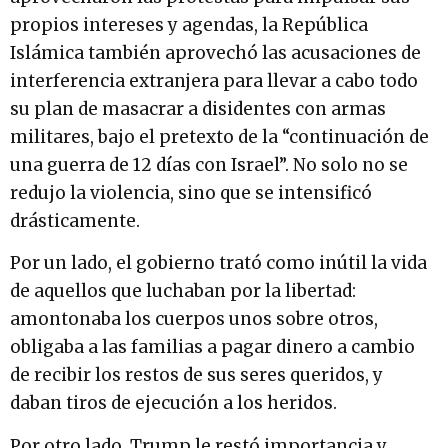
propios intereses y agendas, la República
Islámica también aprovechó las acusaciones de
interferencia extranjera para llevar a cabo todo
su plan de masacrar a disidentes con armas
militares, bajo el pretexto de la “continuación de
una guerra de 12 días con Israel”. No solo no se
redujo la violencia, sino que se intensificó
drásticamente.
Por un lado, el gobierno trató como inútil la vida
de aquellos que luchaban por la libertad:
amontonaba los cuerpos unos sobre otros,
obligaba a las familias a pagar dinero a cambio
de recibir los restos de sus seres queridos, y
daban tiros de ejecución a los heridos.
Por otro lado, Trump le restó importancia y