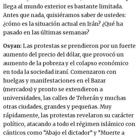
llega al mundo exterior es bastante limitada.
Antes que nada, quisiéramos saber de ustedes:
¿cómo es la situación actual en Irán? ¿Qué ha
pasado en las últimas semanas?
Osyan:
Las protestas se prendieron por un fuerte
aumento del precio del dólar, que provocó un
aumento de la pobreza y el colapso económico
en toda la sociedad iraní. Comenzaron con
huelgas y manifestaciones en el Bazar
(mercados) y pronto se extendieron a
universidades, las calles de Teherán y muchas
otras ciudades, grandes y pequeñas. Muy
rápidamente, las protestas revelaron su carácter
político, atacando a todo el régimen islámico con
cánticos como “Abajo el dictador” y “Muerte a