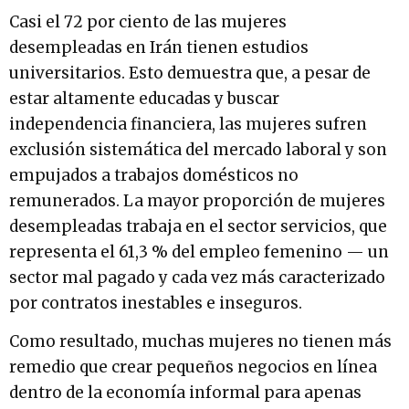
Casi el 72 por ciento de las mujeres
desempleadas en Irán tienen estudios
universitarios. Esto demuestra que, a pesar de
estar altamente educadas y buscar
independencia financiera, las mujeres sufren
exclusión sistemática del mercado laboral y son
empujados a trabajos domésticos no
remunerados. La mayor proporción de mujeres
desempleadas trabaja en el sector servicios, que
representa el 61,3 % del empleo femenino — un
sector mal pagado y cada vez más caracterizado
por contratos inestables e inseguros.
Como resultado, muchas mujeres no tienen más
remedio que crear pequeños negocios en línea
dentro de la economía informal para apenas