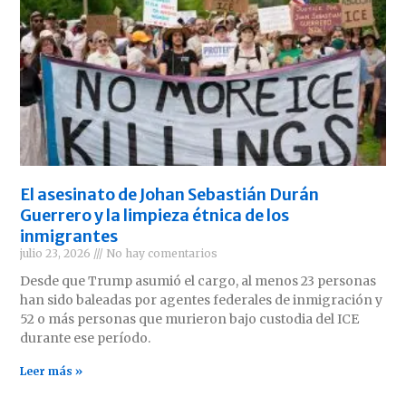
El asesinato de Johan Sebastián Durán
Guerrero y la limpieza étnica de los
inmigrantes
julio 23, 2026
No hay comentarios
Desde que Trump asumió el cargo, al menos 23 personas
han sido baleadas por agentes federales de inmigración y
52 o más personas que murieron bajo custodia del ICE
durante ese período.
Leer más »