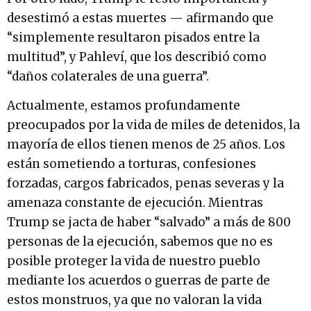
desestimó a estas muertes — afirmando que
“simplemente resultaron pisados entre la
multitud”, y Pahleví, que los describió como
“daños colaterales de una guerra”.
Actualmente, estamos profundamente
preocupados por la vida de miles de detenidos, la
mayoría de ellos tienen menos de 25 años. Los
están sometiendo a torturas, confesiones
forzadas, cargos fabricados, penas severas y la
amenaza constante de ejecución. Mientras
Trump se jacta de haber “salvado” a más de 800
personas de la ejecución, sabemos que no es
posible proteger la vida de nuestro pueblo
mediante los acuerdos o guerras de parte de
estos monstruos, ya que no valoran la vida