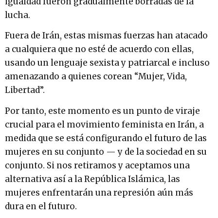
igualdad fueron gradualmente borradas de la
lucha.
Fuera de Irán, estas mismas fuerzas han atacado
a cualquiera que no esté de acuerdo con ellas,
usando un lenguaje sexista y patriarcal e incluso
amenazando a quienes corean “Mujer, Vida,
Libertad”.
Por tanto, este momento es un punto de viraje
crucial para el movimiento feminista en Irán, a
medida que se está configurando el futuro de las
mujeres en su conjunto — y de la sociedad en su
conjunto. Si nos retiramos y aceptamos una
alternativa así a la República Islámica, las
mujeres enfrentarán una represión aún más
dura en el futuro.