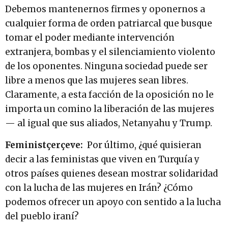
Debemos mantenernos firmes y oponernos a
cualquier forma de orden patriarcal que busque
tomar el poder mediante intervención
extranjera, bombas y el silenciamiento violento
de los oponentes. Ninguna sociedad puede ser
libre a menos que las mujeres sean libres.
Claramente, a esta facción de la oposición no le
importa un comino la liberación de las mujeres
— al igual que sus aliados, Netanyahu y Trump.
Feministçerçeve:
Por último, ¿qué quisieran
decir a las feministas que viven en Turquía y
otros países quienes desean mostrar solidaridad
con la lucha de las mujeres en Irán? ¿Cómo
podemos ofrecer un apoyo con sentido a la lucha
del pueblo iraní?