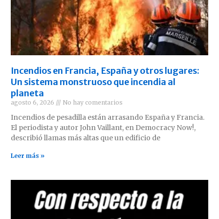
Incendios en Francia, España y otros lugares:
Un sistema monstruoso que incendia al
planeta
agosto 6, 2026
No hay comentarios
Incendios de pesadilla están arrasando España y Francia.
El periodista y autor John Vaillant, en Democracy Now!,
describió llamas más altas que un edificio de
Leer más »