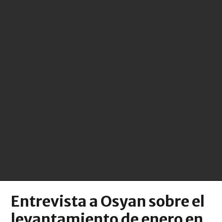
Entrevista a Osyan sobre el
levantamiento de enero en