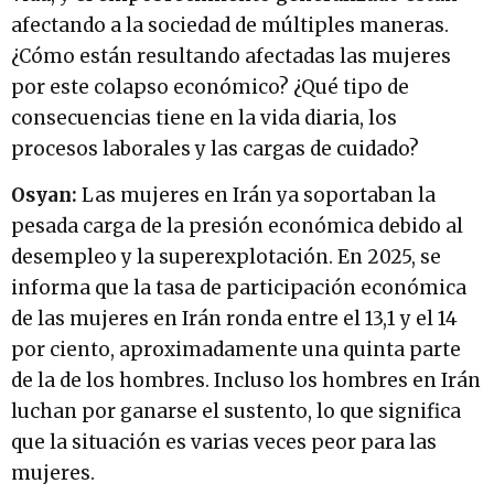
afectando a la sociedad de múltiples maneras.
¿Cómo están resultando afectadas las mujeres
por este colapso económico? ¿Qué tipo de
consecuencias tiene en la vida diaria, los
procesos laborales y las cargas de cuidado?
Osyan:
Las mujeres en Irán ya soportaban la
pesada carga de la presión económica debido al
desempleo y la superexplotación. En 2025, se
informa que la tasa de participación económica
de las mujeres en Irán ronda entre el 13,1 y el 14
por ciento, aproximadamente una quinta parte
de la de los hombres. Incluso los hombres en Irán
luchan por ganarse el sustento, lo que significa
que la situación es varias veces peor para las
mujeres.