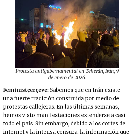
Protesta antigubernamental en Teherán, Irán, 9
de enero de 2026.
Feministçerçeve:
Sabemos que en Irán existe
una fuerte tradición construida por medio de
protestas callejeras. En las últimas semanas,
hemos visto manifestaciones extenderse a casi
todo el país. Sin embargo, debido a los cortes de
internet y la intensa censura, la información que