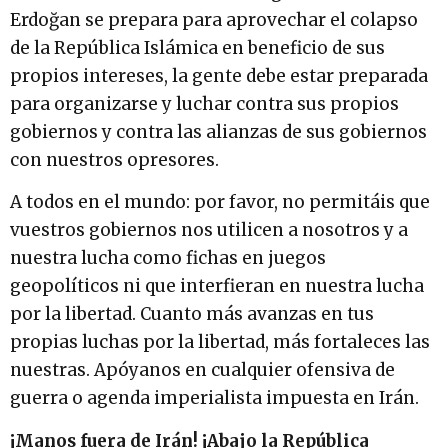
Erdoğan se prepara para aprovechar el colapso
de la República Islámica en beneficio de sus
propios intereses, la gente debe estar preparada
para organizarse y luchar contra sus propios
gobiernos y contra las alianzas de sus gobiernos
con nuestros opresores.
A todos en el mundo: por favor, no permitáis que
vuestros gobiernos nos utilicen a nosotros y a
nuestra lucha como fichas en juegos
geopolíticos ni que interfieran en nuestra lucha
por la libertad. Cuanto más avanzas en tus
propias luchas por la libertad, más fortaleces las
nuestras. Apóyanos en cualquier ofensiva de
guerra o agenda imperialista impuesta en Irán.
¡Manos fuera de Irán! ¡Abajo la República