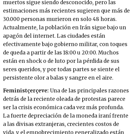
muertos sigue siendo desconocido, pero las
estimaciones más recientes sugieren que más de
30.000 personas murieron en solo 48 horas.
Actualmente, la población en Irán sigue bajo un
apagón del internet. Las ciudades están
efectivamente bajo gobierno militar, con toques
de queda a partir de las 18:00 u 20:00. Muchos
están en shock o de luto por la pérdida de sus
seres queridos, y por todas partes se siente el
persistente olor a balas y sangre en el aire.
Feministçerçeve:
Una de las principales razones
detrás de la reciente oleada de protestas parece
ser la crisis económica cada vez más profunda.
La fuerte depreciación de la moneda iraní frente
a las divisas extranjeras, crecientes costos de
vida, y el empobrecimiento generalizado están