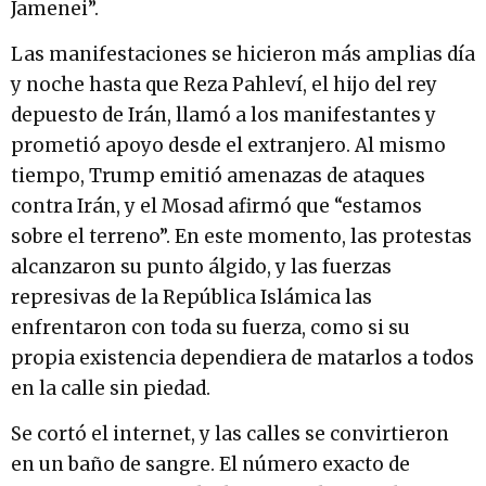
Jamenei”.
Las manifestaciones se hicieron más amplias día
y noche hasta que Reza Pahleví, el hijo del rey
depuesto de Irán, llamó a los manifestantes y
prometió apoyo desde el extranjero. Al mismo
tiempo, Trump emitió amenazas de ataques
contra Irán, y el Mosad afirmó que “estamos
sobre el terreno”. En este momento, las protestas
alcanzaron su punto álgido, y las fuerzas
represivas de la República Islámica las
enfrentaron con toda su fuerza, como si su
propia existencia dependiera de matarlos a todos
en la calle sin piedad.
Se cortó el internet, y las calles se convirtieron
en un baño de sangre. El número exacto de