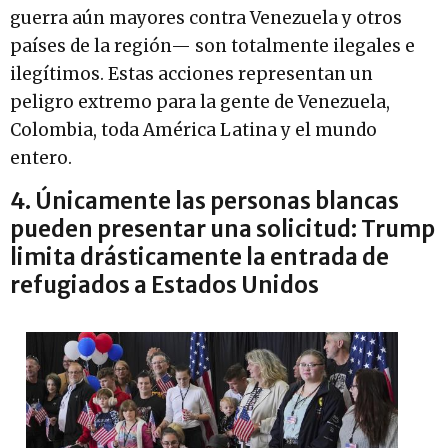
guerra aún mayores contra Venezuela y otros
países de la región— son totalmente ilegales e
ilegítimos. Estas acciones representan un
peligro extremo para la gente de Venezuela,
Colombia, toda América Latina y el mundo
entero.
4. Únicamente las personas blancas
pueden presentar una solicitud: Trump
limita drásticamente la entrada de
refugiados a Estados Unidos