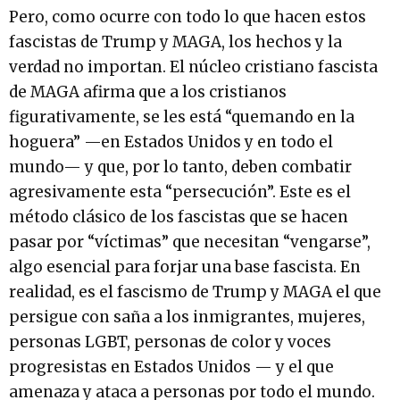
Pero, como ocurre con todo lo que hacen estos
fascistas de Trump y MAGA, los hechos y la
verdad no importan. El núcleo cristiano fascista
de MAGA afirma que a los cristianos
figurativamente, se les está “quemando en la
hoguera” —en Estados Unidos y en todo el
mundo— y que, por lo tanto, deben combatir
agresivamente esta “persecución”. Este es el
método clásico de los fascistas que se hacen
pasar por “víctimas” que necesitan “vengarse”,
algo esencial para forjar una base fascista. En
realidad, es el fascismo de Trump y MAGA el que
persigue con saña a los inmigrantes, mujeres,
personas LGBT, personas de color y voces
progresistas en Estados Unidos — y el que
amenaza y ataca a personas por todo el mundo.