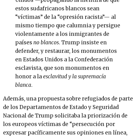
estos sudafricanos blancos sean
“víctimas” de la “opresión racista”— al
mismo tiempo que calumnia y persigue
violentamente a los inmigrantes de
países
no blancos
. Trump insiste en
defender, y restaurar, los monumentos
en Estados Unidos a la Confederación
esclavista, que son monumentos en
honor a la
esclavitud y la supremacía
blanca
.
Además, una propuesta sobre refugiados de parte
de los Departamentos de Estado y Seguridad
Nacional de Trump solicitaba la priorización de
los europeos víctimas de “persecución por
expresar pacíficamente sus opiniones en línea,