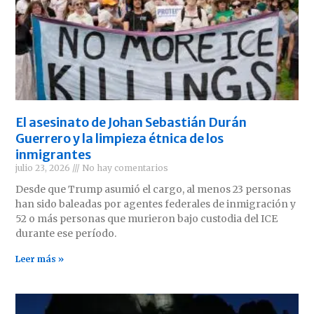
El asesinato de Johan Sebastián Durán
Guerrero y la limpieza étnica de los
inmigrantes
julio 23, 2026
No hay comentarios
Desde que Trump asumió el cargo, al menos 23 personas
han sido baleadas por agentes federales de inmigración y
52 o más personas que murieron bajo custodia del ICE
durante ese período.
Leer más »