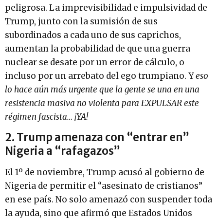
peligrosa. La imprevisibilidad e impulsividad de
Trump, junto con la sumisión de sus
subordinados a cada uno de sus caprichos,
aumentan la probabilidad de que una guerra
nuclear se desate por un error de cálculo, o
incluso por un arrebato del ego trumpiano. Y
eso
lo hace aún más urgente que la gente se una en una
resistencia masiva no violenta para EXPULSAR este
régimen fascista… ¡YA!
2. Trump amenaza con “entrar en”
Nigeria a “rafagazos”
El 1º de noviembre, Trump acusó al gobierno de
Nigeria de permitir el “asesinato de cristianos”
en ese país. No solo amenazó con suspender toda
la ayuda, sino que afirmó que Estados Unidos