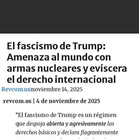
El fascismo de Trump:
Amenaza al mundo con
armas nucleares y eviscera
el derecho internacional
Revcom.us
noviembre 14, 2025
revcom.us | 4 de noviembre de 2025
“El fascismo de Trump es un régimen
que
despoja
abierta y agresivamente
los
derechos básicos y declara flagrantemente