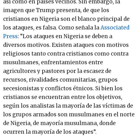
así como en países vecinos. Sin embargo, la
imagen que Trump presenta, de que los
cristianos en Nigeria son el blanco principal de
los ataques, es falsa. Como señala la
Associated
Press
: “Los ataques en Nigeria se deben a
diversos motivos. Existen ataques con motivos
religiosos tanto contra cristianos como contra
musulmanes, enfrentamientos entre
agricultores y pastores por la escasez de
recursos, rivalidades comunitarias, grupos
secesionistas y conflictos étnicos. Si bien los
cristianos se encuentran entre los objetivos,
según los analistas la mayoría de las víctimas de
los grupos armados son musulmanes en el norte
de Nigeria, de mayoría musulmana, donde
ocurren la mayoría de los ataques”.