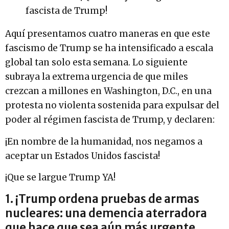
fascista de Trump!
Aquí presentamos cuatro maneras en que este
fascismo de Trump se ha intensificado a escala
global tan solo esta semana. Lo siguiente
subraya la extrema urgencia de que miles
crezcan a millones en Washington, D.C., en una
protesta no violenta sostenida para expulsar del
poder al régimen fascista de Trump, y declaren:
¡En nombre de la humanidad, nos negamos a
aceptar un Estados Unidos fascista!
¡Que se largue Trump YA!
1. ¡Trump ordena pruebas de armas
nucleares: una demencia aterradora
que hace que sea aún más urgente