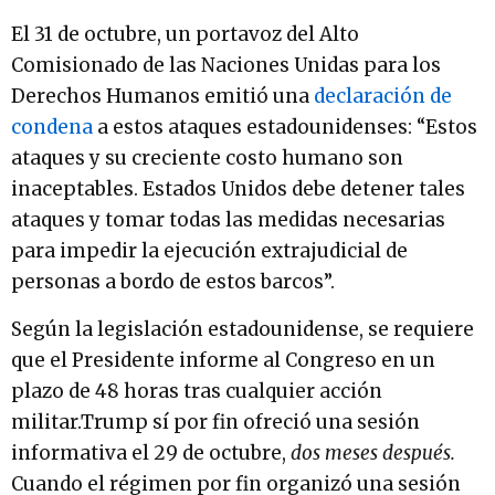
El 31 de octubre, un portavoz del Alto
Comisionado de las Naciones Unidas para los
Derechos Humanos emitió una
declaración de
condena
a estos ataques estadounidenses: “Estos
ataques y su creciente costo humano son
inaceptables. Estados Unidos debe detener tales
ataques y tomar todas las medidas necesarias
para impedir la ejecución extrajudicial de
personas a bordo de estos barcos”.
Según la legislación estadounidense, se requiere
que el Presidente informe al Congreso en un
plazo de 48 horas tras cualquier acción
militar.Trump sí por fin ofreció una sesión
informativa el 29 de octubre,
dos meses después.
Cuando el régimen por fin organizó una sesión