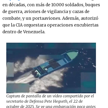
en décadas, con más de 10.000 soldados, buques
de guerra, aviones de vigilancia y cazas de
combate, y un portaaviones. Además, autorizó
que la CIA orquestara operaciones encubiertas
dentro de Venezuela.
Captura de pantalla de un vídeo compartido por el
secretario de Defensa Pete Hegseth, el 22 de
octubre de 2025. Se ve una embarcación poco antes