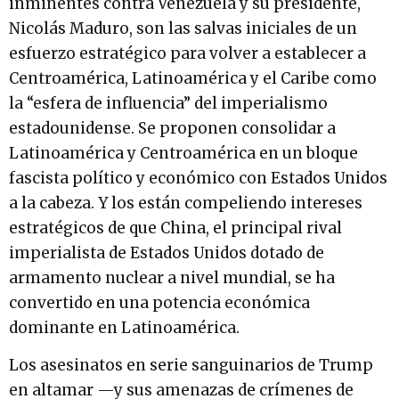
inminentes contra Venezuela y su presidente,
Nicolás Maduro, son las salvas iniciales de un
esfuerzo estratégico para volver a establecer a
Centroamérica, Latinoamérica y el Caribe como
la “esfera de influencia” del imperialismo
estadounidense. Se proponen consolidar a
Latinoamérica y Centroamérica en un bloque
fascista político y económico con Estados Unidos
a la cabeza. Y los están compeliendo intereses
estratégicos de que China, el principal rival
imperialista de Estados Unidos dotado de
armamento nuclear a nivel mundial, se ha
convertido en una potencia económica
dominante en Latinoamérica.
Los asesinatos en serie sanguinarios de Trump
en altamar —y sus amenazas de crímenes de