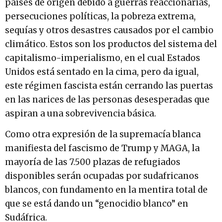
países de origen debido a guerras reaccionarias,
persecuciones políticas, la pobreza extrema,
sequías y otros desastres causados por el cambio
climático. Estos son los productos del sistema del
capitalismo-imperialismo, en el cual Estados
Unidos está sentado en la cima, pero da igual,
este régimen fascista están cerrando las puertas
en las narices de las personas desesperadas que
aspiran a una sobrevivencia básica.
Como otra expresión de la supremacía blanca
manifiesta del fascismo de Trump y MAGA, la
mayoría de las 7.500 plazas de refugiados
disponibles serán ocupadas por sudafricanos
blancos, con fundamento en la mentira total de
que se está dando un “genocidio blanco” en
Sudáfrica.