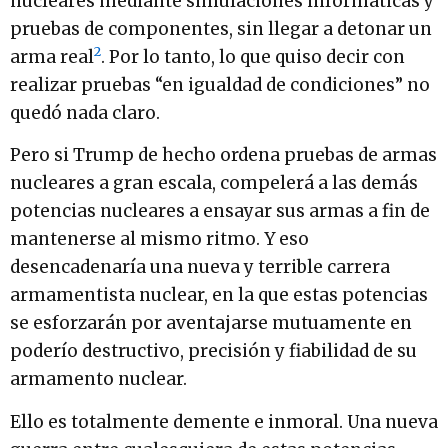
nucleares mediante simulaciones informáticas y
pruebas de componentes, sin llegar a detonar un
2
arma real
. Por lo tanto, lo que quiso decir con
realizar pruebas “en igualdad de condiciones” no
quedó nada claro.
Pero si Trump de hecho ordena pruebas de armas
nucleares a gran escala, compelerá a las demás
potencias nucleares a ensayar sus armas a fin de
mantenerse al mismo ritmo. Y eso
desencadenaría una nueva y terrible carrera
armamentista nuclear, en la que estas potencias
se esforzarán por aventajarse mutuamente en
poderío destructivo, precisión y fiabilidad de su
armamento nuclear.
Ello es totalmente demente e inmoral. Una nueva