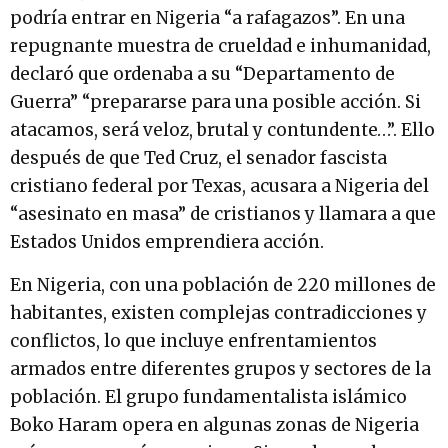
podría entrar en Nigeria “a rafagazos”. En una
repugnante muestra de crueldad e inhumanidad,
declaró que ordenaba a su “Departamento de
Guerra” “prepararse para una posible acción. Si
atacamos, será veloz, brutal y contundente…”. Ello
después de que Ted Cruz, el senador fascista
cristiano federal por Texas, acusara a Nigeria del
“asesinato en masa” de cristianos y llamara a que
Estados Unidos emprendiera acción.
En Nigeria, con una población de 220 millones de
habitantes, existen complejas contradicciones y
conflictos, lo que incluye enfrentamientos
armados entre diferentes grupos y sectores de la
población. El grupo fundamentalista islámico
Boko Haram opera en algunas zonas de Nigeria