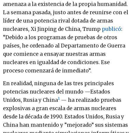
amenaza a la existencia de la propia humanidad.
La semana pasada, justo antes de reunirse con el
líder de una potencia rival dotada de armas
nucleares, Xi Jinping de China, Trump
publicó
:
“Debido a los programas de pruebas de otros
países, he ordenado al Departamento de Guerra
que comience a ensayar nuestras armas
nucleares en igualdad de condiciones. Ese
proceso comenzará de inmediato”.
En realidad, ninguna de las tres principales
potencias nucleares del mundo —Estados
1
Unidos, Rusia y China
— ha realizado pruebas
explosivas a gran escala de armas nucleares
desde la década de 1990. Estados Unidos, Rusia y
China han mantenido y “mejorado” sus sistemas