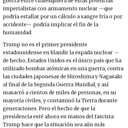
guerra entre cualesquiera de estas potencias
imperialistas con armamento nuclear —que
podría estallar por un cálculo a sangre fría o por
accidente— podría implicar el fin de la
humanidad.
Trump no es el primer presidente
estadounidense en blandir la espada nuclear —
de hecho, Estados Unidos es el único país que ha
utilizado bombas atómicas en una guerra, contra
las ciudades japonesas de Hiroshima y Nagasaki
al final de la Segunda Guerra Mundial, y así
masacró a cientos de miles de personas, en su
mayoría civiles, y contaminó la Tierra durante
generaciones. Pero el hecho de que la
presidencia esté ahora en manos del fascista
Trump hace que la situación sea aún más