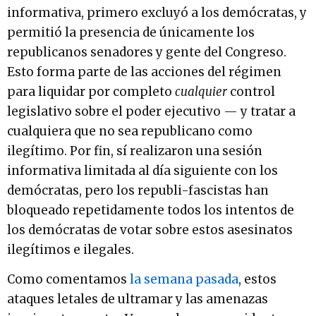
informativa, primero excluyó a los demócratas, y
permitió la presencia de únicamente los
republicanos senadores y gente del Congreso.
Esto forma parte de las acciones del régimen
para liquidar por completo
cualquier
control
legislativo sobre el poder ejecutivo — y tratar a
cualquiera que no sea republicano como
ilegítimo. Por fin, sí realizaron una sesión
informativa limitada al día siguiente con los
demócratas, pero los republi-fascistas han
bloqueado repetidamente todos los intentos de
los demócratas de votar sobre estos asesinatos
ilegítimos e ilegales.
Como comentamos
la semana pasada
, estos
ataques letales de ultramar y las amenazas