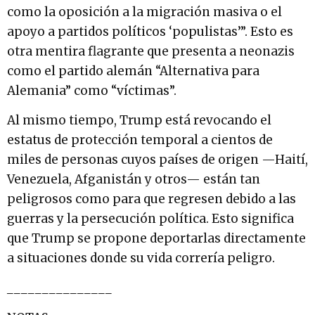
como la oposición a la migración masiva o el
apoyo a partidos políticos ‘populistas’”. Esto es
otra mentira flagrante que presenta a neonazis
como el partido alemán “Alternativa para
Alemania” como “víctimas”.
Al mismo tiempo, Trump está revocando el
estatus de protección temporal a cientos de
miles de personas cuyos países de origen —Haití,
Venezuela, Afganistán y otros— están tan
peligrosos como para que regresen debido a las
guerras y la persecución política. Esto significa
que Trump se propone deportarlas directamente
a situaciones donde su vida correría peligro.
_______________