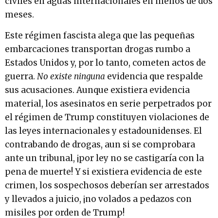
civiles en aguas internacionales en menos de dos
meses.
Este régimen fascista alega que las pequeñas
embarcaciones transportan drogas rumbo a
Estados Unidos y, por lo tanto, cometen actos de
guerra.
No existe ninguna
evidencia que respalde
sus acusaciones. Aunque existiera evidencia
material, los asesinatos en serie perpetrados por
el régimen de Trump constituyen violaciones de
las leyes internacionales y estadounidenses. El
contrabando de drogas, aun si se comprobara
ante un tribunal, ¡por ley no se castigaría con la
pena de muerte! Y si existiera evidencia de este
crimen, los sospechosos deberían ser arrestados
y llevados a juicio, ¡no volados a pedazos con
misiles por orden de Trump!