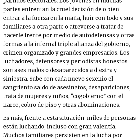
partidos electorales. Los jóvenes en muchas
partes enfrentan la cruel decisión de o bien
entrar a la fuerza en la maña, huir con todo y sus
familiares a otra parte o atreverse a tratar de
hacerle frente por medio de autodefensas y otras
formas a la infernal triple alianza del gobierno,
crimen organizado y grandes empresarios. Los
luchadores, defensores y periodistas honestos
son asesinados o desaparecidos a diestra y
siniestra. Sube con cada nuevo sexenio el
sangriento saldo de asesinatos, desapariciones,
trata de mujeres y niños, “cogobierno” con el
narco, cobro de piso y otras abominaciones.
Es más, frente a esta situación, miles de personas
están luchando, incluso con gran valentía.
Muchos familiares persisten en la lucha por