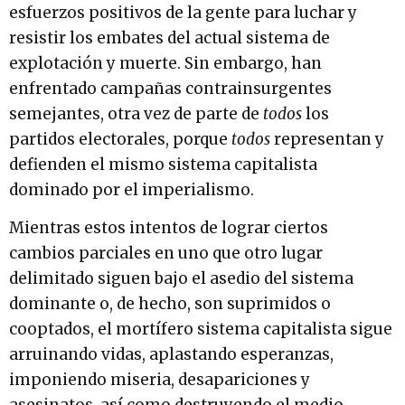
esfuerzos positivos de la gente para luchar y
resistir los embates del actual sistema de
explotación y muerte. Sin embargo, han
enfrentado campañas contrainsurgentes
semejantes, otra vez de parte de
todos
los
partidos electorales, porque
todos
representan y
defienden el mismo sistema capitalista
dominado por el imperialismo.
Mientras estos intentos de lograr ciertos
cambios parciales en uno que otro lugar
delimitado siguen bajo el asedio del sistema
dominante o, de hecho, son suprimidos o
cooptados, el mortífero sistema capitalista sigue
arruinando vidas, aplastando esperanzas,
imponiendo miseria, desapariciones y