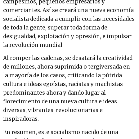
campesinos, pequeños empresarios y
comerciantes. Así se creará una nueva economía
socialista dedicada a cumplir con las necesidades
de toda la gente, superar toda forma de
desigualdad, explotación y opresión, e impulsar
la revolución mundial.
Al romper las cadenas, se desatará la creatividad
de millones, ahora suprimida o tergiversada en
la mayoría de los casos, criticando la pútrida
cultura e ideas egoístas, racistas y machistas
predominantes ahora y dando lugar al
florecimiento de una nueva cultura e ideas
diversas, vibrantes, revolucionarias e
inspiradoras.
En resumen, este socialismo nacido de una