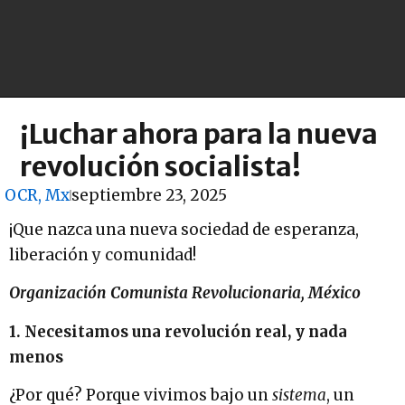
¡Luchar ahora para la nueva
revolución socialista!
OCR, Mx
septiembre 23, 2025
¡Que nazca una nueva sociedad de esperanza,
liberación y comunidad!
Organización Comunista Revolucionaria, México
1. Necesitamos una revolución real, y nada
menos
¿Por qué? Porque vivimos bajo un
sistema
, un