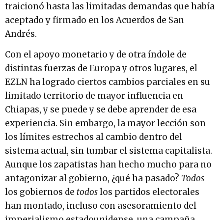
traicionó hasta las limitadas demandas que había
aceptado y firmado en los Acuerdos de San
Andrés.
Con el apoyo monetario y de otra índole de
distintas fuerzas de Europa y otros lugares, el
EZLN ha logrado ciertos cambios parciales en su
limitado territorio de mayor influencia en
Chiapas, y se puede y se debe aprender de esa
experiencia. Sin embargo, la mayor lección son
los límites estrechos al cambio dentro del
sistema actual, sin tumbar el sistema capitalista.
Aunque los zapatistas han hecho mucho para no
antagonizar al gobierno, ¿qué ha pasado?
Todos
los gobiernos de
todos
los partidos electorales
han montado, incluso con asesoramiento del
imperialismo estadounidense, una campaña