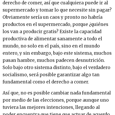
derecho de comer, así que cualquiera puede ir al
supermercado y tomar lo que necesite sin pagar?
Obviamente sería un caos y pronto no habría
productos en el supermercado, porque ¿quiénes
los van a producir gratis? Existe la capacidad
productiva de alimentar sanamente a todo el
mundo, no solo en el país, sino en el mundo
entero, y sin embargo, bajo este sistema, muchos
pasan hambre, muchos padecen desnutrición.
Solo bajo otro sistema distinto, bajo el verdadero
socialismo, será posible garantizar algo tan
fundamental como el derecho a comer.
Así que, no es posible cambiar nada fundamental
por medio de las elecciones, porque aunque uno
tuviera las mejores intenciones, llegando al
poder encuentra que tiene que actuar de acuerdo