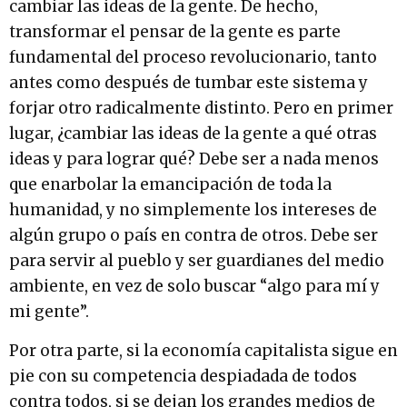
cambiar las ideas de la gente. De hecho,
transformar el pensar de la gente es parte
fundamental del proceso revolucionario, tanto
antes como después de tumbar este sistema y
forjar otro radicalmente distinto. Pero en primer
lugar, ¿cambiar las ideas de la gente a qué otras
ideas y para lograr qué? Debe ser a nada menos
que enarbolar la emancipación de toda la
humanidad, y no simplemente los intereses de
algún grupo o país en contra de otros. Debe ser
para servir al pueblo y ser guardianes del medio
ambiente, en vez de solo buscar “algo para mí y
mi gente”.
Por otra parte, si la economía capitalista sigue en
pie con su competencia despiadada de todos
contra todos, si se dejan los grandes medios de