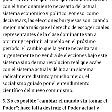
con el funcionamiento necesario del actual
sistema económico y político. Por eso, como
decía Marx, las elecciones burguesas son, cuando
mejor, nada más que el derecho de escoger cuales
representantes de la clase dominante van a
oprimir y reprimir al pueblo en el próximo
período. El cambio que la gente necesita tan
urgentemente no vendrá de elecciones bajo este
sistema sino de una revolución real que acabe
con el sistema actual y dé luz a un sistema
radicalmente distinto y mucho mejor, el
socialismo guiado por el entendimiento
científico del nuevo comunismo.
5. No es posible “cambiar el mundo sin tomar el
Poder”; hace falta destruir el Poder actual y