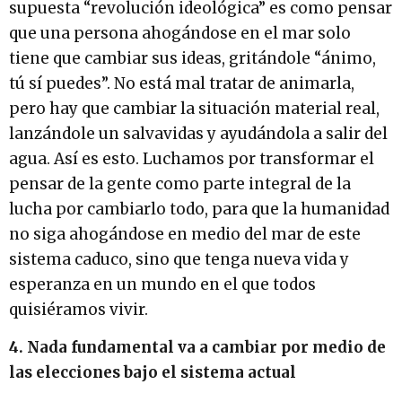
supuesta “revolución ideológica” es como pensar
que una persona ahogándose en el mar solo
tiene que cambiar sus ideas, gritándole “ánimo,
tú sí puedes”. No está mal tratar de animarla,
pero hay que cambiar la situación material real,
lanzándole un salvavidas y ayudándola a salir del
agua. Así es esto. Luchamos por transformar el
pensar de la gente como parte integral de la
lucha por cambiarlo todo, para que la humanidad
no siga ahogándose en medio del mar de este
sistema caduco, sino que tenga nueva vida y
esperanza en un mundo en el que todos
quisiéramos vivir.
4. Nada fundamental va a cambiar por medio de
las elecciones bajo el sistema actual