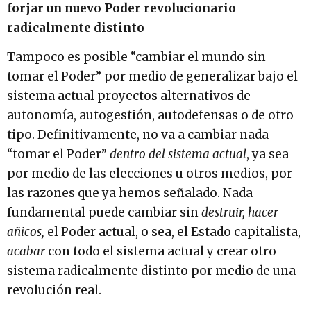
forjar un nuevo Poder revolucionario
radicalmente distinto
Tampoco es posible “cambiar el mundo sin
tomar el Poder” por medio de generalizar bajo el
sistema actual proyectos alternativos de
autonomía, autogestión, autodefensas o de otro
tipo. Definitivamente, no va a cambiar nada
“tomar el Poder”
dentro del sistema actual
, ya sea
por medio de las elecciones u otros medios, por
las razones que ya hemos señalado. Nada
fundamental puede cambiar sin
destruir, hacer
añicos,
el Poder actual, o sea, el Estado capitalista,
acabar
con todo el sistema actual y crear otro
sistema radicalmente distinto por medio de una
revolución real.