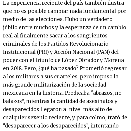
La experiencia reciente del país también ilustra
que no es posible cambiar nada fundamental por
medio de las elecciones. Hubo un verdadero
júbilo entre muchos y la esperanza de un cambio
real al finalmente sacar a los sangrientos
criminales de los Partidos Revolucionario
Institucional (PRI) y Acción Nacional (PAN) del
poder con el triunfo de López Obrador y Morena
en 2018. Pero, ¿qué ha pasado? Prometió regresar
a los militares a sus cuarteles, pero impuso la
más grande militarización de la sociedad
mexicana en la historia. Predicaba “abrazos, no
balazos”, mientras la cantidad de asesinatos y
desaparecidos llegaron al nivel más alto de
cualquier sexenio reciente, y para colmo, trató de
“desaparecer a los desaparecidos”, intentando