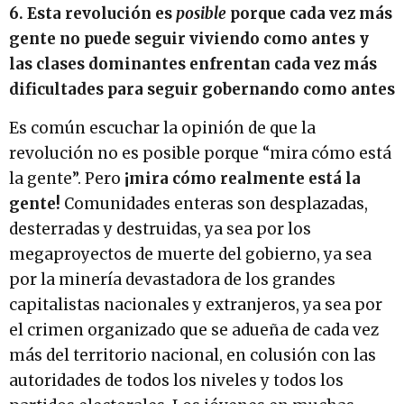
6. Esta revolución es
posible
porque cada vez más
gente no puede seguir viviendo como antes y
las clases dominantes enfrentan cada vez más
dificultades para seguir gobernando como antes
Es común escuchar la opinión de que la
revolución no es posible porque “mira cómo está
la gente”. Pero
¡mira cómo realmente está la
gente!
Comunidades enteras son desplazadas,
desterradas y destruidas, ya sea por los
megaproyectos de muerte del gobierno, ya sea
por la minería devastadora de los grandes
capitalistas nacionales y extranjeros, ya sea por
el crimen organizado que se adueña de cada vez
más del territorio nacional, en colusión con las
autoridades de todos los niveles y todos los