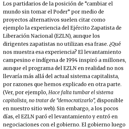
Los partidarios de la posición de “cambiar el
mundo sin tomar el Poder” por medio de
proyectos alternativos suelen citar como
ejemplo la experiencia del Ejército Zapatista de
Liberación Nacional (EZLN), aunque los
dirigentes zapatistas no utilizan esa frase. ¿Qué
nos muestra esa experiencia? El levantamiento
campesino e indígena de 1994 inspiró a millones,
aunque el programa del EZLN en realidad no nos
llevaría más allá del actual sistema capitalista,
por razones que hemos explicado en otra parte.
(Ver, por ejemplo,
Hace falta tumbar el sistema
capitalista, no tratar de “democratizarlo”,
disponible
en nuestro sitio web). Sin embargo, a los pocos
días, el EZLN paró el levantamiento y entró en
negociaciones con el gobierno. El gobierno luego