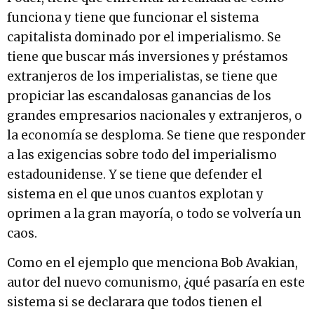
funciona y tiene que funcionar el sistema
capitalista dominado por el imperialismo. Se
tiene que buscar más inversiones y préstamos
extranjeros de los imperialistas, se tiene que
propiciar las escandalosas ganancias de los
grandes empresarios nacionales y extranjeros, o
la economía se desploma. Se tiene que responder
a las exigencias sobre todo del imperialismo
estadounidense. Y se tiene que defender el
sistema en el que unos cuantos explotan y
oprimen a la gran mayoría, o todo se volvería un
caos.
Como en el ejemplo que menciona Bob Avakian,
autor del nuevo comunismo, ¿qué pasaría en este
sistema si se declarara que todos tienen el