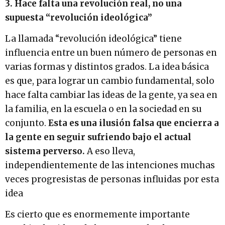
3. Hace falta una revolución real, no una
supuesta “revolución ideológica”
La llamada “revolución ideológica” tiene
influencia entre un buen número de personas en
varias formas y distintos grados. La idea básica
es que, para lograr un cambio fundamental, solo
hace falta cambiar las ideas de la gente, ya sea en
la familia, en la escuela o en la sociedad en su
conjunto.
Esta es una ilusión falsa que encierra a
la gente en seguir sufriendo bajo el actual
sistema perverso.
A eso lleva,
independientemente de las intenciones muchas
veces progresistas de personas influidas por esta
idea
Es cierto que es enormemente importante