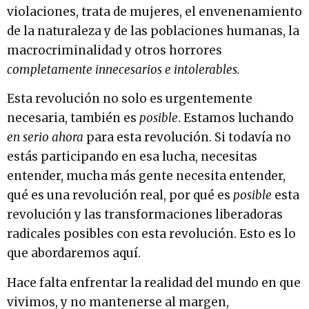
violaciones, trata de mujeres, el envenenamiento
de la naturaleza y de las poblaciones humanas, la
macrocriminalidad y otros horrores
completamente innecesarios e intolerables.
Esta revolución no solo es urgentemente
necesaria, también es
posible
. Estamos luchando
en serio
ahora
para esta revolución. Si todavía no
estás participando en esa lucha, necesitas
entender, mucha más gente necesita entender,
qué es una revolución real, por qué es
posible
esta
revolución y las transformaciones liberadoras
radicales posibles con esta revolución. Esto es lo
que abordaremos aquí.
Hace falta enfrentar la realidad del mundo en que
vivimos, y no mantenerse al margen,