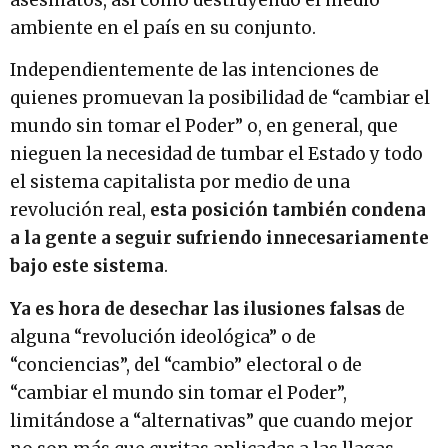
asesinatos, así como destruyendo el medio
ambiente en el país en su conjunto.
Independientemente de las intenciones de
quienes promuevan la posibilidad de “cambiar el
mundo sin tomar el Poder” o, en general, que
nieguen la necesidad de tumbar el Estado y todo
el sistema capitalista por medio de una
revolución real,
esta posición también condena
a la gente a seguir sufriendo innecesariamente
bajo este sistema
.
Ya es hora de desechar las ilusiones falsas
de
alguna “revolución ideológica” o de
“conciencias”, del “cambio” electoral o de
“cambiar el mundo sin tomar el Poder”,
limitándose a “alternativas” que cuando mejor