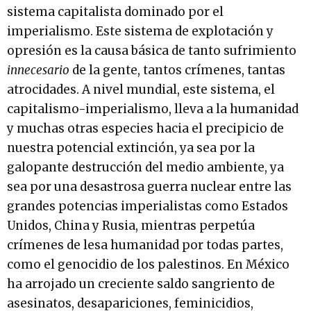
sistema capitalista dominado por el
imperialismo. Este sistema de explotación y
opresión es la causa básica de tanto sufrimiento
innecesario
de la gente, tantos crímenes, tantas
atrocidades. A nivel mundial, este sistema, el
capitalismo-imperialismo, lleva a la humanidad
y muchas otras especies hacia el precipicio de
nuestra potencial extinción, ya sea por la
galopante destrucción del medio ambiente, ya
sea por una desastrosa guerra nuclear entre las
grandes potencias imperialistas como Estados
Unidos, China y Rusia, mientras perpetúa
crímenes de lesa humanidad por todas partes,
como el genocidio de los palestinos. En México
ha arrojado un creciente saldo sangriento de
asesinatos, desapariciones, feminicidios,