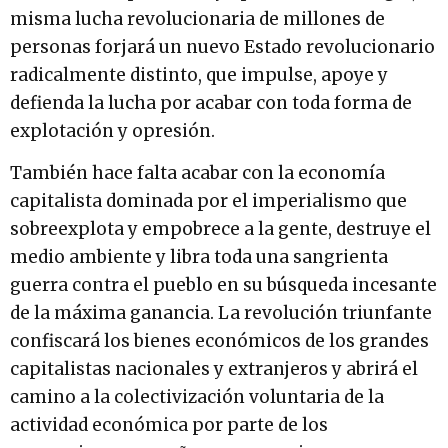
misma lucha revolucionaria de millones de
personas forjará un nuevo Estado revolucionario
radicalmente distinto, que impulse, apoye y
defienda la lucha por acabar con toda forma de
explotación y opresión.
También hace falta acabar con la economía
capitalista dominada por el imperialismo que
sobreexplota y empobrece a la gente, destruye el
medio ambiente y libra toda una sangrienta
guerra contra el pueblo en su búsqueda incesante
de la máxima ganancia. La revolución triunfante
confiscará los bienes económicos de los grandes
capitalistas nacionales y extranjeros y abrirá el
camino a la colectivización voluntaria de la
actividad económica por parte de los