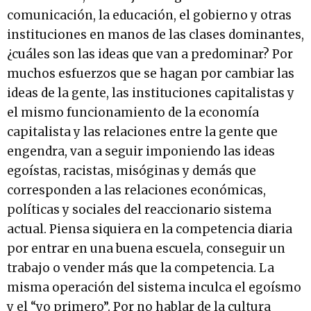
comunicación, la educación, el gobierno y otras
instituciones en manos de las clases dominantes,
¿cuáles son las ideas que van a predominar? Por
muchos esfuerzos que se hagan por cambiar las
ideas de la gente, las instituciones capitalistas y
el mismo funcionamiento de la economía
capitalista y las relaciones entre la gente que
engendra, van a seguir imponiendo las ideas
egoístas, racistas, misóginas y demás que
corresponden a las relaciones económicas,
políticas y sociales del reaccionario sistema
actual. Piensa siquiera en la competencia diaria
por entrar en una buena escuela, conseguir un
trabajo o vender más que la competencia. La
misma operación del sistema inculca el egoísmo
y el “yo primero”. Por no hablar de la cultura