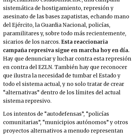
sistemática de hostigamiento, represión y
asesinato de las bases zapatistas, echando mano
del Ejército, la Guardia Nacional, policías,
paramilitares y, sobre todo más recientemente,
sicarios de los narcos.
Esta reaccionaria
campaña represiva sigue en marcha hoy en día.
Hay que denunciar y luchar contra esta represión
en contra del EZLN. También hay que reconocer
que ilustra la necesidad de tumbar el Estado y
todo el sistema actual, y no solo tratar de crear
“alternativas” dentro de los límites del actual
sistema represivo.
Los intentos de “autodefensas”, “policías
comunitarias”, “municipios autónomos” y otros
proyectos alternativos a menudo representan