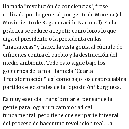
llamada “revolución de conciencias”, frase
utilizada por lo general por gente de Morena (el
Movimiento de Regeneración Nacional). En la
práctica se reduce a repetir como loros lo que
diga el presidente o la presidenta en las
“mañaneras” y hacer la vista gorda al cúmulo de
crímenes contra el pueblo y la destrucción del
medio ambiente. Todo esto sigue bajo los
gobiernos de la mal llamada “Cuarta
Transformación”, así como bajo los despreciables
partidos electorales de la “oposición” burguesa.
Es muy esencial transformar el pensar de la
gente para lograr un cambio radical
fundamental, pero tiene que ser parte integral
del proceso de hacer una revolución real. La