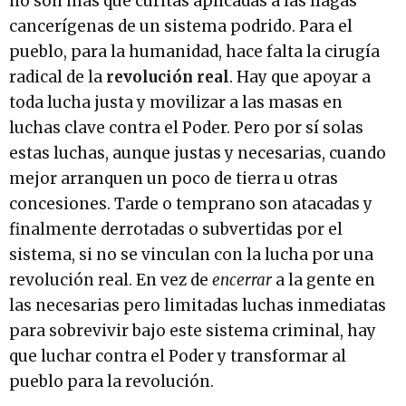
no son más que curitas aplicadas a las llagas
cancerígenas de un sistema podrido. Para el
pueblo, para la humanidad, hace falta la cirugía
radical de la
revolución real
. Hay que apoyar a
toda lucha justa y movilizar a las masas en
luchas clave contra el Poder. Pero por sí solas
estas luchas, aunque justas y necesarias, cuando
mejor arranquen un poco de tierra u otras
concesiones. Tarde o temprano son atacadas y
finalmente derrotadas o subvertidas por el
sistema, si no se vinculan con la lucha por una
revolución real. En vez de
encerrar
a la gente en
las necesarias pero limitadas luchas inmediatas
para sobrevivir bajo este sistema criminal, hay
que luchar contra el Poder y transformar al
pueblo para la revolución.