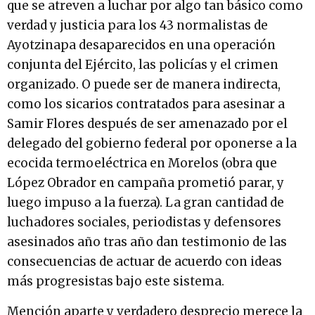
que se atreven a luchar por algo tan básico como
verdad y justicia para los 43 normalistas de
Ayotzinapa desaparecidos en una operación
conjunta del Ejército, las policías y el crimen
organizado. O puede ser de manera indirecta,
como los sicarios contratados para asesinar a
Samir Flores después de ser amenazado por el
delegado del gobierno federal por oponerse a la
ecocida termoeléctrica en Morelos (obra que
López Obrador en campaña prometió parar, y
luego impuso a la fuerza). La gran cantidad de
luchadores sociales, periodistas y defensores
asesinados año tras año dan testimonio de las
consecuencias de actuar de acuerdo con ideas
más progresistas bajo este sistema.
Mención aparte y verdadero desprecio merece la