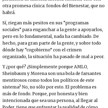
otra promesa cínica: fondos del Bienestar, que no
habrá.
Sí, riegan más pesitos en sus “programas
sociales” para enganchar a la gente a apoyarlos,
pero en lo fundamental, nada ha cambiado. De
hecho, para gran parte de la gente, y sobre todo
dónde hay “cogobierno” con el crimen
organizado, la situación ha pasado de mal a peor.
Y ¿por qué? ¿Simplemente porque AMLO,
Sheinbaum y Morena son una bola de farsantes
mentirosos como todos los políticos de este
sistema? No, no sólo por esto. El problema es
más de fondo. Porque, por honesta y bien
intencionada que sea una persona, al llegar al
Poder, tiene que enfrentar la realidad de cómo