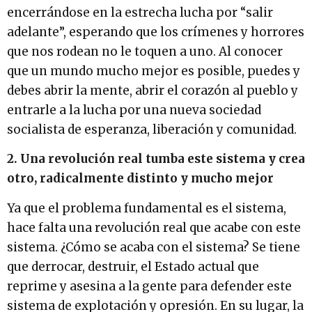
encerrándose en la estrecha lucha por “salir
adelante”, esperando que los crímenes y horrores
que nos rodean no le toquen a uno. Al conocer
que un mundo mucho mejor es posible, puedes y
debes abrir la mente, abrir el corazón al pueblo y
entrarle a la lucha por una nueva sociedad
socialista de esperanza, liberación y comunidad.
2. Una revolución real tumba este sistema y crea
otro, radicalmente distinto y mucho mejor
Ya que el problema fundamental es el sistema,
hace falta una revolución real que acabe con este
sistema. ¿Cómo se acaba con el sistema? Se tiene
que derrocar, destruir, el Estado actual que
reprime y asesina a la gente para defender este
sistema de explotación y opresión. En su lugar, la