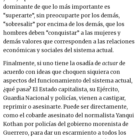
dominante de que lo más importante es
“superarte”, sin preocuparte por los demás,
“sobresalir” por encima de los demás, que los
hombres deben “conquistar” a las mujeres y
demás valores que corresponden a las relaciones
económicas y sociales del sistema actual.
Finalmente, si uno tiene la osadía de
actuar
de
acuerdo con ideas que choquen siquiera con
aspectos del funcionamiento del sistema actual,
¿qué pasa? El Estado capitalista, su Ejército,
Guardia Nacional y policías, vienen a castigar,
reprimir o asesinarte. Puede ser directamente,
como el cobarde asesinato del normalista Yanqui
Kothan por policías del gobierno morenista de
Guerrero, para dar un escarmiento a todos los