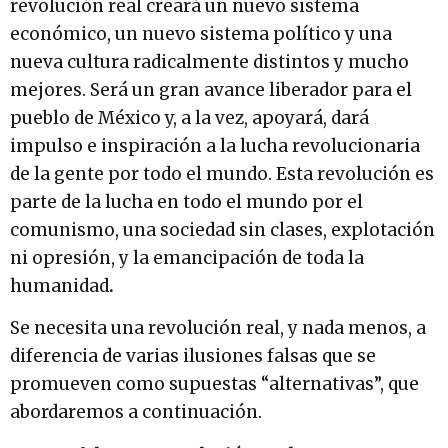
revolución real creará un nuevo sistema
económico, un nuevo sistema político y una
nueva cultura radicalmente distintos y mucho
mejores. Será un gran avance liberador para el
pueblo de México y, a la vez, apoyará, dará
impulso e inspiración a la lucha revolucionaria
de la gente por todo el mundo. Esta revolución es
parte de la lucha en todo el mundo por el
comunismo, una sociedad sin clases, explotación
ni opresión, y la emancipación de toda la
humanidad
.
Se necesita una revolución real, y nada menos, a
diferencia de varias ilusiones falsas que se
promueven como supuestas “alternativas”, que
abordaremos a continuación.