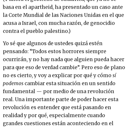
basa en el apartheid, ha presentado un caso ante
la Corte Mundial de las Naciones Unidas en el que
acusa a Israel, con mucha razón, de genocidio
contra el pueblo palestino.)
Yo sé que algunos de ustedes quizá estén
pensando: “Todos estos horrores siempre
ocurrirán, y no hay nada que alguien pueda hacer
para que eso de verdad cambie”. Pero eso de plano
no es cierto, y voy a explicar por qué y cómo
sí
podemos
cambiar esta situación en un sentido
fundamental — por medio de una revolución
real. Una importante parte de poder hacer esta
revolución es entender que está pasando en
realidad y por qué, especialmente cuando
grandes cuestiones están aconteciendo en el