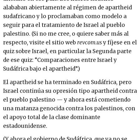
alababan abiertamente al régimen de apartheid
sudafricano y lo proclamaban como modelo a
seguir para el tratamiento de Israel al pueblo
palestino. (Si no me cree, o quiere saber más al
respecto, visite el sitio web
revcom.us
y fíjese en el
quiz sobre Israel, en particular la Segunda parte
de ese quiz: “Comparaciones entre Israel y
Sudáfrica bajo el apartheid”.)
El apartheid se ha terminado en Sudáfrica, pero
Israel continúa su opresión tipo apartheid contra
el pueblo palestino — y ahora está cometiendo
una matanza genocida contra los palestinos, con
el apoyo total de la clase dominante
estadounidense.
(Y ahora el gobierno de Sudáfrica, que ya no se