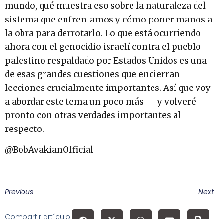
mundo, qué muestra eso sobre la naturaleza del
sistema que enfrentamos y cómo poner manos a
la obra para derrotarlo. Lo que está ocurriendo
ahora con el genocidio israelí contra el pueblo
palestino respaldado por Estados Unidos es una
de esas grandes cuestiones que encierran
lecciones crucialmente importantes. Así que voy
a abordar este tema un poco más — y volveré
pronto con otras verdades importantes al
respecto.
@BobAvakianOfficial
Previous
Next
Compartir artículo: