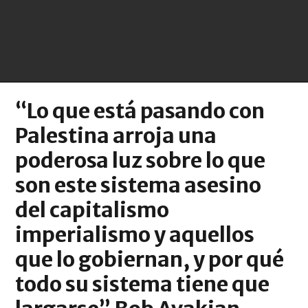
“Lo que está pasando con
Palestina arroja una
poderosa luz sobre lo que
son este sistema asesino
del capitalismo
imperialismo y aquellos
que lo gobiernan, y por qué
todo su sistema tiene que