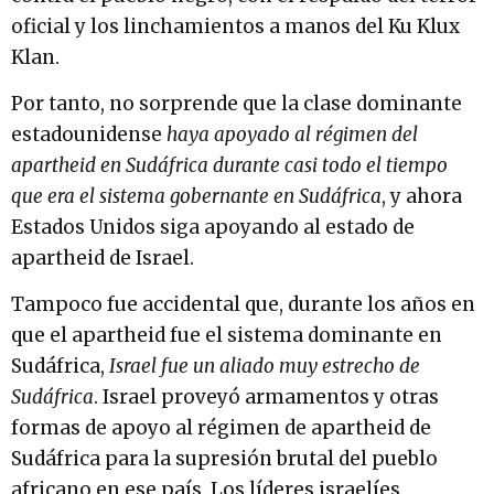
oficial y los linchamientos a manos del Ku Klux
Klan.
Por tanto, no sorprende que la clase dominante
estadounidense
haya apoyado al régimen del
apartheid en Sudáfrica durante casi todo el tiempo
que era el sistema gobernante en Sudáfrica
, y ahora
Estados Unidos siga apoyando al estado de
apartheid de Israel.
Tampoco fue accidental que, durante los años en
que el apartheid fue el sistema dominante en
Sudáfrica,
Israel fue un aliado muy estrecho de
Sudáfrica
. Israel proveyó armamentos y otras
formas de apoyo al régimen de apartheid de
Sudáfrica para la supresión brutal del pueblo
africano en ese país. Los líderes israelíes