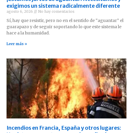
exigimos un sistema radicalmente diferente
agosto 6, 2026
No hay comentarios
Sí, hay que resistir, pero no en el sentido de “aguantar” el
guarapazo y de seguir soportando lo que este sistema le
hace a la humanidad.
Leer más »
Incendios en Francia, España y otros lugares: