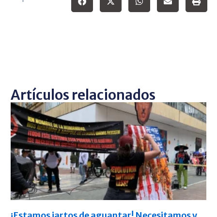
Artículos relacionados
¡Estamos jartos de aguantar! Necesitamos y