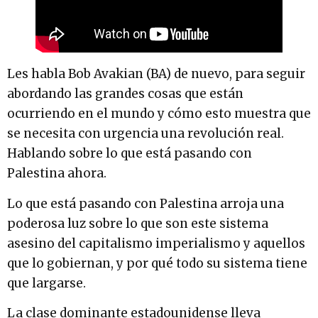
Les habla Bob Avakian (BA) de nuevo, para seguir
abordando las grandes cosas que están
ocurriendo en el mundo y cómo esto muestra que
se necesita con urgencia una revolución real.
Hablando sobre lo que está pasando con
Palestina ahora.
Lo que está pasando con Palestina arroja una
poderosa luz sobre lo que son este sistema
asesino del capitalismo imperialismo y aquellos
que lo gobiernan, y por qué todo su sistema tiene
que largarse.
La clase dominante estadounidense lleva