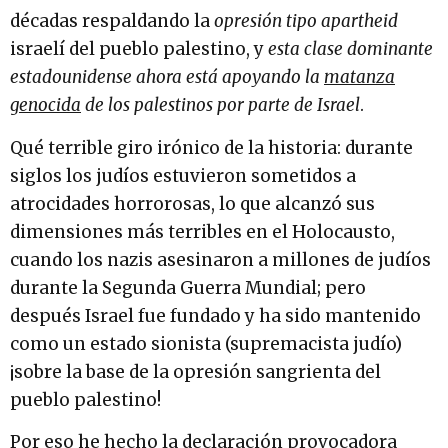
décadas respaldando la
opresión tipo apartheid
israelí del pueblo palestino, y
esta clase dominante
estadounidense ahora está apoyando la
matanza
genocida
de los palestinos por parte de Israel
.
Qué terrible giro irónico de la historia: durante
siglos los judíos estuvieron sometidos a
atrocidades horrorosas, lo que alcanzó sus
dimensiones más terribles en el Holocausto,
cuando los nazis asesinaron a millones de judíos
durante la Segunda Guerra Mundial; pero
después Israel fue fundado y ha sido mantenido
como un estado sionista (supremacista judío)
¡sobre la base de la opresión sangrienta del
pueblo palestino!
Por eso he hecho la declaración provocadora