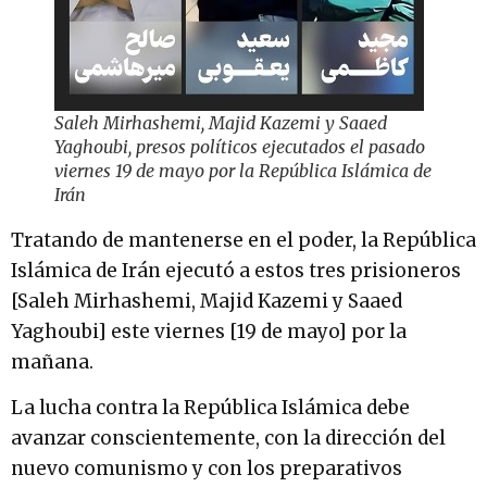
Saleh Mirhashemi, Majid Kazemi y Saaed
Yaghoubi, presos políticos ejecutados el pasado
viernes 19 de mayo por la República Islámica de
Irán
Tratando de mantenerse en el poder, la República
Islámica de Irán ejecutó a estos tres prisioneros
[Saleh Mirhashemi, Majid Kazemi y Saaed
Yaghoubi] este viernes [19 de mayo] por la
mañana.
La lucha contra la República Islámica debe
avanzar conscientemente, con la dirección del
nuevo comunismo y con los preparativos