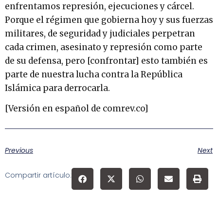
enfrentamos represión, ejecuciones y cárcel.
Porque el régimen que gobierna hoy y sus fuerzas
militares, de seguridad y judiciales perpetran
cada crimen, asesinato y represión como parte
de su defensa, pero [confrontar] esto también es
parte de nuestra lucha contra la República
Islámica para derrocarla.
[Versión en español de comrev.co]
Previous
Next
Compartir artículo: