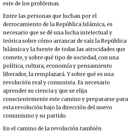
este de los problemas.
Entre las personas que luchan por el
derrocamiento de la República Islámica, es
necesario que se dé una lucha intelectual y
teórica sobre cómo arrancar de raíz la República
Islámica y la fuente de todas las atrocidades que
comete, y sobre qué tipo de sociedad, con una
política, cultura, economía y pensamiento
liberador, la remplazará. Y sobre qué es una
revolución real y comunista. Es necesario
aprender su ciencia y que se elija
conscientemente este camino y prepararse para
esta revolución bajo la dirección del nuevo
comunismo y su partido.
En el camino de la revolución también