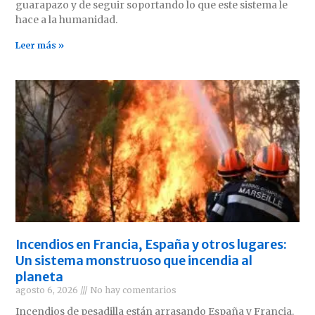
guarapazo y de seguir soportando lo que este sistema le
hace a la humanidad.
Leer más »
Incendios en Francia, España y otros lugares:
Un sistema monstruoso que incendia al
planeta
agosto 6, 2026
No hay comentarios
Incendios de pesadilla están arrasando España y Francia.