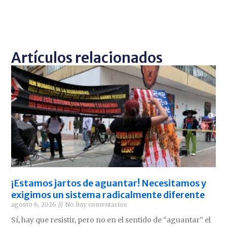
Artículos relacionados
¡Estamos jartos de aguantar! Necesitamos y
exigimos un sistema radicalmente diferente
agosto 6, 2026
No hay comentarios
Sí, hay que resistir, pero no en el sentido de “aguantar” el