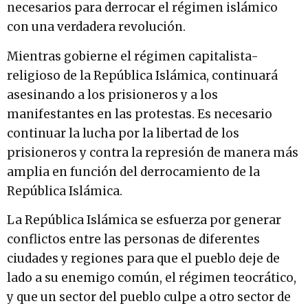
necesarios para derrocar el régimen islámico
con una verdadera revolución.
Mientras gobierne el régimen capitalista-
religioso de la República Islámica, continuará
asesinando a los prisioneros y a los
manifestantes en las protestas. Es necesario
continuar la lucha por la libertad de los
prisioneros y contra la represión de manera más
amplia en función del derrocamiento de la
República Islámica.
La República Islámica se esfuerza por generar
conflictos entre las personas de diferentes
ciudades y regiones para que el pueblo deje de
lado a su enemigo común, el régimen teocrático,
y que un sector del pueblo culpe a otro sector de