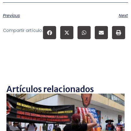
Previous
Next
Compartir artículo:
Artículos relacionados