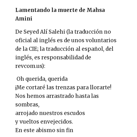
Lamentando la muerte de Mahsa
Amini
De Seyed Alí Salehi (la traducción no
oficial al inglés es de unos voluntarios
de la CIE; la traducción al español, del
inglés, es responsabilidad de
revcom.us):
Oh querida, querida
¡Me cortaré las trenzas para llorarte!
Nos hemos arrastrado hasta las
sombras,
arrojado nuestros escudos
y vueltos envejecidos.
En este abismo sin fin