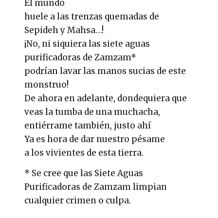
El mundo
huele a las trenzas quemadas de
Sepideh y Mahsa…!
¡No, ni siquiera las siete aguas
purificadoras de Zamzam*
podrían lavar las manos sucias de este
monstruo!
De ahora en adelante, dondequiera que
veas la tumba de una muchacha,
entiérrame también, justo ahí
Ya es hora de dar nuestro pésame
a los vivientes de esta tierra.
* Se cree que las Siete Aguas
Purificadoras de Zamzam limpian
cualquier crimen o culpa.