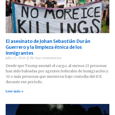
El asesinato de Johan Sebastián Durán
Guerrero y la limpieza étnica de los
inmigrantes
julio 23, 2026
No hay comentarios
Desde que Trump asumió el cargo, al menos 23 personas
han sido baleadas por agentes federales de inmigración y
52 o más personas que murieron bajo custodia del ICE
durante ese período.
Leer más »