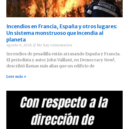
Incendios en Francia, España y otros lugares:
Un sistema monstruoso que incendia al
planeta
agosto 6, 2026
No hay comentarios
Incendios de pesadilla están arrasando España y Francia.
El periodista y autor John Vaillant, en Democracy Now!,
describió llamas más altas que un edificio de
Leer más »