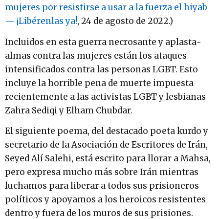
mujeres por resistirse a usar a la fuerza el hiyab
— ¡Libérenlas ya!
, 24 de agosto de 2022.)
Incluidos en esta guerra necrosante y aplasta-
almas contra las mujeres están los ataques
intensificados contra las personas LGBT. Esto
incluye la horrible pena de muerte impuesta
recientemente a las activistas LGBT y lesbianas
Zahra Sediqi y Elham Chubdar.
El siguiente poema, del destacado poeta kurdo y
secretario de la Asociación de Escritores de Irán,
Seyed Alí Salehi, está escrito para llorar a Mahsa,
pero expresa mucho más sobre Irán mientras
luchamos para liberar a todos sus prisioneros
políticos y apoyamos a los heroicos resistentes
dentro y fuera de los muros de sus prisiones.