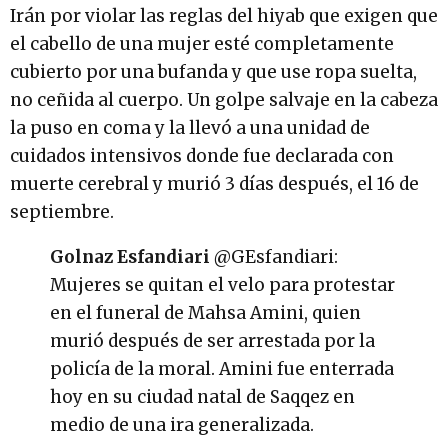
Irán por violar las reglas del hiyab que exigen que
el cabello de una mujer esté completamente
cubierto por una bufanda y que use ropa suelta,
no ceñida al cuerpo. Un golpe salvaje en la cabeza
la puso en coma y la llevó a una unidad de
cuidados intensivos donde fue declarada con
muerte cerebral y murió 3 días después, el 16 de
septiembre.
Golnaz Esfandiari
@GEsfandiari:
Mujeres se quitan el velo para protestar
en el funeral de Mahsa Amini, quien
murió después de ser arrestada por la
policía de la moral. Amini fue enterrada
hoy en su ciudad natal de Saqqez en
medio de una ira generalizada.