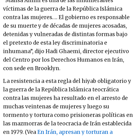
“Mahsa Amini es una de las innumerables
víctimas de la guerra de la República Islámica
contra las mujeres…. El gobierno es responsable
de su muerte y de décadas de mujeres acosadas,
detenidas y vulneradas de distintas formas bajo
el pretexto de esta ley discriminatoria e
inhumana”, dijo Hadi Ghaemi, director ejecutivo
del Centro por los Derechos Humanos en Irán,
con sede en Brooklyn.
La resistencia a esta regla del hiyab obligatorio y
la guerra de la República Islámica teocrática
contra las mujeres ha resultado en el arresto de
muchas veintenas de mujeres y luego su
tormento y tortura como prisioneras políticas en
las mazmorras de la teocracia de Irán establecida
en 1979. (Vea
En Irán, apresan y torturan a