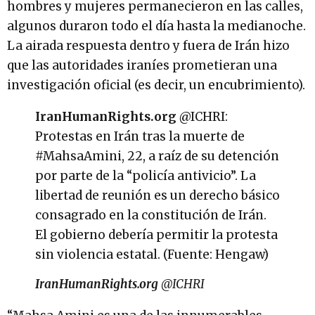
hombres y mujeres permanecieron en las calles,
algunos duraron todo el día hasta la medianoche.
La airada respuesta dentro y fuera de Irán hizo
que las autoridades iraníes prometieran una
investigación oficial (es decir, un encubrimiento).
IranHumanRights.org
@ICHRI:
Protestas en Irán tras la muerte de
#MahsaAmini, 22, a raíz de su detención
por parte de la “policía antivicio”. La
libertad de reunión es un derecho básico
consagrado en la constitución de Irán.
El gobierno debería permitir la protesta
sin violencia estatal. (Fuente: Hengaw)
IranHumanRights.org
@ICHRI