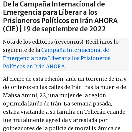
De la Campaña Internacional de
Emergencia para Liberar a los
Prisioneros Políticos en Irán AHORA
(CIE) | 19 de septiembre de 2022
Nota de los editores (revcom.us): Recibimos lo
siguiente de la
Campaña Internacional de
Emergencia para Liberar a los Prisioneros
Políticos en Irán AHORA
.
Al cierre de esta edición, arde un torrente de ira y
dolor feroz en las calles de Irán tras la muerte de
Mahsa Amini, 22, una mujer de la región
oprimida kurda de Irán. La semana pasada,
estaba visitando a su familia en Teherán cuando
fue brutalmente agredida y arrestada por
golpeadores de la policía de moral islámica de