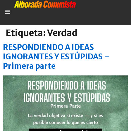
Etiqueta:
Verdad
RESPONDIENDO A IDEAS
IGNORANTES Y ESTÚPIDAS –
Primera parte