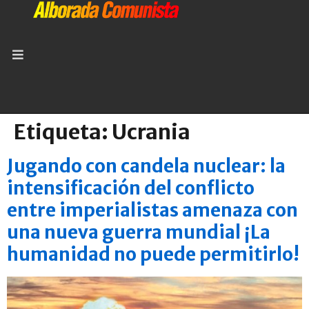
Etiqueta:
Ucrania
Jugando con candela nuclear: la
intensificación del conflicto
entre imperialistas amenaza con
una nueva guerra mundial ¡La
humanidad no puede permitirlo!