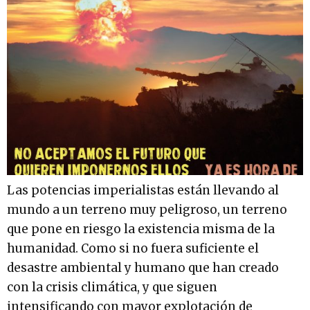
Las potencias imperialistas están llevando al
mundo a un terreno muy peligroso, un terreno
que pone en riesgo la existencia misma de la
humanidad. Como si no fuera suficiente el
desastre ambiental y humano que han creado
con la crisis climática, y que siguen
intensificando con mayor explotación de