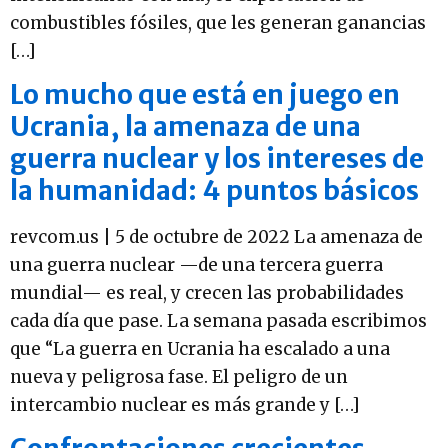
combustibles fósiles, que les generan ganancias
[…]
Lo mucho que está en juego en
Ucrania, la amenaza de una
guerra nuclear y los intereses de
la humanidad: 4 puntos básicos
revcom.us | 5 de octubre de 2022 La amenaza de
una guerra nuclear —de una tercera guerra
mundial— es real, y crecen las probabilidades
cada día que pase. La semana pasada escribimos
que “La guerra en Ucrania ha escalado a una
nueva y peligrosa fase. El peligro de un
intercambio nuclear es más grande y […]