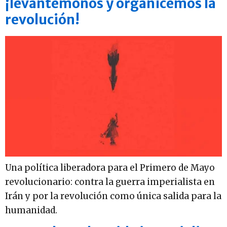
¡levantémonos y organicemos la
revolución!
Una política liberadora para el Primero de Mayo
revolucionario: contra la guerra imperialista en
Irán y por la revolución como única salida para la
humanidad.