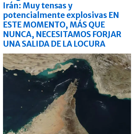
Irán: Muy tensas y
potencialmente explosivas EN
ESTE MOMENTO, MÁS QUE
NUNCA, NECESITAMOS FORJAR
UNA SALIDA DE LA LOCURA