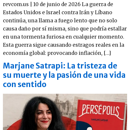
revcom.us | 10 de junio de 2026 La guerra de
Estados Unidos e Israel contra Irán y Líbano
continúa, una llama a fuego lento que no solo
causa daño por sí misma, sino que podría estallar
en una tormenta furiosa en cualquier momento.
Esta guerra sigue causando estragos reales en la
economía global: provocando inflación, […]
Marjane Satrapi: La tristeza de
su muerte y la pasión de una vida
con sentido