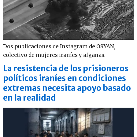
Dos publicaciones de Instagram de OSYAN,
colectivo de mujeres iraníes y afganas.
La resistencia de los prisioneros
políticos iraníes en condiciones
extremas necesita apoyo basado
en la realidad