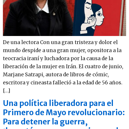
De una lectora Con una gran tristeza y dolor el
mundo despide a una gran mujer, opositora a la
teocracia iraní y luchadora por la causa de la
liberación de la mujer en Irán. El cuatro de junio,
Marjane Satrapi, autora de libros de cómic,
escritora y cineasta falleció a la edad de 56 años.
[…]
Una política liberadora para el
Primero de Mayo revolucionario:
Para detener la guerra,