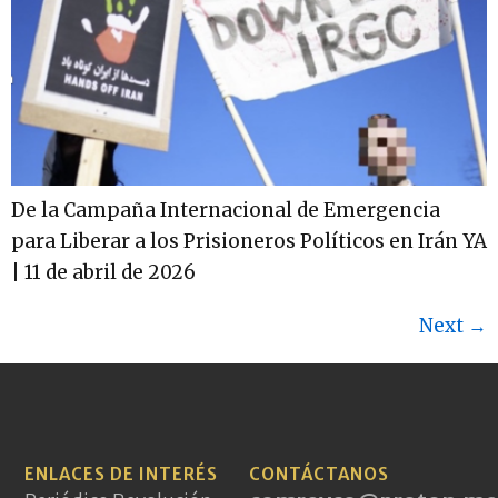
De la Campaña Internacional de Emergencia
para Liberar a los Prisioneros Políticos en Irán YA
| 11 de abril de 2026
Next
→
ENLACES DE INTERÉS
CONTÁCTANOS