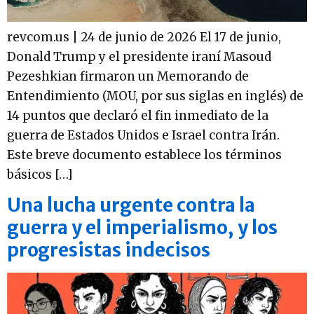
revcom.us | 24 de junio de 2026 El 17 de junio,
Donald Trump y el presidente iraní Masoud
Pezeshkian firmaron un Memorando de
Entendimiento (MOU, por sus siglas en inglés) de
14 puntos que declaró el fin inmediato de la
guerra de Estados Unidos e Israel contra Irán.
Este breve documento establece los términos
básicos […]
Una lucha urgente contra la
guerra y el imperialismo, y los
progresistas indecisos