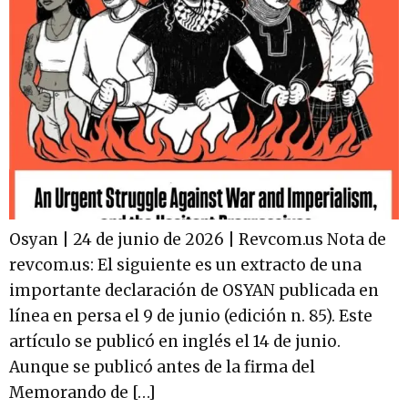
Osyan | 24 de junio de 2026 | Revcom.us Nota de
revcom.us: El siguiente es un extracto de una
importante declaración de OSYAN publicada en
línea en persa el 9 de junio (edición n. 85). Este
artículo se publicó en inglés el 14 de junio.
Aunque se publicó antes de la firma del
Memorando de […]