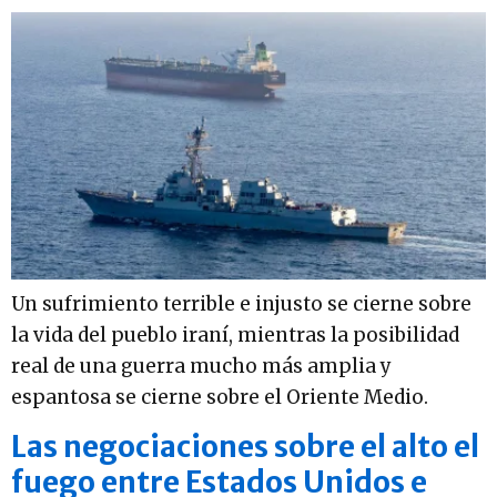
Un sufrimiento terrible e injusto se cierne sobre
la vida del pueblo iraní, mientras la posibilidad
real de una guerra mucho más amplia y
espantosa se cierne sobre el Oriente Medio.
Las negociaciones sobre el alto el
fuego entre Estados Unidos e