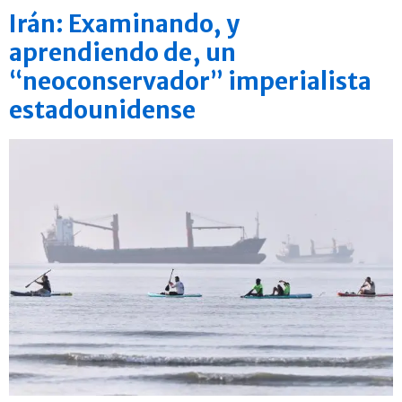
Irán: Examinando, y
aprendiendo de, un
“neoconservador” imperialista
estadounidense