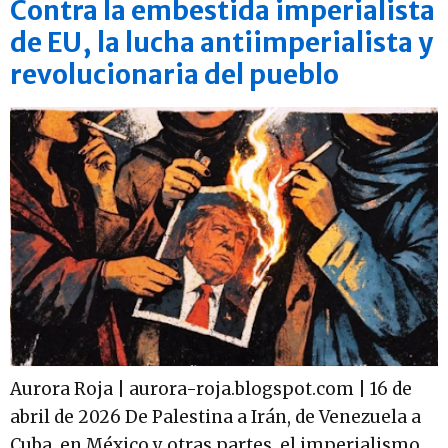
Contra la embestida imperialista
de EU, la lucha antiimperialista y
revolucionaria del pueblo
Aurora Roja | aurora-roja.blogspot.com | 16 de
abril de 2026 De Palestina a Irán, de Venezuela a
Cuba, en México y otras partes, el imperialismo