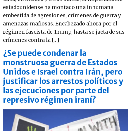
estadounidense ha montado una inhumana
embestida de agresiones, crímenes de guerra y
amenazas mafiosas. Encabezado ahora por el
régimen fascista de Trump, hasta se jacta de sus
crímenes contra la […]
¿Se puede condenar la
monstruosa guerra de Estados
Unidos e Israel contra Irán, pero
justificar los arrestos políticos y
las ejecuciones por parte del
represivo régimen iraní?