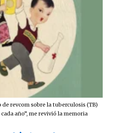
o de revcom sobre la tuberculosis (TB)
cada año”, me revivió la memoria