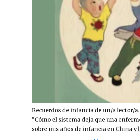
Recuerdos de infancia de un/a lector/a.
“Cómo el sistema deja que una enferme
sobre mis años de infancia en China y 