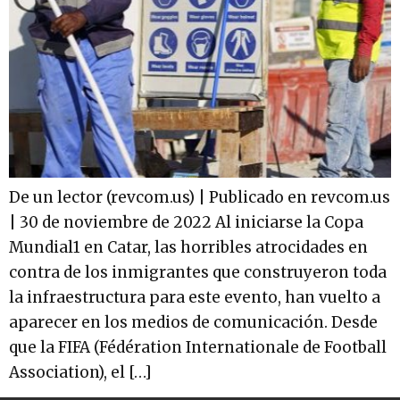
De un lector (revcom.us) | Publicado en revcom.us
| 30 de noviembre de 2022 Al iniciarse la Copa
Mundial1 en Catar, las horribles atrocidades en
contra de los inmigrantes que construyeron toda
la infraestructura para este evento, han vuelto a
aparecer en los medios de comunicación. Desde
que la FIFA (Fédération Internationale de Football
Association), el […]