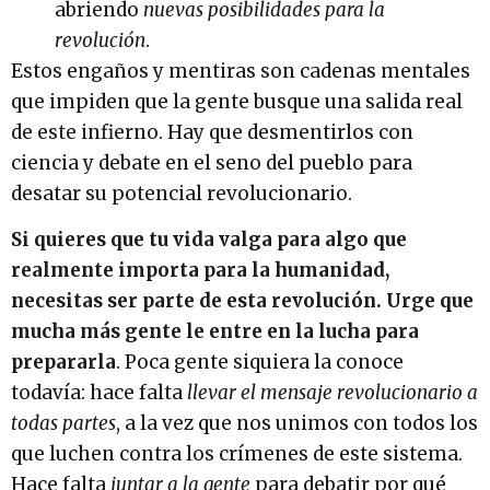
abriendo
nuevas posibilidades para la
revolución
.
Estos engaños y mentiras son cadenas mentales
que impiden que la gente busque una salida real
de este infierno. Hay que desmentirlos con
ciencia y debate en el seno del pueblo para
desatar su potencial revolucionario.
Si quieres que tu vida valga para algo que
realmente importa para la humanidad,
necesitas ser parte de esta revolución. Urge que
mucha más gente le entre en la lucha para
prepararla
. Poca gente siquiera la conoce
todavía: hace falta
llevar el mensaje revolucionario a
todas partes
, a la vez que nos unimos con todos los
que luchen contra los crímenes de este sistema.
Hace falta
juntar a la gente
para debatir por qué