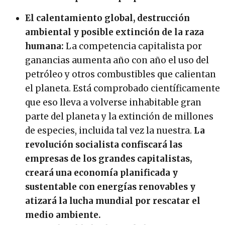
El calentamiento global, destrucción
ambiental y posible extinción de la raza
humana:
La competencia capitalista por
ganancias aumenta año con año el uso del
petróleo y otros combustibles que calientan
el planeta. Está comprobado científicamente
que eso lleva a volverse inhabitable gran
parte del planeta y la extinción de millones
de especies, incluida tal vez la nuestra.
La
revolución socialista confiscará las
empresas de los grandes capitalistas,
creará una economía planificada y
sustentable con energías renovables y
atizará la lucha mundial por rescatar el
medio ambiente.