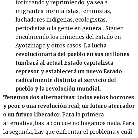
torturando y reprimiendo, ya sea a
migrantes, normalistas, feministas,
luchadores indígenas, ecologistas,
periodistas o la gente en general. Siguen
encubriendo los crímenes del Estado en
Ayotzinapa y otros casos.
La lucha
revolucionaria del pueblo en sus millones
tumbará al actual Estado capitalista
represor y establecerá un nuevo Estado
radicalmente distinto al servicio del
pueblo y la revolución mundial.
Tenemos dos alternativas: todos estos horrores
y peor o una revolución real; un futuro aterrador
o un futuro liberador
. Para la primera
alternativa, basta con que no hagamos nada. Para
la segunda, hay que enfrentar el problema y cuál