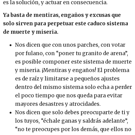
es la solución, y actuar en consecuencia.
Ya basta de mentiras, engaños y excusas que
solo sirven para perpetuar este caduco sistema
de muerte y miseria.
Nos dicen que con unos parches, con votar
por fulano, con “poner tu granito de arena”,
es posible componer este sistema de muerte
y miseria. ¡Mentiras y engaños! El problema
es de raíz y limitarse a pequeños ajustes
dentro del mismo sistema solo echa a perder
el poco tiempo que nos queda para evitar
mayores desastres y atrocidades.
Nos dicen que solo debes preocuparte de ti y
los tuyos, “échale ganas y saldrás adelante”,
“no te preocupes por los demás, que ellos no