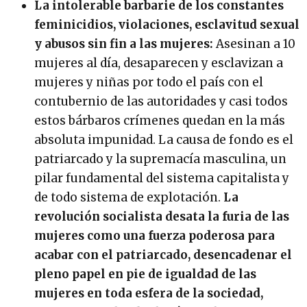
La intolerable barbarie de los constantes
feminicidios, violaciones, esclavitud sexual
y abusos sin fin a las mujeres:
Asesinan a 10
mujeres al día, desaparecen y esclavizan a
mujeres y niñas por todo el país con el
contubernio de las autoridades y casi todos
estos bárbaros crímenes quedan en la más
absoluta impunidad. La causa de fondo es el
patriarcado y la supremacía masculina, un
pilar fundamental del sistema capitalista y
de todo sistema de explotación.
La
revolución socialista desata la furia de las
mujeres como una fuerza poderosa para
acabar con el patriarcado, desencadenar el
pleno papel en pie de igualdad de las
mujeres en toda esfera de la sociedad,