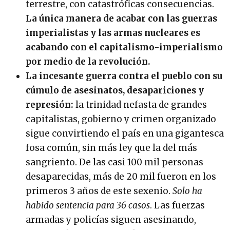
terrestre, con catastróficas consecuencias.
La única manera de acabar con las guerras
imperialistas y las armas nucleares es
acabando con el capitalismo-imperialismo
por medio de la revolución.
La incesante guerra contra el pueblo con su
cúmulo de asesinatos, desapariciones y
represión:
la trinidad nefasta de grandes
capitalistas, gobierno y crimen organizado
sigue convirtiendo el país en una gigantesca
fosa común, sin más ley que la del más
sangriento. De las casi 100 mil personas
desaparecidas, más de 20 mil fueron en los
primeros 3 años de este sexenio.
Solo ha
habido sentencia para 36 casos
. Las fuerzas
armadas y policías siguen asesinando,