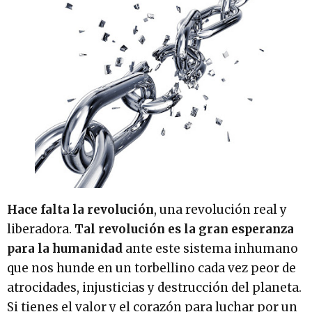
Hace falta la revolución
, una revolución real y
liberadora.
Tal revolución es la gran esperanza
para la humanidad
ante este sistema inhumano
que nos hunde en un torbellino cada vez peor de
atrocidades, injusticias y destrucción del planeta.
Si tienes el valor y el corazón para luchar por un