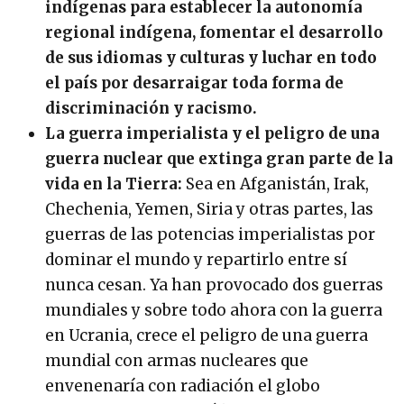
indígenas para establecer la autonomía
regional indígena, fomentar el desarrollo
de sus idiomas y culturas y luchar en todo
el país por desarraigar toda forma de
discriminación y racismo.
La guerra imperialista y el peligro de una
guerra nuclear que extinga gran parte de la
vida en la Tierra:
Sea en Afganistán, Irak,
Chechenia, Yemen, Siria y otras partes, las
guerras de las potencias imperialistas por
dominar el mundo y repartirlo entre sí
nunca cesan. Ya han provocado dos guerras
mundiales y sobre todo ahora con la guerra
en Ucrania, crece el peligro de una guerra
mundial con armas nucleares que
envenenaría con radiación el globo