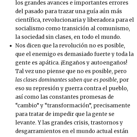
los grandes avances e importantes errores
del pasado para trazar una guía aún más
científica, revolucionaria y liberadora para el
socialismo como transición al comunismo,
la sociedad sin clases, en todo el mundo.
Nos dicen que la revolución no es posible,
que el enemigo es demasiado fuerte y toda la
gente es apática. ¡Engaños y autoengaños!
Tal vez uno piense que no es posible, pero
las clases dominantes saben que es posible
, por
eso su represión y guerra contra el pueblo,
así como las constantes promesas de
“cambio” y “transformación”, precisamente
para tratar de impedir que la gente se
levante. Y las grandes crisis, trastornos y
desgarramientos en el mundo actual están