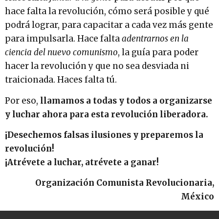
hace falta la revolución, cómo será posible y qué
podrá lograr, para capacitar a cada vez más gente
para impulsarla. Hace falta
adentrarnos en la
ciencia del nuevo comunismo
, la guía para poder
hacer la revolución y que no sea desviada ni
traicionada. Haces falta tú.
Por eso,
llamamos a todas y todos a organizarse
y luchar ahora para esta revolución liberadora.
¡Desechemos falsas ilusiones y preparemos la
revolución!
¡Atrévete a luchar, atrévete a ganar!
Organización Comunista Revolucionaria,
México