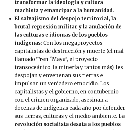
transformar la ideología y cultura
machista y emancipar a la humanidad.
El salvajismo del despojo territorial, la
brutal represión militar y la anulación de
las culturas e idiomas de los pueblos
indígenas:
Con los megaproyectos
capitalistas de destrucción y muerte (el mal
llamado Tren “Maya”, el proyecto
transoceánico, la minería y tantos más), les
despojan y envenenan sus tierras e
impulsan un verdadero etnocidio. Los
capitalistas y el gobierno, en contubernio
con el crimen organizado, asesinan a
docenas de indígenas cada año por defender
sus tierras, culturas y el medio ambiente.
La
revolución socialista desata a los pueblos