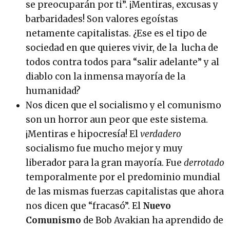
se preocuparán por ti”. ¡Mentiras, excusas y
barbaridades! Son valores egoístas
netamente capitalistas. ¿Ese es el tipo de
sociedad en que quieres vivir, de la lucha de
todos contra todos para “salir adelante” y al
diablo con la inmensa mayoría de la
humanidad?
Nos dicen que el socialismo y el comunismo
son un horror aun peor que este sistema.
¡Mentiras e hipocresía! El
verdadero
socialismo fue mucho mejor y muy
liberador para la gran mayoría. Fue
derrotado
temporalmente por el predominio mundial
de las mismas fuerzas capitalistas que ahora
nos dicen que “fracasó”. El
Nuevo
Comunismo
de Bob Avakian ha aprendido de