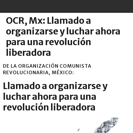
OCR, Mx: Llamado a
organizarse y luchar ahora
para una revolución
liberadora
DE LA ORGANIZACIÓN COMUNISTA
REVOLUCIONARIA, MÉXICO:
Llamado a organizarse y
luchar ahora para una
revolución liberadora