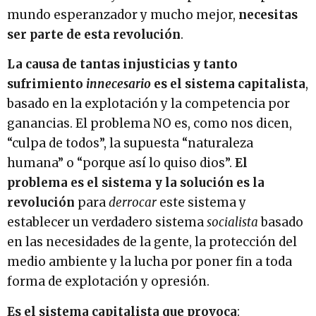
mundo esperanzador y mucho mejor,
necesitas
ser parte de esta revolución
.
La causa de tantas injusticias y tanto
sufrimiento
innecesario
es el sistema capitalista
,
basado en la explotación y la competencia por
ganancias. El problema NO es, como nos dicen,
“culpa de todos”, la supuesta “naturaleza
humana” o “porque así lo quiso dios”.
El
problema es el sistema y
la solución es la
revolución
para
derrocar
este sistema y
establecer un verdadero sistema
socialista
basado
en las necesidades de la gente, la protección del
medio ambiente y la lucha por poner fin a toda
forma de explotación y opresión.
Es el sistema capitalista que provoca
: